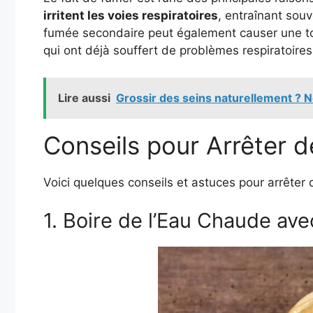
irritent les voies respiratoires
, entraînant sou
fumée secondaire peut également causer une tou
qui ont déjà souffert de problèmes respiratoires
Lire aussi
Grossir des seins naturellement ? 
Conseils pour Arrêter 
Voici quelques conseils et astuces pour arrêter
1. Boire de l’Eau Chaude ave