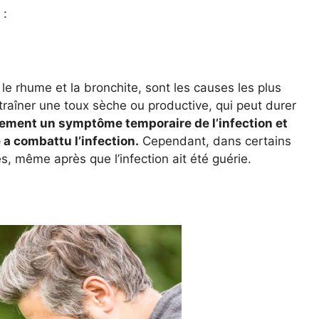
 :
, le rhume et la bronchite, sont les causes les plus
traîner une toux sèche ou productive, qui peut durer
ement un symptôme temporaire de l’infection et
 a combattu l’infection.
Cependant, dans certains
, même après que l’infection ait été guérie.