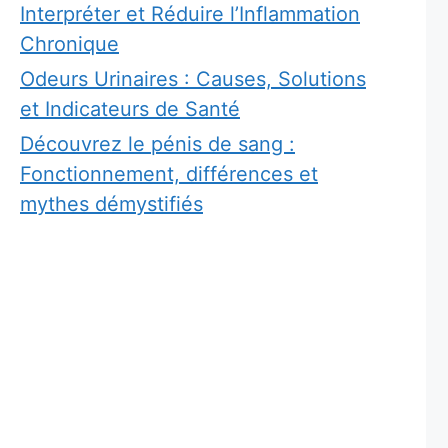
Interpréter et Réduire l’Inflammation
Chronique
Odeurs Urinaires : Causes, Solutions
et Indicateurs de Santé
Découvrez le pénis de sang :
Fonctionnement, différences et
mythes démystifiés