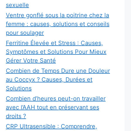
sexuelle
Ventre gonflé sous la poitrine chez la
femme : causes, solutions et conseils
pour soulager
Ferritine Élevée et Stress : Causes,
Symptômes et Solutions Pour Mieux
Gérer Votre Santé
Combien de Temps Dure une Douleur
au Coccyx ? Causes, Durées et
Solutions
Combien d’heures peut-on travailler
avec l’AAH tout en préservant ses
droits ?
CRP Ultrasensible : Comprendre,