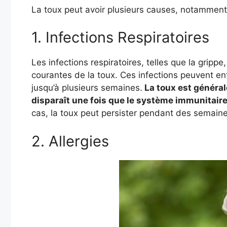
La toux peut avoir plusieurs causes, notamment
1. Infections Respiratoires
Les infections respiratoires, telles que la grippe
courantes de la toux. Ces infections peuvent en
jusqu’à plusieurs semaines.
La toux est général
disparaît une fois que le système immunitaire
cas, la toux peut persister pendant des semaines
2. Allergies