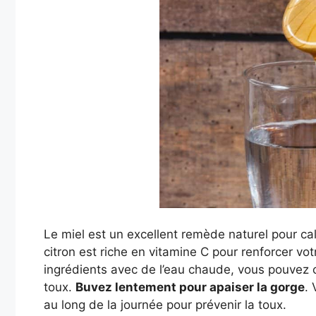
Le miel est un excellent remède naturel pour calm
citron est riche en vitamine C pour renforcer v
ingrédients avec de l’eau chaude, vous pouvez c
toux.
Buvez lentement pour apaiser la gorge
. 
au long de la journée pour prévenir la toux.