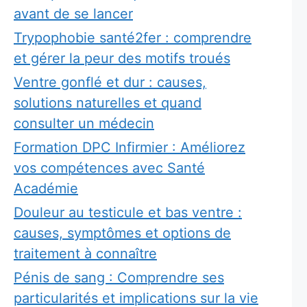
avant de se lancer
Trypophobie santé2fer : comprendre
et gérer la peur des motifs troués
Ventre gonflé et dur : causes,
solutions naturelles et quand
consulter un médecin
Formation DPC Infirmier : Améliorez
vos compétences avec Santé
Académie
Douleur au testicule et bas ventre :
causes, symptômes et options de
traitement à connaître
Pénis de sang : Comprendre ses
particularités et implications sur la vie