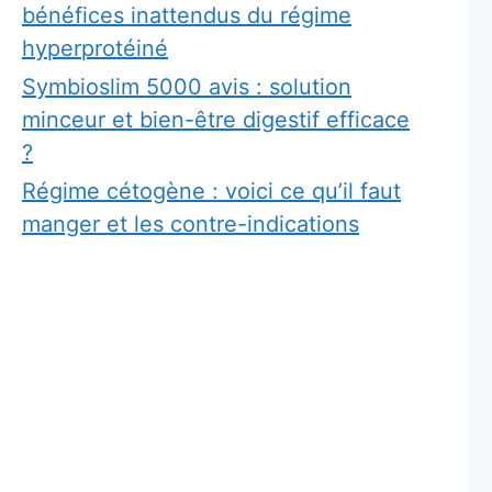
bénéfices inattendus du régime
hyperprotéiné
Symbioslim 5000 avis : solution
minceur et bien-être digestif efficace
?
Régime cétogène : voici ce qu’il faut
manger et les contre-indications