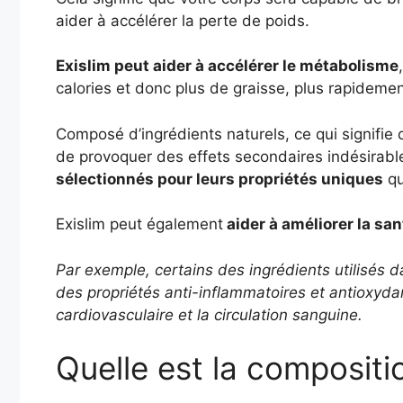
aider à accélérer la perte de poids.
Exislim peut aider à accélérer le métabolisme
calories et donc plus de graisse, plus rapidemen
Composé d’ingrédients naturels, ce qui signifie 
de provoquer des effets secondaires indésirabl
sélectionnés pour leurs propriétés uniques
qu
Exislim peut également
aider à améliorer la san
Par exemple, certains des ingrédients utilisés 
des propriétés anti-inflammatoires et antioxyda
cardiovasculaire et la circulation sanguine.
Quelle est la compositi