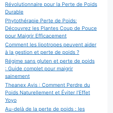
Révolutionnaire pour la Perte de Poids
Durable
Phytothérapie Perte de Poids:
Découvrez les Plantes Coup de Pouce
pour Maigrir Efficacement
Comment les lipotropes peuvent aider
à la gestion et perte de poids ?
Régime sans gluten et perte de poids
: Guide complet pour maigrir
sainement
Theanex Avis : Comment Perdre du
Poids Naturellement et Éviter l’Effet
Yoyo
Au-delà de la perte de poids : les