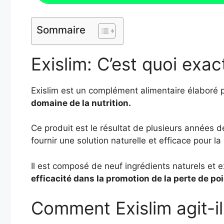
Sommaire
Exislim: C’est quoi exa
Exislim est un complément alimentaire élaboré 
domaine de la nutrition.
Ce produit est le résultat de plusieurs années 
fournir une solution naturelle et efficace pour la
Il est composé de neuf ingrédients naturels et 
efficacité dans la promotion de la perte de po
Comment Exislim agit-il