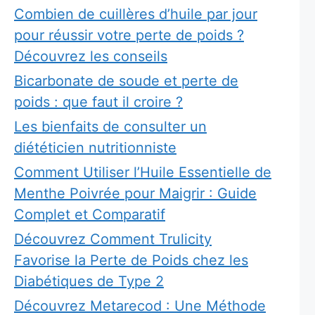
Combien de cuillères d’huile par jour
pour réussir votre perte de poids ?
Découvrez les conseils
Bicarbonate de soude et perte de
poids : que faut il croire ?
Les bienfaits de consulter un
diététicien nutritionniste
Comment Utiliser l’Huile Essentielle de
Menthe Poivrée pour Maigrir : Guide
Complet et Comparatif
Découvrez Comment Trulicity
Favorise la Perte de Poids chez les
Diabétiques de Type 2
Découvrez Metarecod : Une Méthode