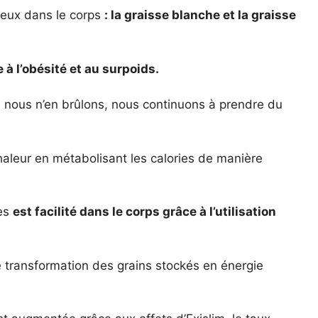
ipeux dans le corps
: la graisse blanche et la graisse
à l’obésité et au surpoids.
nous n’en brûlons, nous continuons à prendre du
chaleur en métabolisant les calories de manière
nes
est facilité dans le corps grâce à l’utilisation
 transformation des grains stockés en énergie