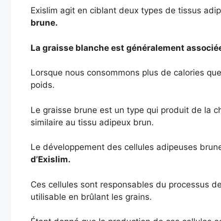
Exislim agit en ciblant deux types de tissus ad
brune.
La graisse blanche est généralement associée 
Lorsque nous consommons plus de calories que 
poids.
Le graisse brune est un type qui produit de la 
similaire au tissu adipeux brun.
Le développement des cellules adipeuses bru
d’Exislim.
Ces cellules sont responsables du processus de
utilisable en brûlant les grains.