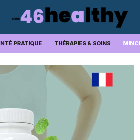
NTÉ PRATIQUE
THÉRAPIES & SOINS
MINC