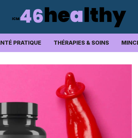
NTÉ PRATIQUE
THÉRAPIES & SOINS
MINC