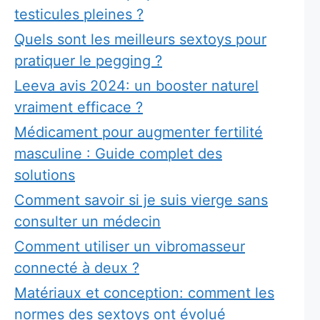
testicules pleines ?
Quels sont les meilleurs sextoys pour
pratiquer le pegging ?
Leeva avis 2024: un booster naturel
vraiment efficace ?
Médicament pour augmenter fertilité
masculine : Guide complet des
solutions
Comment savoir si je suis vierge sans
consulter un médecin
Comment utiliser un vibromasseur
connecté à deux ?
Matériaux et conception: comment les
normes des sextoys ont évolué