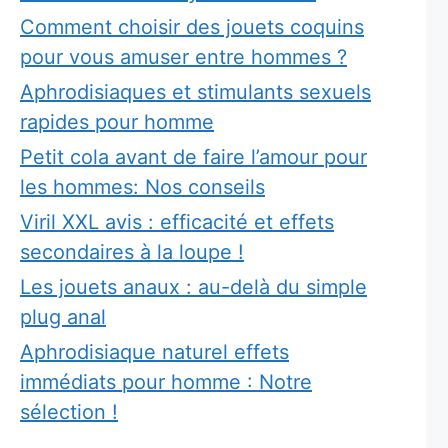
Comment choisir des jouets coquins
pour vous amuser entre hommes ?
Aphrodisiaques et stimulants sexuels
rapides pour homme
Petit cola avant de faire l’amour pour
les hommes: Nos conseils
Viril XXL avis : efficacité et effets
secondaires à la loupe !
Les jouets anaux : au-delà du simple
plug anal
Aphrodisiaque naturel effets
immédiats pour homme : Notre
sélection !