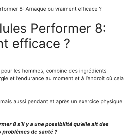
erformer 8: Arnaque ou vraiment efficace ?
ilules Performer 8:
t efficace ?
 pour les hommes, combine des ingrédients
gie et l’endurance au moment et à l’endroit où cela
, mais aussi pendant et après un exercice physique
rmer 8 s’il y a une possibilité qu’elle ait des
s problèmes de santé ?