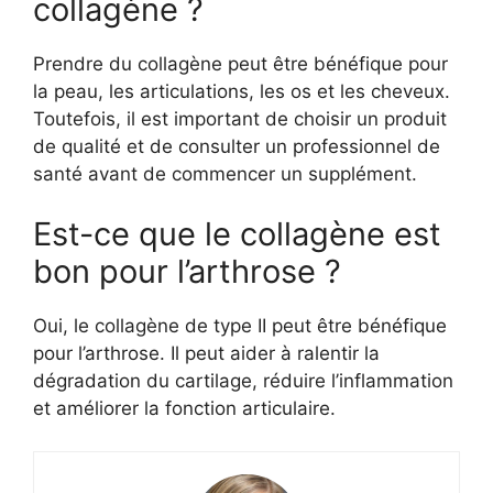
collagène ?
Prendre du collagène peut être bénéfique pour
la peau, les articulations, les os et les cheveux.
Toutefois, il est important de choisir un produit
de qualité et de consulter un professionnel de
santé avant de commencer un supplément.
Est-ce que le collagène est
bon pour l’arthrose ?
Oui, le collagène de type II peut être bénéfique
pour l’arthrose. Il peut aider à ralentir la
dégradation du cartilage, réduire l’inflammation
et améliorer la fonction articulaire.