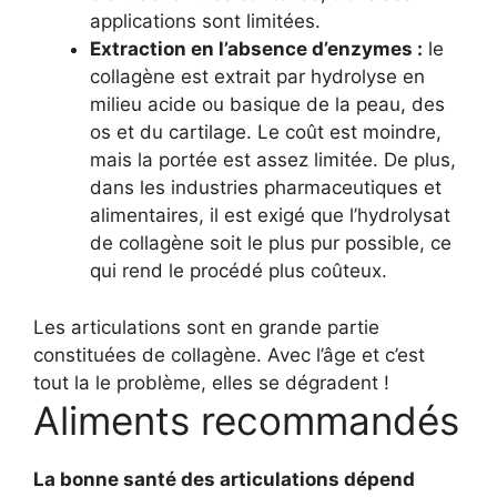
applications sont limitées.
Extraction en l’absence d’enzymes :
le
collagène est extrait par hydrolyse en
milieu acide ou basique de la peau, des
os et du cartilage. Le coût est moindre,
mais la portée est assez limitée. De plus,
dans les industries pharmaceutiques et
alimentaires, il est exigé que l’hydrolysat
de collagène soit le plus pur possible, ce
qui rend le procédé plus coûteux.
Les articulations sont en grande partie
constituées de collagène. Avec l’âge et c’est
tout la le problème, elles se dégradent !
Aliments recommandés
La bonne santé des articulations dépend