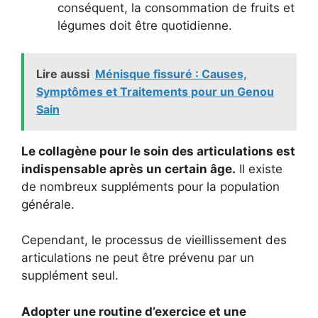
conséquent, la consommation de fruits et
légumes doit être quotidienne.
Lire aussi
Ménisque fissuré : Causes,
Symptômes et Traitements pour un Genou
Sain
Le collagène pour le soin des articulations est
indispensable après un certain âge.
Il existe
de nombreux suppléments pour la population
générale.
Cependant, le processus de vieillissement des
articulations ne peut être prévenu par un
supplément seul.
Adopter une routine d’exercice et une