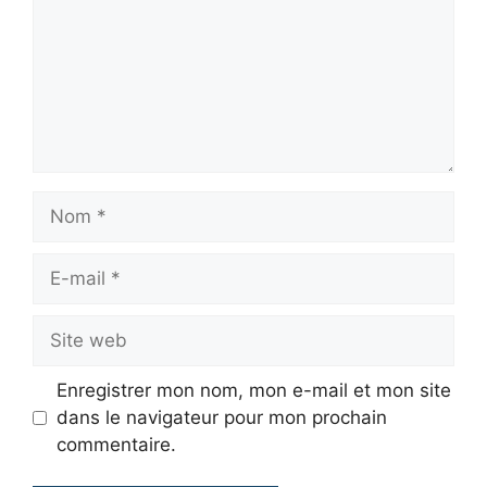
Nom
E-
mail
Site
web
Enregistrer mon nom, mon e-mail et mon site
dans le navigateur pour mon prochain
commentaire.