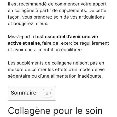
Il est recommandé de commencer votre apport
en collagène à partir de suppléments. De cette
façon, vous prendrez soin de vos articulations
et bougerez mieux.
Mis-à-part,
il est essentiel d’avoir une vie
active et saine,
faire de l’exercice régulièrement
et avoir une alimentation équilibrée.
Les suppléments de collagène ne sont pas en
mesure de contrer les effets d’un mode de vie
sédentaire ou d’une alimentation inadéquate.
Sommaire
Collagène pour le soin