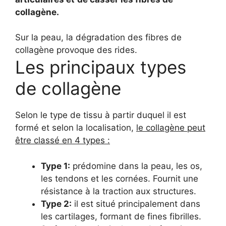
collagène.
Sur la peau, la dégradation des fibres de
collagène provoque des rides.
Les principaux types
de collagène
Selon le type de tissu à partir duquel il est
formé et selon la localisation,
le collagène peut
être classé en 4 types :
Type 1:
prédomine dans la peau, les os,
les tendons et les cornées. Fournit une
résistance à la traction aux structures.
Type 2:
il est situé principalement dans
les cartilages, formant de fines fibrilles.