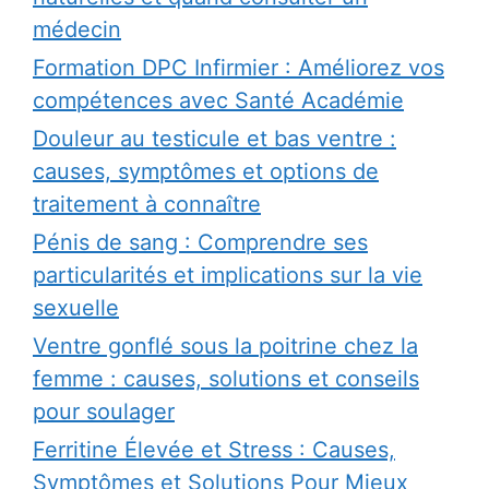
médecin
Formation DPC Infirmier : Améliorez vos
compétences avec Santé Académie
Douleur au testicule et bas ventre :
causes, symptômes et options de
traitement à connaître
Pénis de sang : Comprendre ses
particularités et implications sur la vie
sexuelle
Ventre gonflé sous la poitrine chez la
femme : causes, solutions et conseils
pour soulager
Ferritine Élevée et Stress : Causes,
Symptômes et Solutions Pour Mieux