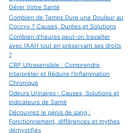
Gérer Votre Santé
Combien de Temps Dure une Douleur au
Coccyx ? Causes, Durées et Solutions
Combien d’heures peut-on travailler
avec l’AAH tout en préservant ses droits
?
CRP Ultrasensible : Comprendre,
Interpréter et Réduire l’Inflammation
Chronique
Odeurs Urinaires : Causes, Solutions et
Indicateurs de Santé
Découvrez le pénis de sang :
Fonctionnement, différences et mythes
démystifiés