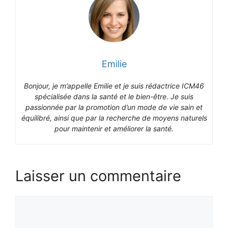
Emilie
Bonjour, je m’appelle Emilie et je suis rédactrice ICM46
spécialisée dans la santé et le bien-être. Je suis
passionnée par la promotion d’un mode de vie sain et
équilibré, ainsi que par la recherche de moyens naturels
pour maintenir et améliorer la santé.
Laisser un commentaire
Commentaire