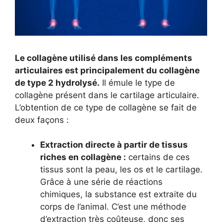
Le collagène utilisé dans les compléments
articulaires est principalement du collagène
de type 2 hydrolysé.
Il émule le type de
collagène présent dans le cartilage articulaire.
L’obtention de ce type de collagène se fait de
deux façons :
Extraction directe à partir de tissus
riches en collagène :
certains de ces
tissus sont la peau, les os et le cartilage.
Grâce à une série de réactions
chimiques, la substance est extraite du
corps de l’animal. C’est une méthode
d’extraction très coûteuse, donc ses