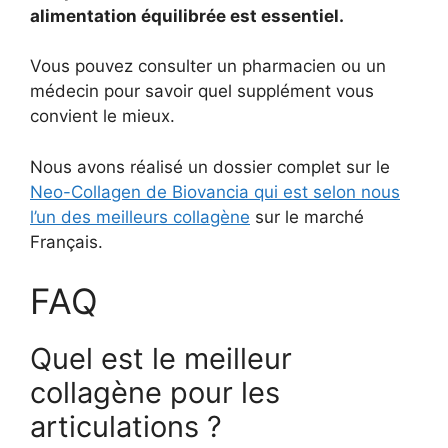
alimentation équilibrée est essentiel.
Vous pouvez consulter un pharmacien ou un
médecin pour savoir quel supplément vous
convient le mieux.
Nous avons réalisé un dossier complet sur le
Neo-Collagen de Biovancia qui est selon nous
l’un des meilleurs collagène
sur le marché
Français.
FAQ
Quel est le meilleur
collagène pour les
articulations ?