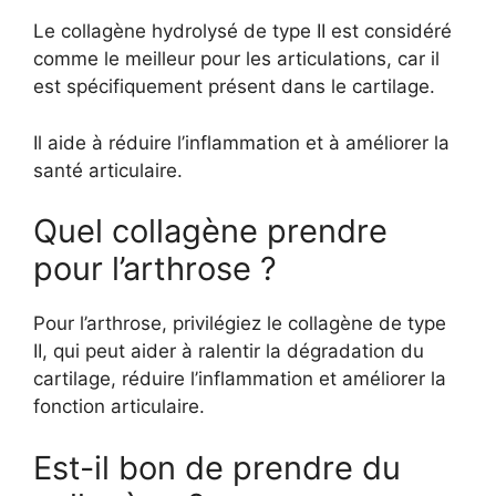
Le collagène hydrolysé de type II est considéré
comme le meilleur pour les articulations, car il
est spécifiquement présent dans le cartilage.
Il aide à réduire l’inflammation et à améliorer la
santé articulaire.
Quel collagène prendre
pour l’arthrose ?
Pour l’arthrose, privilégiez le collagène de type
II, qui peut aider à ralentir la dégradation du
cartilage, réduire l’inflammation et améliorer la
fonction articulaire.
Est-il bon de prendre du