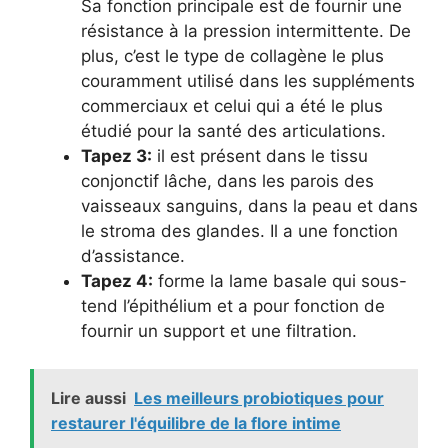
Sa fonction principale est de fournir une
résistance à la pression intermittente. De
plus, c’est le type de collagène le plus
couramment utilisé dans les suppléments
commerciaux et celui qui a été le plus
étudié pour la santé des articulations.
Tapez 3:
il est présent dans le tissu
conjonctif lâche, dans les parois des
vaisseaux sanguins, dans la peau et dans
le stroma des glandes. Il a une fonction
d’assistance.
Tapez 4:
forme la lame basale qui sous-
tend l’épithélium et a pour fonction de
fournir un support et une filtration.
Lire aussi
Les meilleurs probiotiques pour
restaurer l'équilibre de la flore intime