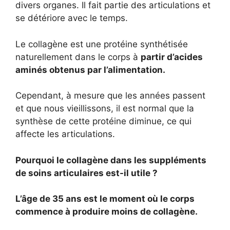
divers organes. Il fait partie des articulations et
se détériore avec le temps.
Le collagène est une protéine synthétisée
naturellement dans le corps à
partir d’acides
aminés obtenus par l’alimentation.
Cependant, à mesure que les années passent
et que nous vieillissons, il est normal que la
synthèse de cette protéine diminue, ce qui
affecte les articulations.
Pourquoi le collagène dans les suppléments
de soins articulaires est-il utile ?
L’âge de 35 ans est le moment où le corps
commence à produire moins de collagène.