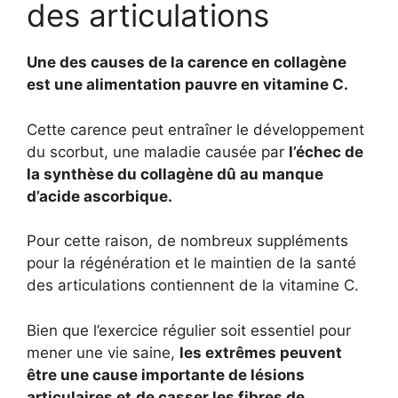
des articulations
Une des causes de la carence en collagène
est une alimentation pauvre en vitamine C.
Cette carence peut entraîner le développement
du scorbut, une maladie causée par
l’échec de
la synthèse du collagène dû au manque
d’acide ascorbique.
Pour cette raison, de nombreux suppléments
pour la régénération et le maintien de la santé
des articulations contiennent de la vitamine C.
Bien que l’exercice régulier soit essentiel pour
mener une vie saine,
les extrêmes peuvent
être une cause importante de lésions
articulaires et
de casser les fibres de