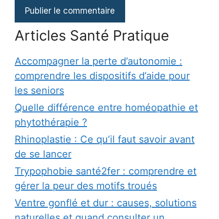
Articles Santé Pratique
Accompagner la perte d’autonomie :
comprendre les dispositifs d’aide pour
les seniors
Quelle différence entre homéopathie et
phytothérapie ?
Rhinoplastie : Ce qu’il faut savoir avant
de se lancer
Trypophobie santé2fer : comprendre et
gérer la peur des motifs troués
Ventre gonflé et dur : causes, solutions
naturelles et quand consulter un