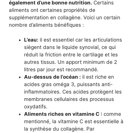
également d’une bonne nutrition.
Certains
aliments ont certaines propriétés de
supplémentation en collagène. Voici un certain
nombre d’aliments bénéfiques :
L’eau:
il est essentiel car les articulations
siègent dans le liquide synovial, ce qui
réduit la friction entre le cartilage et les
autres tissus. Un apport minimum de 2
litres par jour est recommandé.
Au-dessus de l’océan :
il est riche en
acides gras oméga 3, puissants anti-
inflammatoires. Ces acides protègent les
membranes cellulaires des processus
oxydatifs.
Aliments riches en vitamine C :
comme
mentionné, la vitamine C est essentielle à
la synthèse du collagène. Par