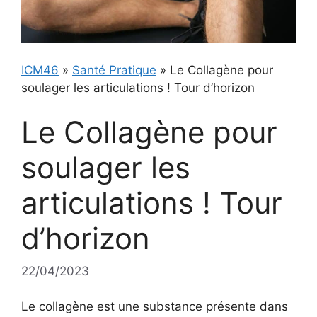
ICM46
»
Santé Pratique
»
Le Collagène pour
soulager les articulations ! Tour d’horizon
Le Collagène pour
soulager les
articulations ! Tour
d’horizon
22/04/2023
Le collagène est une substance présente dans