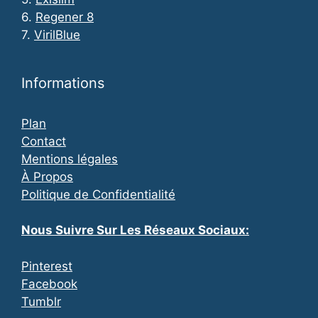
6.
Regener 8
7.
VirilBlue
Informations
Plan
Contact
Mentions légales
À Propos
Politique de Confidentialité
Nous Suivre Sur Les Réseaux Sociaux:
Pinterest
Facebook
Tumblr