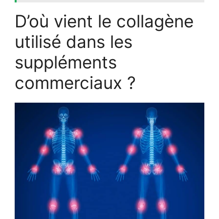
D’où vient le collagène
utilisé dans les
suppléments
commerciaux ?