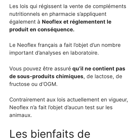
Les lois qui régissent la vente de compléments
nutritionnels en pharmacie s’appliquent
également à
Neoflex et réglementent le
produit en conséquence.
Le Neoflex français a fait l’objet d’un nombre
important d’analyses en laboratoire.
Vous pouvez être assuré
qu’il ne contient pas
de sous-produits chimiques
, de lactose, de
fructose ou d’OGM.
Contrairement aux lois actuellement en vigueur,
Neoflex n’a fait l’objet d’aucun test sur les
animaux.
Les bienfaits de