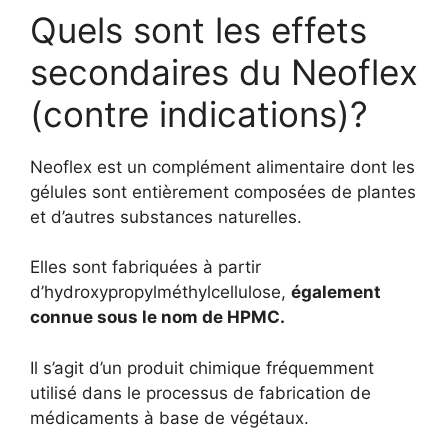
Quels sont les effets
secondaires du Neoflex
(contre indications)?
Neoflex est un complément alimentaire dont les
gélules sont entièrement composées de plantes
et d’autres substances naturelles.
Elles sont fabriquées à partir
d’hydroxypropylméthylcellulose,
également
connue sous le nom de HPMC.
Il s’agit d’un produit chimique fréquemment
utilisé dans le processus de fabrication de
médicaments à base de végétaux.