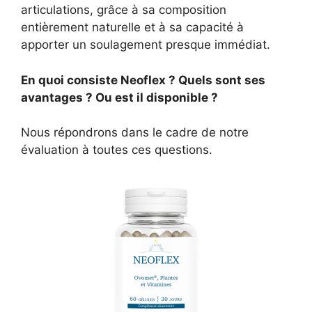
articulations, grâce à sa composition
entièrement naturelle et à sa capacité à
apporter un soulagement presque immédiat.
En quoi consiste Neoflex ? Quels sont ses
avantages ? Ou est il disponible ?
Nous répondrons dans le cadre de notre
évaluation à toutes ces questions.