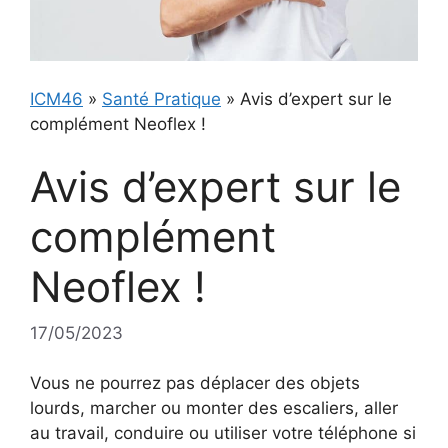
ICM46
»
Santé Pratique
»
Avis d’expert sur le
complément Neoflex !
Avis d’expert sur le
complément
Neoflex !
17/05/2023
Vous ne pourrez pas déplacer des objets
lourds, marcher ou monter des escaliers, aller
au travail, conduire ou utiliser votre téléphone si