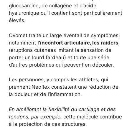
glucosamine, de collagène et d’acide
hyaluronique qu’il contient sont particulièrement
élevés.
Ovomet traite un large éventail de symptômes,
notamment
l’inconfort articulaire, les raiders
(éruptions cutanées imitant la sensation de
porter un lourd fardeau) et toute une série
d’autres problèmes qui peuvent en découler.
Les personnes, y compris les athlètes, qui
prennent Neoflex constatent une réduction de
la douleur et de l’inflammation.
En améliorant la flexibilité du cartilage et des
tendons, par exemple
, cette molécule contribue
à la protection de ces structures.