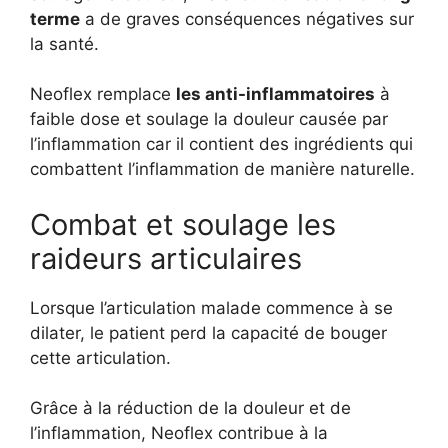
terme
a de graves conséquences négatives sur
la santé.
Neoflex remplace
les anti-inflammatoires
à
faible dose et soulage la douleur causée par
l’inflammation car il contient des ingrédients qui
combattent l’inflammation de manière naturelle.
Combat et soulage les
raideurs articulaires
Lorsque l’articulation malade commence à se
dilater, le patient perd la capacité de bouger
cette articulation.
Grâce à la réduction de la douleur et de
l’inflammation, Neoflex contribue à la