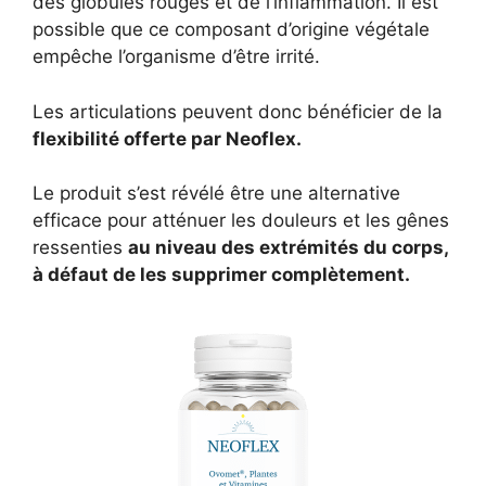
des globules rouges et de l’inflammation. Il est
possible que ce composant d’origine végétale
empêche l’organisme d’être irrité.
Les articulations peuvent donc bénéficier de la
flexibilité offerte par Neoflex.
Le produit s’est révélé être une alternative
efficace pour atténuer les douleurs et les gênes
ressenties
au niveau des extrémités du corps,
à défaut de les supprimer complètement.