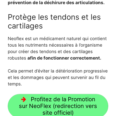
prévention de la déchirure des articulations.
Protège les tendons et les
cartilages
Neoflex est un médicament naturel qui contient
tous les nutriments nécessaires à l’organisme
pour créer des tendons et des cartilages
robustes
afin de fonctionner correctement.
Cela permet d’éviter la détérioration progressive
et les dommages qui peuvent survenir au fil du
temps.
Profitez de la Promotion
sur NeoFlex (redirection vers
site officiel)