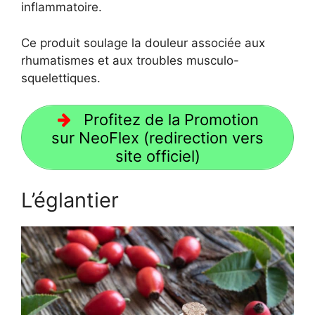
inflammatoire.
Ce produit soulage la douleur associée aux
rhumatismes et aux troubles musculo-
squelettiques.
Profitez de la Promotion
sur NeoFlex (redirection vers
site officiel)
L’églantier