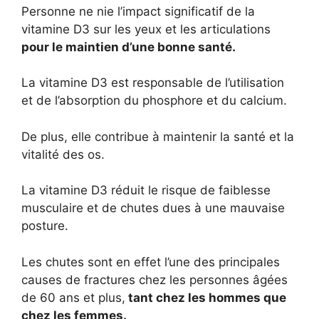
Personne ne nie l’impact significatif de la
vitamine D3 sur les yeux et les articulations
pour le maintien d’une bonne santé.
La vitamine D3 est responsable de l’utilisation
et de l’absorption du phosphore et du calcium.
De plus, elle contribue à maintenir la santé et la
vitalité des os.
La vitamine D3 réduit le risque de faiblesse
musculaire et de chutes dues à une mauvaise
posture.
Les chutes sont en effet l’une des principales
causes de fractures chez les personnes âgées
de 60 ans et plus,
tant chez les hommes que
chez les femmes.