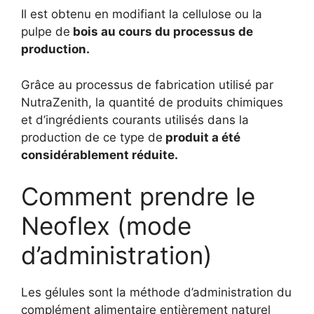
Il est obtenu en modifiant la cellulose ou la
pulpe de
bois au cours du processus de
production.
Grâce au processus de fabrication utilisé par
NutraZenith, la quantité de produits chimiques
et d’ingrédients courants utilisés dans la
production de ce type de
produit a été
considérablement réduite.
Comment prendre le
Neoflex (mode
d’administration)
Les gélules sont la méthode d’administration du
complément alimentaire entièrement naturel