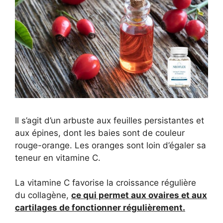
Il s’agit d’un arbuste aux feuilles persistantes et
aux épines, dont les baies sont de couleur
rouge-orange. Les oranges sont loin d’égaler sa
teneur en vitamine C.
La vitamine C favorise la croissance régulière
du collagène,
ce qui permet aux ovaires et aux
cartilages de fonctionner régulièrement.