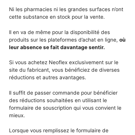
Ni les pharmacies ni les grandes surfaces n’ont
cette substance en stock pour la vente.
Il en va de même pour la disponibilité des
produits sur les plateformes d’achat en ligne,
où
leur absence se fait davantage sentir.
Si vous achetez Neoflex exclusivement sur le
site du fabricant, vous bénéficiez de diverses
réductions et autres avantages.
Il suffit de passer commande pour bénéficier
des réductions souhaitées en utilisant le
formulaire de souscription qui vous convient le
mieux.
Lorsque vous remplissez le formulaire de