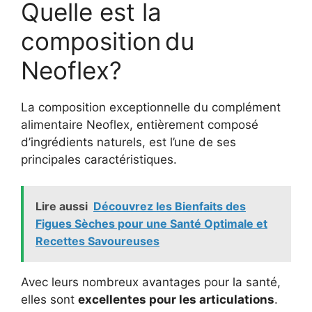
Quelle est la
composition du
Neoflex?
La composition exceptionnelle du complément
alimentaire Neoflex, entièrement composé
d’ingrédients naturels, est l’une de ses
principales caractéristiques.
Lire aussi
Découvrez les Bienfaits des
Figues Sèches pour une Santé Optimale et
Recettes Savoureuses
Avec leurs nombreux avantages pour la santé,
elles sont
excellentes pour les articulations
.