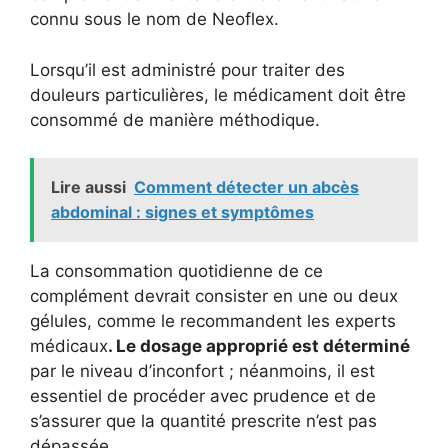
connu sous le nom de Neoflex.
Lorsqu’il est administré pour traiter des
douleurs particulières, le médicament doit être
consommé de manière méthodique.
Lire aussi
Comment détecter un abcès
abdominal : signes et symptômes
La consommation quotidienne de ce
complément devrait consister en une ou deux
gélules, comme le recommandent les experts
médicaux
. Le dosage approprié est déterminé
par le niveau d’inconfort ; néanmoins, il est
essentiel de procéder avec prudence et de
s’assurer que la quantité prescrite n’est pas
dépassée.