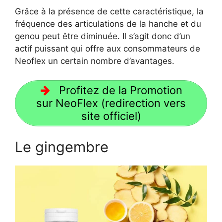
Grâce à la présence de cette caractéristique, la
fréquence des articulations de la hanche et du
genou peut être diminuée. Il s’agit donc d’un
actif puissant qui offre aux consommateurs de
Neoflex un certain nombre d’avantages.
Profitez de la Promotion
sur NeoFlex (redirection vers
site officiel)
Le gingembre