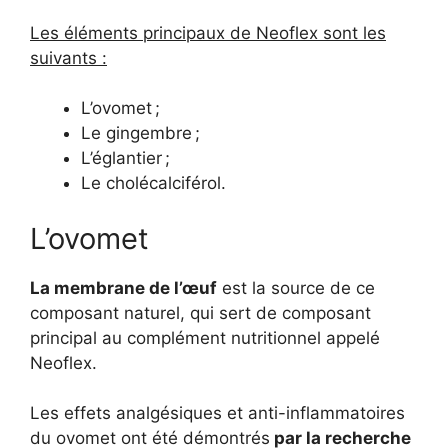
Les éléments principaux de Neoflex sont les
suivants :
L’ovomet ;
Le gingembre ;
L’églantier ;
Le cholécalciférol.
L’ovomet
La membrane de l’œuf
est la source de ce
composant naturel, qui sert de composant
principal au complément nutritionnel appelé
Neoflex.
Les effets analgésiques et anti-inflammatoires
du ovomet ont été démontrés
par la recherche