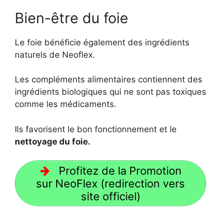
Bien-être du foie
Le foie bénéficie également des ingrédients
naturels de Neoflex.
Les compléments alimentaires contiennent des
ingrédients biologiques qui ne sont pas toxiques
comme les médicaments.
Ils favorisent le bon fonctionnement et le
nettoyage du foie.
Profitez de la Promotion
sur NeoFlex (redirection vers
site officiel)