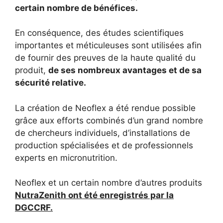
certain nombre de bénéfices.
En conséquence, des études scientifiques
importantes et méticuleuses sont utilisées afin
de fournir des preuves de la haute qualité du
produit,
de ses nombreux avantages et de sa
sécurité relative.
La création de Neoflex a été rendue possible
grâce aux efforts combinés d’un grand nombre
de chercheurs individuels, d’installations de
production spécialisées et de professionnels
experts en micronutrition.
Neoflex et un certain nombre d’autres produits
NutraZenith ont été enregistrés par la
DGCCRF.