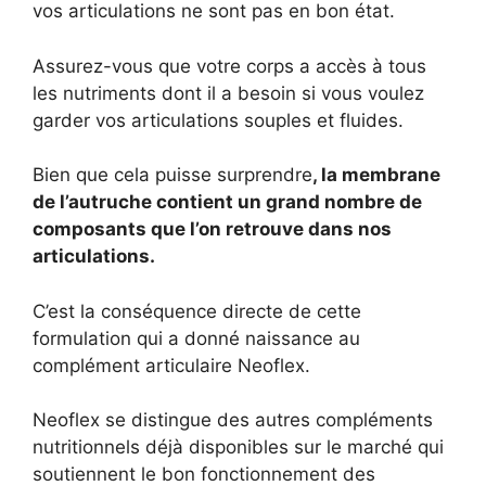
vos articulations ne sont pas en bon état.
Assurez-vous que votre corps a accès à tous
les nutriments dont il a besoin si vous voulez
garder vos articulations souples et fluides.
Bien que cela puisse surprendre
, la membrane
de l’autruche contient un grand nombre de
composants que l’on retrouve dans nos
articulations.
C’est la conséquence directe de cette
formulation qui a donné naissance au
complément articulaire Neoflex.
Neoflex se distingue des autres compléments
nutritionnels déjà disponibles sur le marché qui
soutiennent le bon fonctionnement des