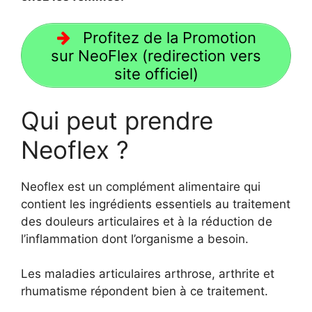
Profitez de la Promotion
sur NeoFlex (redirection vers
site officiel)
Qui peut prendre
Neoflex ?
Neoflex est un complément alimentaire qui
contient les ingrédients essentiels au traitement
des douleurs articulaires et à la réduction de
l’inflammation dont l’organisme a besoin.
Les maladies articulaires arthrose, arthrite et
rhumatisme répondent bien à ce traitement.