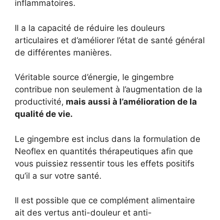
inflammatoires.
Il a la capacité de réduire les douleurs
articulaires et d’améliorer l’état de santé général
de différentes manières.
Véritable source d’énergie, le gingembre
contribue non seulement à l’augmentation de la
productivité,
mais aussi à l’amélioration de la
qualité de vie.
Le gingembre est inclus dans la formulation de
Neoflex en quantités thérapeutiques afin que
vous puissiez ressentir tous les effets positifs
qu’il a sur votre santé.
Il est possible que ce complément alimentaire
ait des vertus anti-douleur et anti-