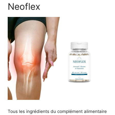
Neoflex
Tous les ingrédients du complément alimentaire