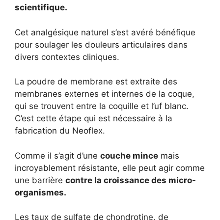
scientifique.
Cet analgésique naturel s’est avéré bénéfique
pour soulager les douleurs articulaires dans
divers contextes cliniques.
La poudre de membrane est extraite des
membranes externes et internes de la coque,
qui se trouvent entre la coquille et l’uf blanc.
C’est cette étape qui est nécessaire à la
fabrication du Neoflex.
Comme il s’agit d’une
couche mince
mais
incroyablement résistante, elle peut agir comme
une barrière
contre la croissance des micro-
organismes.
Les taux de sulfate de chondrotine, de