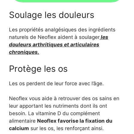
Soulage les douleurs
Les propriétés analgésiques des ingrédients
naturels de Neoflex aident à soulager
les
douleurs arthritiques et articulaires
chroniques.
Protège les os
Les os perdent de leur force avec l’âge.
Neoflex vous aide à retrouver des os sains en
leur apportant les nutriments dont ils ont
besoin. La vitamine D du complément
alimentaire
Neoflex favorise la fixation du
calcium
sur les os, les renforçant ainsi.