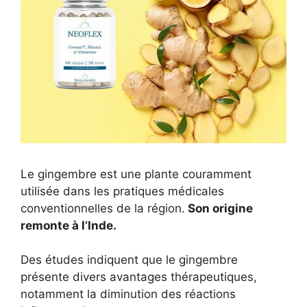
Le gingembre est une plante couramment
utilisée dans les pratiques médicales
conventionnelles de la région.
Son origine
remonte à l’Inde.
Des études indiquent que le gingembre
présente divers avantages thérapeutiques,
notamment la diminution des réactions