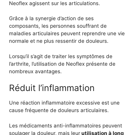
Neoflex agissent sur les articulations.
Grâce à la synergie d’action de ses
composants, les personnes souffrant de
maladies articulaires peuvent reprendre une vie
normale et ne plus ressentir de douleurs.
Lorsqu’il s’agit de traiter les symptômes de
l’arthrite, l’utilisation de Neoflex présente de
nombreux avantages.
Réduit l’inflammation
Une réaction inflammatoire excessive est une
cause fréquente de douleurs articulaires.
Les médicaments anti-inflammatoires peuvent
soulager la douleur, mais leur
utilisation à long