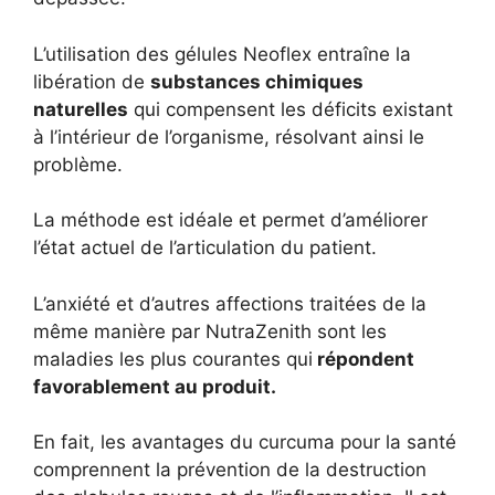
L’utilisation des gélules Neoflex entraîne la
libération de
substances chimiques
naturelles
qui compensent les déficits existant
à l’intérieur de l’organisme, résolvant ainsi le
problème.
La méthode est idéale et permet d’améliorer
l’état actuel de l’articulation du patient.
L’anxiété et d’autres affections traitées de la
même manière par NutraZenith sont les
maladies les plus courantes qui
répondent
favorablement au produit.
En fait, les avantages du curcuma pour la santé
comprennent la prévention de la destruction