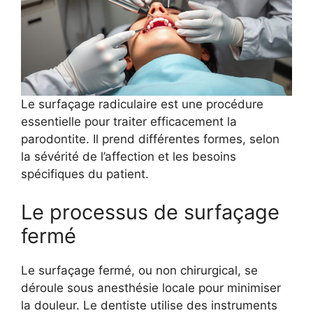
Le surfaçage radiculaire est une procédure
essentielle pour traiter efficacement la
parodontite. Il prend différentes formes, selon
la sévérité de l’affection et les besoins
spécifiques du patient.
Le processus de surfaçage
fermé
Le surfaçage fermé, ou non chirurgical, se
déroule sous anesthésie locale pour minimiser
la douleur. Le dentiste utilise des instruments