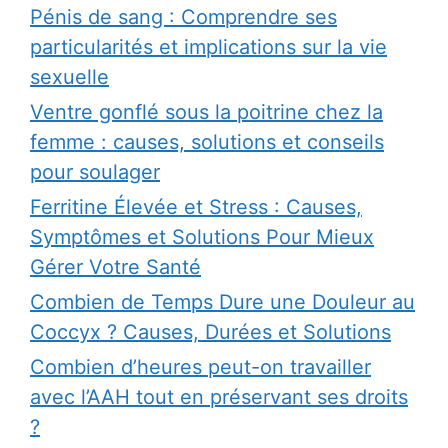
Pénis de sang : Comprendre ses
particularités et implications sur la vie
sexuelle
Ventre gonflé sous la poitrine chez la
femme : causes, solutions et conseils
pour soulager
Ferritine Élevée et Stress : Causes,
Symptômes et Solutions Pour Mieux
Gérer Votre Santé
Combien de Temps Dure une Douleur au
Coccyx ? Causes, Durées et Solutions
Combien d’heures peut-on travailler
avec l’AAH tout en préservant ses droits
?