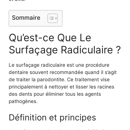
Sommaire
Qu’est-ce Que Le
Surfaçage Radiculaire ?
Le surfaçage radiculaire est une procédure
dentaire souvent recommandée quand il s’agit
de traiter la parodontite. Ce traitement vise
principalement à nettoyer et lisser les racines
des dents pour éliminer tous les agents
pathogènes.
Définition et principes