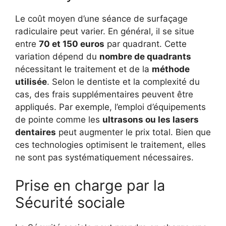
Le coût moyen d’une séance de surfaçage
radiculaire peut varier. En général, il se situe
entre
70 et 150 euros
par quadrant. Cette
variation dépend du
nombre de quadrants
nécessitant le traitement et de la
méthode
utilisée
. Selon le dentiste et la complexité du
cas, des frais supplémentaires peuvent être
appliqués. Par exemple, l’emploi d’équipements
de pointe comme les
ultrasons ou les lasers
dentaires
peut augmenter le prix total. Bien que
ces technologies optimisent le traitement, elles
ne sont pas systématiquement nécessaires.
Prise en charge par la
Sécurité sociale