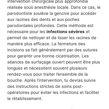
intervention chirurgicale plus approfondie
réalisée sous anesthésie locale. Dans ce cas, le
parodontiste soulève la gencive pour accéder
aux racines des dents et aux poches
parodontales profondes. Cette méthode est
nécessaire pour les
infections sévères
et
permet de nettoyer et de lisser les racines de
manière plus efficace. La fermeture des
incisions se fait généralement par des sutures
pour garantir une bonne cicatrisation. Les
séances de surfaçage ouvert peuvent être plus
longues et nécessitent souvent plusieurs
rendez-vous pour traiter l’ensemble de la
bouche. Après l’intervention, tu devras suivre
des instructions strictes de soins post-
opératoires pour éviter les infections et faciliter
le rétablissement.