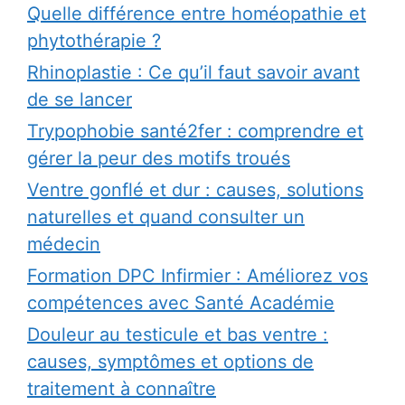
Quelle différence entre homéopathie et
phytothérapie ?
Rhinoplastie : Ce qu’il faut savoir avant
de se lancer
Trypophobie santé2fer : comprendre et
gérer la peur des motifs troués
Ventre gonflé et dur : causes, solutions
naturelles et quand consulter un
médecin
Formation DPC Infirmier : Améliorez vos
compétences avec Santé Académie
Douleur au testicule et bas ventre :
causes, symptômes et options de
traitement à connaître