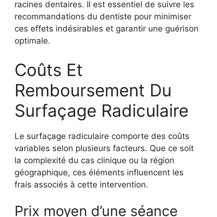
racines dentaires. Il est essentiel de suivre les
recommandations du dentiste pour minimiser
ces effets indésirables et garantir une guérison
optimale.
Coûts Et
Remboursement Du
Surfaçage Radiculaire
Le surfaçage radiculaire comporte des coûts
variables selon plusieurs facteurs. Que ce soit
la complexité du cas clinique ou la région
géographique, ces éléments influencent les
frais associés à cette intervention.
Prix moyen d’une séance