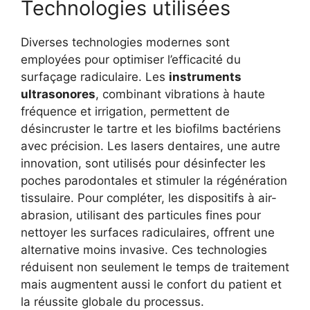
Technologies utilisées
Diverses technologies modernes sont
employées pour optimiser l’efficacité du
surfaçage radiculaire. Les
instruments
ultrasonores
, combinant vibrations à haute
fréquence et irrigation, permettent de
désincruster le tartre et les biofilms bactériens
avec précision. Les lasers dentaires, une autre
innovation, sont utilisés pour désinfecter les
poches parodontales et stimuler la régénération
tissulaire. Pour compléter, les dispositifs à air-
abrasion, utilisant des particules fines pour
nettoyer les surfaces radiculaires, offrent une
alternative moins invasive. Ces technologies
réduisent non seulement le temps de traitement
mais augmentent aussi le confort du patient et
la réussite globale du processus.