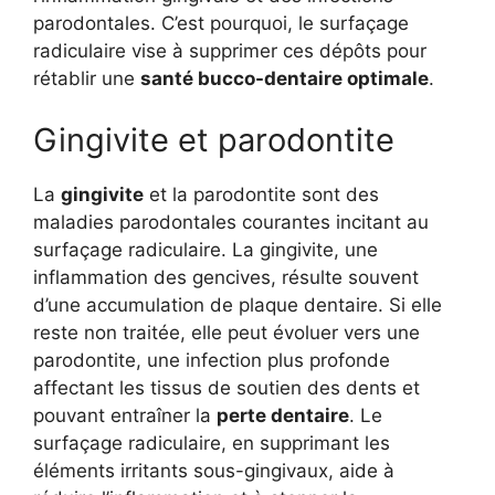
parodontales. C’est pourquoi, le surfaçage
radiculaire vise à supprimer ces dépôts pour
rétablir une
santé bucco-dentaire optimale
.
Gingivite et parodontite
La
gingivite
et la parodontite sont des
maladies parodontales courantes incitant au
surfaçage radiculaire. La gingivite, une
inflammation des gencives, résulte souvent
d’une accumulation de plaque dentaire. Si elle
reste non traitée, elle peut évoluer vers une
parodontite, une infection plus profonde
affectant les tissus de soutien des dents et
pouvant entraîner la
perte dentaire
. Le
surfaçage radiculaire, en supprimant les
éléments irritants sous-gingivaux, aide à