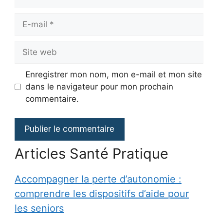
E-
mail
Site
web
Enregistrer mon nom, mon e-mail et mon site
dans le navigateur pour mon prochain
commentaire.
Articles Santé Pratique
Accompagner la perte d’autonomie :
comprendre les dispositifs d’aide pour
les seniors