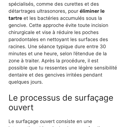
spécialisés, comme des curettes et des
détartrages ultrasonores, pour
éliminer le
tartre
et les bactéries accumulés sous la
gencive. Cette approche évite toute incision
chirurgicale et vise à réduire les poches
parodontales en nettoyant les surfaces des
racines. Une séance typique dure entre 30
minutes et une heure, selon l’étendue de la
zone à traiter. Après la procédure, il est
possible que tu ressentes une légère sensibilité
dentaire et des gencives irritées pendant
quelques jours.
Le processus de surfaçage
ouvert
Le surfaçage ouvert consiste en une