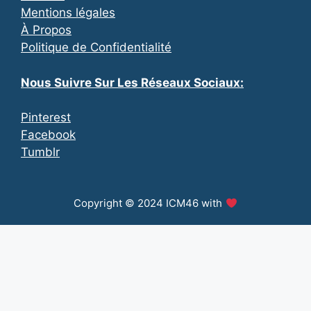
Mentions légales
À Propos
Politique de Confidentialité
Nous Suivre Sur Les Réseaux Sociaux:
Pinterest
Facebook
Tumblr
Copyright © 2024 ICM46 with