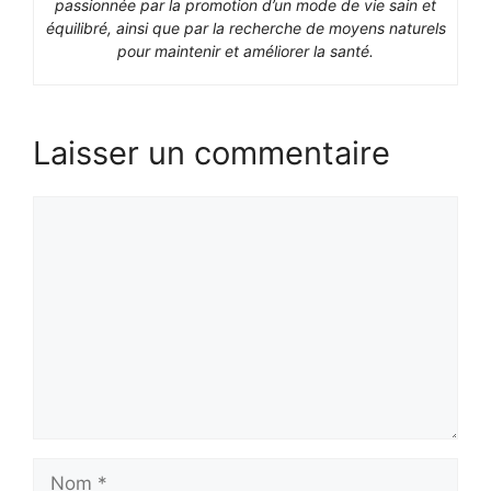
passionnée par la promotion d’un mode de vie sain et
équilibré, ainsi que par la recherche de moyens naturels
pour maintenir et améliorer la santé.
Laisser un commentaire
Commentaire
Nom