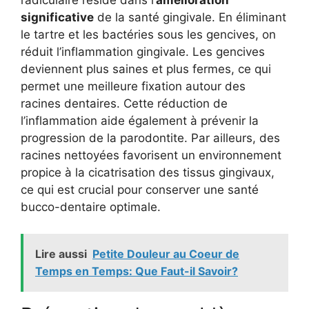
radiculaire réside dans l’
amélioration
significative
de la santé gingivale. En éliminant
le tartre et les bactéries sous les gencives, on
réduit l’inflammation gingivale. Les gencives
deviennent plus saines et plus fermes, ce qui
permet une meilleure fixation autour des
racines dentaires. Cette réduction de
l’inflammation aide également à prévenir la
progression de la parodontite. Par ailleurs, des
racines nettoyées favorisent un environnement
propice à la cicatrisation des tissus gingivaux,
ce qui est crucial pour conserver une santé
bucco-dentaire optimale.
Lire aussi
Petite Douleur au Coeur de
Temps en Temps: Que Faut-il Savoir?