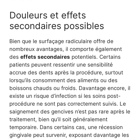
Douleurs et effets
secondaires possibles
Bien que le surfaçage radiculaire offre de
nombreux avantages, il comporte également
des
effets secondaires
potentiels. Certains
patients peuvent ressentir une sensibilité
accrue des dents après la procédure, surtout
lorsqu’ils consomment des aliments ou des
boissons chauds ou froids. Davantage encore, il
existe un risque d’infection si les soins post-
procédure ne sont pas correctement suivis. Le
saignement des gencives n’est pas rare après le
traitement, bien qu’il soit généralement
temporaire. Dans certains cas, une récession
gingivale peut survenir, exposant davantage les