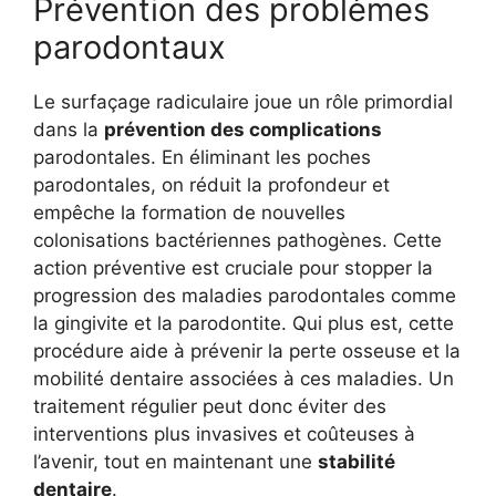
Prévention des problèmes
parodontaux
Le surfaçage radiculaire joue un rôle primordial
dans la
prévention des complications
parodontales. En éliminant les poches
parodontales, on réduit la profondeur et
empêche la formation de nouvelles
colonisations bactériennes pathogènes. Cette
action préventive est cruciale pour stopper la
progression des maladies parodontales comme
la gingivite et la parodontite. Qui plus est, cette
procédure aide à prévenir la perte osseuse et la
mobilité dentaire associées à ces maladies. Un
traitement régulier peut donc éviter des
interventions plus invasives et coûteuses à
l’avenir, tout en maintenant une
stabilité
dentaire
.