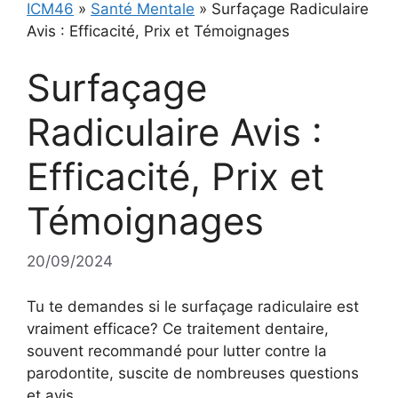
ICM46
»
Santé Mentale
»
Surfaçage Radiculaire
Avis : Efficacité, Prix et Témoignages
Surfaçage
Radiculaire Avis :
Efficacité, Prix et
Témoignages
20/09/2024
Tu te demandes si le surfaçage radiculaire est
vraiment efficace? Ce traitement dentaire,
souvent recommandé pour lutter contre la
parodontite, suscite de nombreuses questions
et avis.