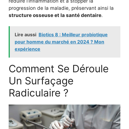
réduire l’inflammation et à stopper la
progression de la maladie, préservant ainsi la
structure osseuse et la santé dentaire
.
Lire aussi
Biotics 8 : Meilleur probiotique
pour homme du marché en 2024 ? Mon
expérience
Comment Se Déroule
Un Surfaçage
Radiculaire ?