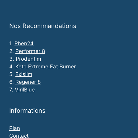
Nos Recommandations
1.
Phen24
2.
Performer 8
3.
Prodentim
4.
Keto Extreme Fat Burner
5.
Exislim
6.
Regener 8
7.
VirilBlue
Informations
Plan
Contact