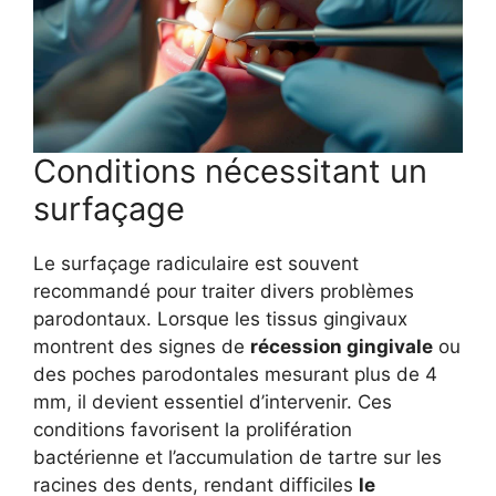
Conditions nécessitant un
surfaçage
Le surfaçage radiculaire est souvent
recommandé pour traiter divers problèmes
parodontaux. Lorsque les tissus gingivaux
montrent des signes de
récession gingivale
ou
des poches parodontales mesurant plus de 4
mm, il devient essentiel d’intervenir. Ces
conditions favorisent la prolifération
bactérienne et l’accumulation de tartre sur les
racines des dents, rendant difficiles
le