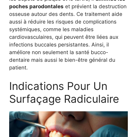
poches parodontales
et prévient la destruction
osseuse autour des dents. Ce traitement aide
aussi à réduire les risques de complications
systémiques, comme les maladies
cardiovasculaires, qui peuvent être liées aux
infections buccales persistantes. Ainsi, il
améliore non seulement la santé bucco-
dentaire mais aussi le bien-être général du
patient.
Indications Pour Un
Surfaçage Radiculaire