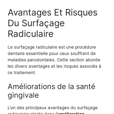
Avantages Et Risques
Du Surfaçage
Radiculaire
Le surfaçage radiculaire est une procédure
dentaire essentielle pour ceux souffrant de
maladies parodontales. Cette section aborde
les divers avantages et les risques associés à
ce traitement.
Améliorations de la santé
gingivale
L’un des principaux avantages du surfaçage