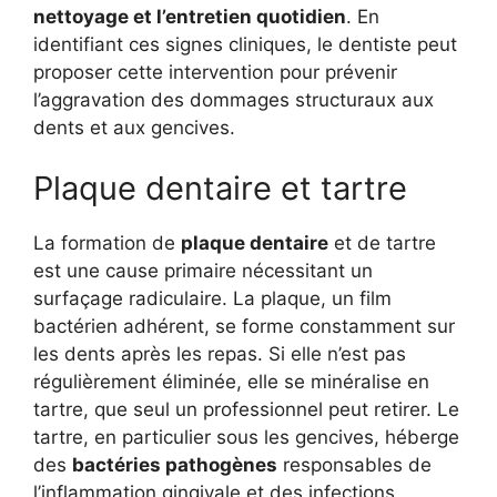
nettoyage et l’entretien quotidien
. En
identifiant ces signes cliniques, le dentiste peut
proposer cette intervention pour prévenir
l’aggravation des dommages structuraux aux
dents et aux gencives.
Plaque dentaire et tartre
La formation de
plaque dentaire
et de tartre
est une cause primaire nécessitant un
surfaçage radiculaire. La plaque, un film
bactérien adhérent, se forme constamment sur
les dents après les repas. Si elle n’est pas
régulièrement éliminée, elle se minéralise en
tartre, que seul un professionnel peut retirer. Le
tartre, en particulier sous les gencives, héberge
des
bactéries pathogènes
responsables de
l’inflammation gingivale et des infections