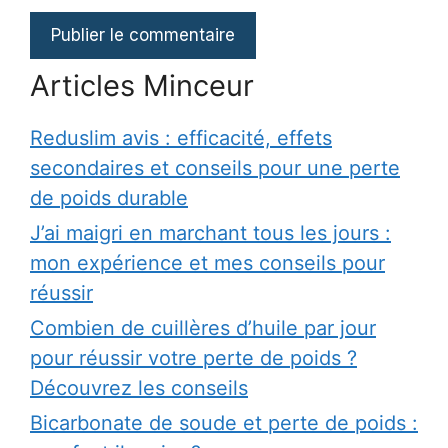
Articles Minceur
Reduslim avis : efficacité, effets
secondaires et conseils pour une perte
de poids durable
J’ai maigri en marchant tous les jours :
mon expérience et mes conseils pour
réussir
Combien de cuillères d’huile par jour
pour réussir votre perte de poids ?
Découvrez les conseils
Bicarbonate de soude et perte de poids :