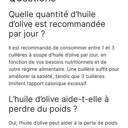
Quelle quantité d’huile
d’olive est recommandée
par jour ?
Il est recommandé de consommer entre 1 et 3
cuillères à soupe d’huile d’olive par jour, en
fonction de vos besoins nutritionnels et de
votre régime alimentaire. Une cuillère suffit pour
améliorer la satiété, tandis que 3 cuillères
limitent l’apport calorique excessif.
L’huile d’olive aide-t-elle à
perdre du poids ?
Oui, l’huile d’olive peut aider à la perte de poids