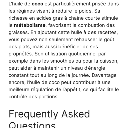
L’huile de
coco
est particulièrement prisée dans
les régimes visant à réduire le poids. Sa
richesse en acides gras à chaîne courte stimule
le
métabolisme
, favorisant la combustion des
graisses. En ajoutant cette huile à des recettes,
vous pouvez non seulement rehausser le goût
des plats, mais aussi bénéficier de ses
propriétés. Son utilisation quotidienne, par
exemple dans les smoothies ou pour la cuisson,
peut aider à maintenir un niveau d’énergie
constant tout au long de la journée. Davantage
encore, l’huile de coco peut contribuer à une
meilleure régulation de l’appétit, ce qui facilite le
contrôle des portions.
Frequently Asked
Questions