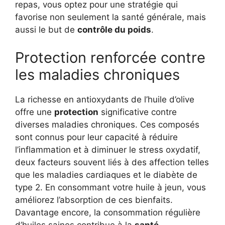
repas, vous optez pour une stratégie qui
favorise non seulement la santé générale, mais
aussi le but de
contrôle du poids
.
Protection renforcée contre
les maladies chroniques
La richesse en antioxydants de l’huile d’olive
offre une
protection
significative contre
diverses maladies chroniques. Ces composés
sont connus pour leur capacité à réduire
l’inflammation et à diminuer le stress oxydatif,
deux facteurs souvent liés à des affection telles
que les maladies cardiaques et le diabète de
type 2. En consommant votre huile à jeun, vous
améliorez l’absorption de ces bienfaits.
Davantage encore, la consommation régulière
d’huiles saines contribue à la
santé