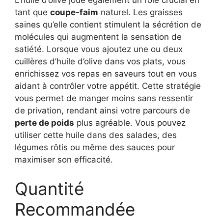
tant que
coupe-faim
naturel. Les graisses
saines qu’elle contient stimulent la sécrétion de
molécules qui augmentent la sensation de
satiété. Lorsque vous ajoutez une ou deux
cuillères d’huile d’olive dans vos plats, vous
enrichissez vos repas en saveurs tout en vous
aidant à contrôler votre appétit. Cette stratégie
vous permet de manger moins sans ressentir
de privation, rendant ainsi votre parcours de
perte de poids
plus agréable. Vous pouvez
utiliser cette huile dans des salades, des
légumes rôtis ou même des sauces pour
maximiser son efficacité.
Quantité
Recommandée