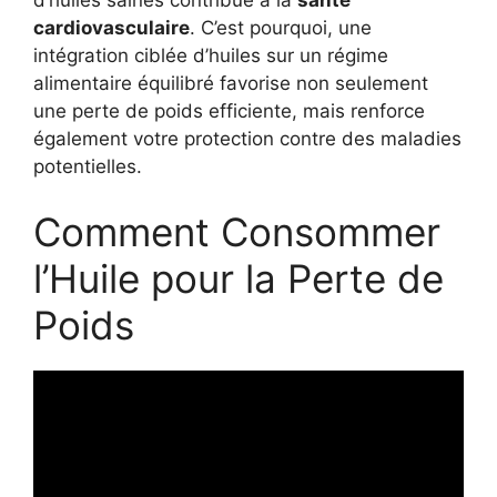
cardiovasculaire
. C’est pourquoi, une
intégration ciblée d’huiles sur un régime
alimentaire équilibré favorise non seulement
une perte de poids efficiente, mais renforce
également votre protection contre des maladies
potentielles.
Comment Consommer
l’Huile pour la Perte de
Poids