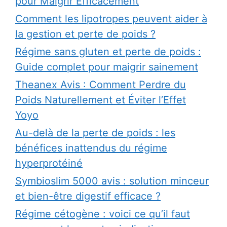
pour Maigrir Efficacement
Comment les lipotropes peuvent aider à
la gestion et perte de poids ?
Régime sans gluten et perte de poids :
Guide complet pour maigrir sainement
Theanex Avis : Comment Perdre du
Poids Naturellement et Éviter l’Effet
Yoyo
Au-delà de la perte de poids : les
bénéfices inattendus du régime
hyperprotéiné
Symbioslim 5000 avis : solution minceur
et bien-être digestif efficace ?
Régime cétogène : voici ce qu’il faut