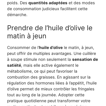
poids. Des
quantités adaptées
et des modes
de consommation judicieux facilitent cette
démarche.
Prendre de l’huile d’olive le
matin à jeun
Consommer de l’
huile d’olive
le matin, à jeun,
peut offrir de multiples avantages. Une cuillère
à soupe stimule non seulement la
sensation de
satiété
, mais elle active également le
métabolisme, ce qui peut favoriser la
combustion des graisses. En agissant sur la
régulation des hormones liées à l’appétit, l’huile
d’olive permet de mieux contrôler les fringales
tout au long de la journée. Adopter cette
pratique quotidienne peut transformer votre