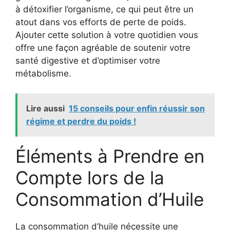
à détoxifier l’organisme, ce qui peut être un
atout dans vos efforts de perte de poids.
Ajouter cette solution à votre quotidien vous
offre une façon agréable de soutenir votre
santé digestive et d’optimiser votre
métabolisme.
Lire aussi
15 conseils pour enfin réussir son
régime et perdre du poids !
Éléments à Prendre en
Compte lors de la
Consommation d’Huile
La consommation d’huile nécessite une