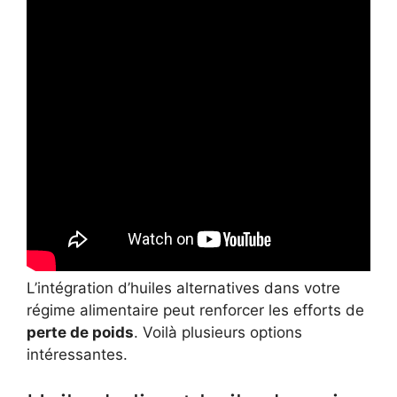
L’intégration d’huiles alternatives dans votre
régime alimentaire peut renforcer les efforts de
perte de poids
. Voilà plusieurs options
intéressantes.