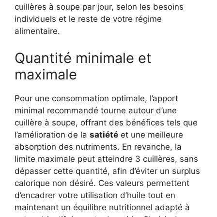
cuillères à soupe par jour, selon les besoins
individuels et le reste de votre régime
alimentaire.
Quantité minimale et
maximale
Pour une consommation optimale, l’apport
minimal recommandé tourne autour d’une
cuillère à soupe, offrant des bénéfices tels que
l’amélioration de la
satiété
et une meilleure
absorption des nutriments. En revanche, la
limite maximale peut atteindre 3 cuillères, sans
dépasser cette quantité, afin d’éviter un surplus
calorique non désiré. Ces valeurs permettent
d’encadrer votre utilisation d’huile tout en
maintenant un équilibre nutritionnel adapté à