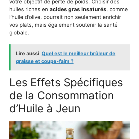
votre objectif de perte de poids. Choisir des
huiles riches en
acides gras insaturés
, comme
l’huile d’olive, pourrait non seulement enrichir
vos plats, mais également soutenir la santé
globale.
Lire aussi
Quel est le meilleur brûleur de
graisse et coupe-faim ?
Les Effets Spécifiques
de la Consommation
d’Huile à Jeun