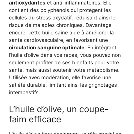
antioxydantes
et anti-inflammatoires. Elle
contient des polyphénols qui protègent les
cellules du stress oxydatif, réduisant ainsi le
risque de maladies chroniques. Davantage
encore, cette huile saine aide à améliorer la
santé cardiovasculaire, en favorisant une
circulation sanguine optimale
. En intégrant
l’huile d’olive dans vos repas, vous pouvez non
seulement profiter de ses bienfaits pour votre
santé, mais aussi soutenir votre métabolisme.
Utilisée avec modération, elle favorise une
satiété durable, limitant ainsi les grignotages
intempestifs.
L’huile d’olive, un coupe-
faim efficace
L’huile d’olive joue également un rôle crucial en