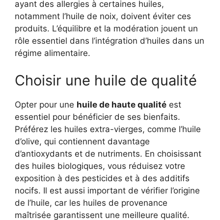
ayant des allergies à certaines huiles,
notamment l’huile de noix, doivent éviter ces
produits. L’équilibre et la modération jouent un
rôle essentiel dans l’intégration d’huiles dans un
régime alimentaire.
Choisir une huile de qualité
Opter pour une
huile de haute qualité
est
essentiel pour bénéficier de ses bienfaits.
Préférez les huiles extra-vierges, comme l’huile
d’olive, qui contiennent davantage
d’antioxydants et de nutriments. En choisissant
des huiles biologiques, vous réduisez votre
exposition à des pesticides et à des additifs
nocifs. Il est aussi important de vérifier l’origine
de l’huile, car les huiles de provenance
maîtrisée garantissent une meilleure qualité.