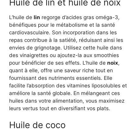
Huile de lin et huile de noix
L’huile de
lin
regorge d’acides gras oméga-3,
bénéfiques pour le métabolisme et la santé
cardiovasculaire. Son incorporation dans les
repas contribue à la satiété, réduisant ainsi les
envies de grignotage. Utilisez cette huile dans
des vinaigrettes ou ajoutez-la aux smoothies
pour bénéficier de ses effets. L’huile de
noix
,
quant à elle, offre une saveur riche tout en
fournissant des nutriments essentiels. Elle
facilite l’absorption des vitamines liposolubles et
améliore la santé globale. En mélangeant ces
huiles dans votre alimentation, vous maximisez
leurs vertus tout en diversifiant vos plats.
Huile de coco