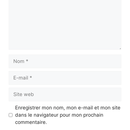
Nom
E-
mail
Site
web
Enregistrer mon nom, mon e-mail et mon site
dans le navigateur pour mon prochain
commentaire.