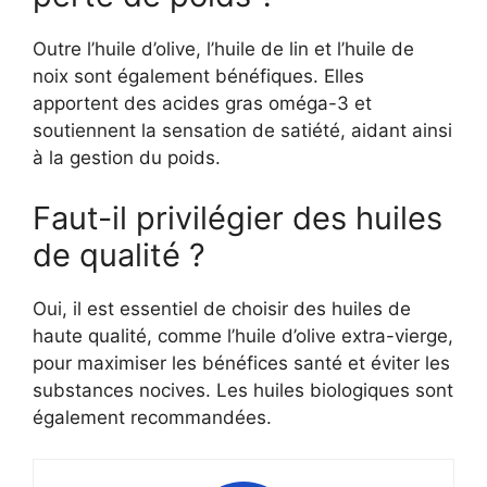
Outre l’huile d’olive, l’huile de lin et l’huile de
noix sont également bénéfiques. Elles
apportent des acides gras oméga-3 et
soutiennent la sensation de satiété, aidant ainsi
à la gestion du poids.
Faut-il privilégier des huiles
de qualité ?
Oui, il est essentiel de choisir des huiles de
haute qualité, comme l’huile d’olive extra-vierge,
pour maximiser les bénéfices santé et éviter les
substances nocives. Les huiles biologiques sont
également recommandées.