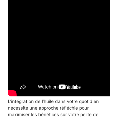
L’intégration de l’huile dans votre quotidien
nécessite une approche réfléchie pour
maximiser les bénéfices sur votre perte de