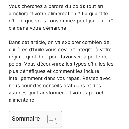
Vous cherchez à perdre du poids tout en
améliorant votre alimentation ? La quantité
d’huile que vous consommez peut jouer un rôle
clé dans votre démarche.
Dans cet article, on va explorer combien de
cuillères d’huile vous devriez intégrer à votre
régime quotidien pour favoriser la perte de
poids. Vous découvrirez les types d’huiles les
plus bénéfiques et comment les inclure
intelligemment dans vos repas. Restez avec
nous pour des conseils pratiques et des
astuces qui transformeront votre approche
alimentaire.
Sommaire