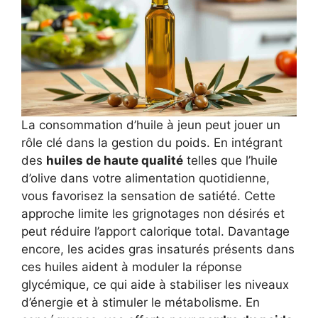
La consommation d’huile à jeun peut jouer un
rôle clé dans la gestion du poids. En intégrant
des
huiles de haute qualité
telles que l’huile
d’olive dans votre alimentation quotidienne,
vous favorisez la sensation de satiété. Cette
approche limite les grignotages non désirés et
peut réduire l’apport calorique total. Davantage
encore, les acides gras insaturés présents dans
ces huiles aident à moduler la réponse
glycémique, ce qui aide à stabiliser les niveaux
d’énergie et à stimuler le métabolisme. En