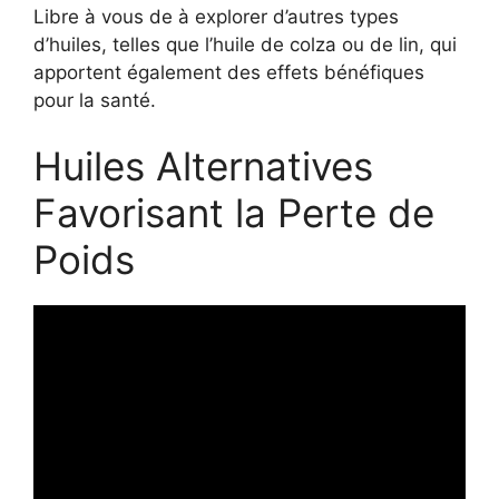
Libre à vous de à explorer d’autres types
d’huiles, telles que l’huile de colza ou de lin, qui
apportent également des effets bénéfiques
pour la santé.
Huiles Alternatives
Favorisant la Perte de
Poids