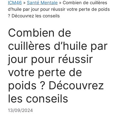
ICM46
»
Santé Mentale
»
Combien de cuillères
d’huile par jour pour réussir votre perte de poids
? Découvrez les conseils
Combien de
cuillères d’huile par
jour pour réussir
votre perte de
poids ? Découvrez
les conseils
13/09/2024