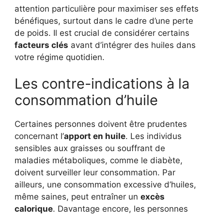
attention particulière pour maximiser ses effets
bénéfiques, surtout dans le cadre d’une perte
de poids. Il est crucial de considérer certains
facteurs clés
avant d’intégrer des huiles dans
votre régime quotidien.
Les contre-indications à la
consommation d’huile
Certaines personnes doivent être prudentes
concernant l’
apport en huile
. Les individus
sensibles aux graisses ou souffrant de
maladies métaboliques, comme le diabète,
doivent surveiller leur consommation. Par
ailleurs, une consommation excessive d’huiles,
même saines, peut entraîner un
excès
calorique
. Davantage encore, les personnes