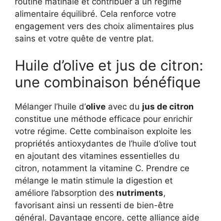
routine matinale et contribuer à un régime
alimentaire équilibré. Cela renforce votre
engagement vers des choix alimentaires plus
sains et votre quête de ventre plat.
Huile d’olive et jus de citron:
une combinaison bénéfique
Mélanger l’huile d’
olive
avec du
jus de citron
constitue une méthode efficace pour enrichir
votre régime. Cette combinaison exploite les
propriétés antioxydantes de l’huile d’olive tout
en ajoutant des vitamines essentielles du
citron, notamment la vitamine C. Prendre ce
mélange le matin stimule la digestion et
améliore l’absorption des
nutriments
,
favorisant ainsi un ressenti de bien-être
général. Davantage encore, cette alliance aide