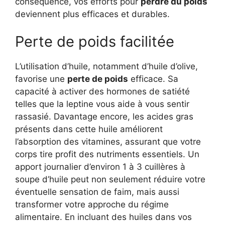
conséquence, vos efforts pour
perdre du poids
deviennent plus efficaces et durables.
Perte de poids facilitée
L’utilisation d’huile, notamment d’huile d’olive,
favorise une
perte de poids
efficace. Sa
capacité à activer des hormones de satiété
telles que la leptine vous aide à vous sentir
rassasié. Davantage encore, les acides gras
présents dans cette huile améliorent
l’absorption des vitamines, assurant que votre
corps tire profit des nutriments essentiels. Un
apport journalier d’environ 1 à 3 cuillères à
soupe d’huile peut non seulement réduire votre
éventuelle sensation de faim, mais aussi
transformer votre approche du régime
alimentaire. En incluant des huiles dans vos