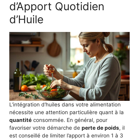
d’Apport Quotidien
d’Huile
L’intégration d’huiles dans votre alimentation
nécessite une attention particulière quant à la
quantité
consommée. En général, pour
favoriser votre démarche de
perte de poids
, il
est conseillé de limiter l’apport à environ 1 à 3