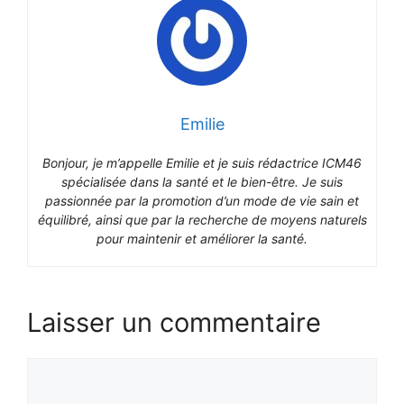
Emilie
Bonjour, je m’appelle Emilie et je suis rédactrice ICM46
spécialisée dans la santé et le bien-être. Je suis
passionnée par la promotion d’un mode de vie sain et
équilibré, ainsi que par la recherche de moyens naturels
pour maintenir et améliorer la santé.
Laisser un commentaire
Commentaire