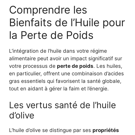
Comprendre les
Bienfaits de l’Huile pour
la Perte de Poids
L’intégration de l’huile dans votre régime
alimentaire peut avoir un impact significatif sur
votre processus de
perte de poids
. Les huiles,
en particulier, offrent une combinaison d’acides
gras essentiels qui favorisent la santé globale,
tout en aidant à gérer la faim et l’énergie.
Les vertus santé de l’huile
d’olive
L’huile d’olive se distingue par ses
propriétés