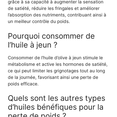
grâce à sa capacité à augmenter la sensation
de satiété, réduire les fringales et améliorer
l’absorption des nutriments, contribuant ainsi à
un meilleur contrôle du poids.
Pourquoi consommer de
l’huile à jeun ?
Consommer de l’huile d’olive à jeun stimule le
métabolisme et active les hormones de satiété,
ce qui peut limiter les grignotages tout au long
de la journée, favorisant ainsi une perte de
poids efficace.
Quels sont les autres types
d’huiles bénéfiques pour la
perte de poids ?