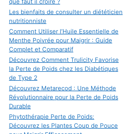
que faut il croire ?
Les bienfaits de consulter un diététicien
nutritionniste
Comment Utiliser l’Huile Essentielle de
Menthe Poivrée pour Maigrir : Guide
Complet et Comparatif
Découvrez Comment Trulicity Favorise
la Perte de Poids chez les Diabétiques
de Type 2
Découvrez Metarecod : Une Méthode
Révolutionnaire pour la Perte de Poids
Durable
Phytothérapie Perte de Poids:
Découvrez les Plantes Coup de Pouce