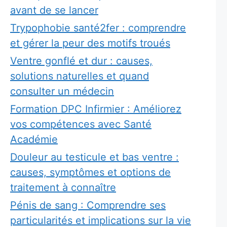
avant de se lancer
Trypophobie santé2fer : comprendre
et gérer la peur des motifs troués
Ventre gonflé et dur : causes,
solutions naturelles et quand
consulter un médecin
Formation DPC Infirmier : Améliorez
vos compétences avec Santé
Académie
Douleur au testicule et bas ventre :
causes, symptômes et options de
traitement à connaître
Pénis de sang : Comprendre ses
particularités et implications sur la vie