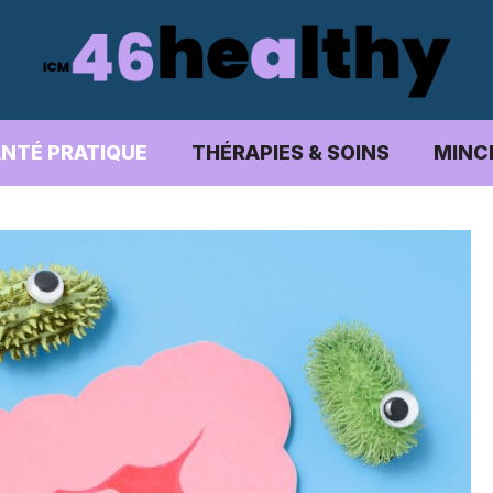
NTÉ PRATIQUE
THÉRAPIES & SOINS
MINC