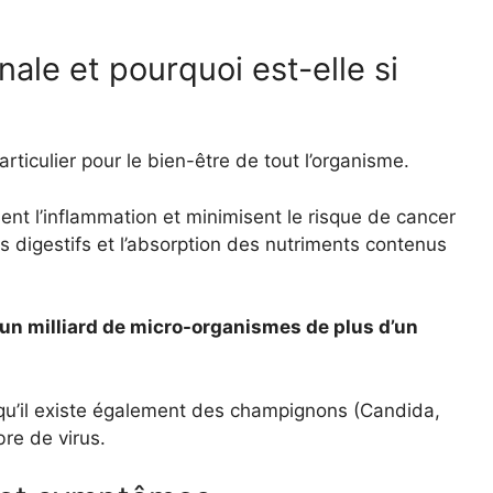
inale et pourquoi est-elle si
articulier pour le bien-être de tout l’organisme.
sent l’inflammation et minimisent le risque de cancer
us digestifs et l’absorption des nutriments contenus
 un milliard de micro-organismes de plus d’un
 qu’il existe également des champignons (Candida,
re de virus.