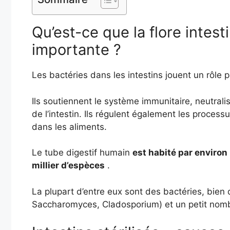
Qu’est-ce que la flore intest
importante ?
Les bactéries dans les intestins jouent un rôle p
Ils soutiennent le système immunitaire, neutrali
de l’intestin. Ils régulent également les process
dans les aliments.
Le tube digestif humain
est habité par environ
millier d’espèces
.
La plupart d’entre eux sont des bactéries, bien
Saccharomyces, Cladosporium) et un petit nomb