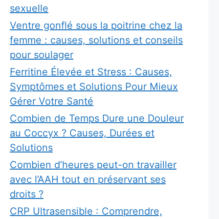
sexuelle
Ventre gonflé sous la poitrine chez la
femme : causes, solutions et conseils
pour soulager
Ferritine Élevée et Stress : Causes,
Symptômes et Solutions Pour Mieux
Gérer Votre Santé
Combien de Temps Dure une Douleur
au Coccyx ? Causes, Durées et
Solutions
Combien d’heures peut-on travailler
avec l’AAH tout en préservant ses
droits ?
CRP Ultrasensible : Comprendre,