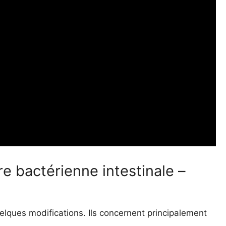
e bactérienne intestinale –
elques modifications. Ils concernent principalement