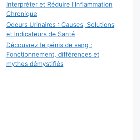
Interpréter et Réduire l’Inflammation
Chronique
Odeurs Urinaires : Causes, Solutions
et Indicateurs de Santé
Découvrez le pénis de sang :
Fonctionnement, différences et
mythes démystifiés