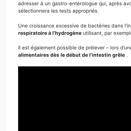
adresser à un gastro-entérologue qui, après av
sélectionnera les tests appropriés.
Une croissance excessive de bactéries dans l’int
respiratoire à l’hydrogène
utilisant, par exempl
Il est également possible de prélever – lors d’
alimentaires dès le début de l’intestin grêle
.