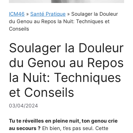
ICM46
»
Santé Pratique
»
Soulager la Douleur
du Genou au Repos la Nuit: Techniques et
Conseils
Soulager la Douleur
du Genou au Repos
la Nuit: Techniques
et Conseils
03/04/2024
Tu te réveilles en pleine nuit, ton genou crie
au secours ?
Eh bien, t’es pas seul. Cette