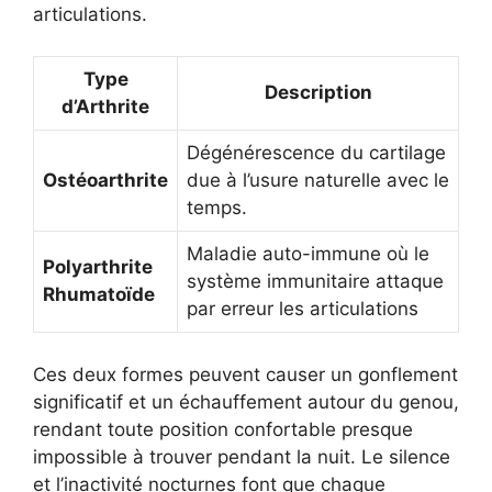
articulations.
Type
Description
d’Arthrite
Dégénérescence du cartilage
Ostéoarthrite
due à l’usure naturelle avec le
temps.
Maladie auto-immune où le
Polyarthrite
système immunitaire attaque
Rhumatoïde
par erreur les articulations
Ces deux formes peuvent causer un gonflement
significatif et un échauffement autour du genou,
rendant toute position confortable presque
impossible à trouver pendant la nuit. Le silence
et l’inactivité nocturnes font que chaque