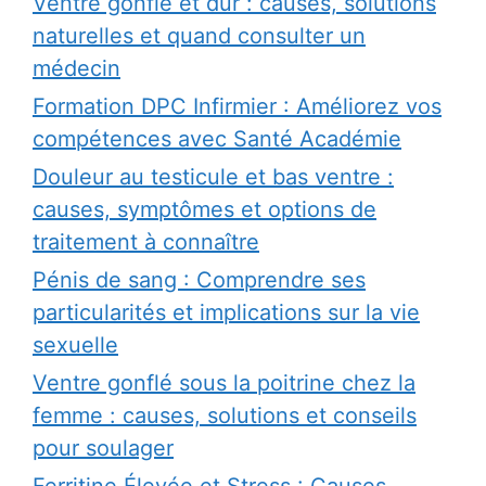
Ventre gonflé et dur : causes, solutions
naturelles et quand consulter un
médecin
Formation DPC Infirmier : Améliorez vos
compétences avec Santé Académie
Douleur au testicule et bas ventre :
causes, symptômes et options de
traitement à connaître
Pénis de sang : Comprendre ses
particularités et implications sur la vie
sexuelle
Ventre gonflé sous la poitrine chez la
femme : causes, solutions et conseils
pour soulager