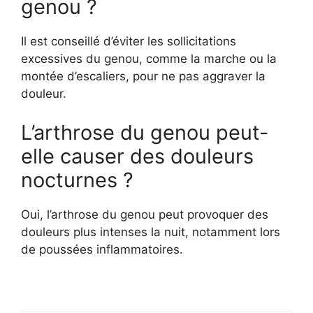
genou ?
Il est conseillé d’éviter les sollicitations
excessives du genou, comme la marche ou la
montée d’escaliers, pour ne pas aggraver la
douleur.
L’arthrose du genou peut-
elle causer des douleurs
nocturnes ?
Oui, l’arthrose du genou peut provoquer des
douleurs plus intenses la nuit, notamment lors
de poussées inflammatoires.