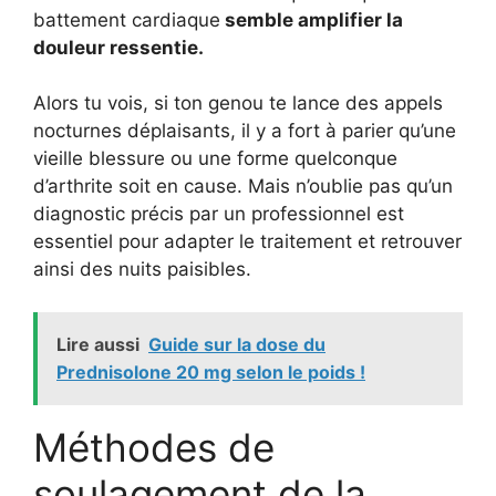
battement cardiaque
semble amplifier la
douleur ressentie.
Alors tu vois, si ton genou te lance des appels
nocturnes déplaisants, il y a fort à parier qu’une
vieille blessure ou une forme quelconque
d’arthrite soit en cause. Mais n’oublie pas qu’un
diagnostic précis par un professionnel est
essentiel pour adapter le traitement et retrouver
ainsi des nuits paisibles.
Lire aussi
Guide sur la dose du
Prednisolone 20 mg selon le poids !
Méthodes de
soulagement de la