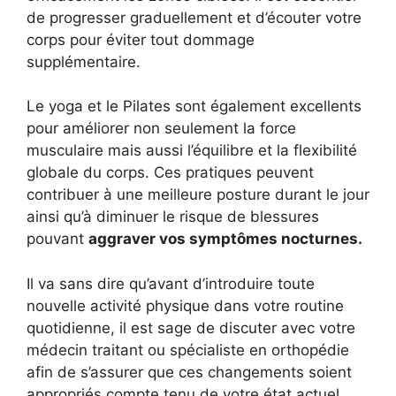
de progresser graduellement et d’écouter votre
corps pour éviter tout dommage
supplémentaire.
Le yoga et le Pilates sont également excellents
pour améliorer non seulement la force
musculaire mais aussi l’équilibre et la flexibilité
globale du corps. Ces pratiques peuvent
contribuer à une meilleure posture durant le jour
ainsi qu’à diminuer le risque de blessures
pouvant
aggraver vos symptômes nocturnes.
Il va sans dire qu’avant d’introduire toute
nouvelle activité physique dans votre routine
quotidienne, il est sage de discuter avec votre
médecin traitant ou spécialiste en orthopédie
afin de s’assurer que ces changements soient
appropriés compte tenu de votre état actuel.