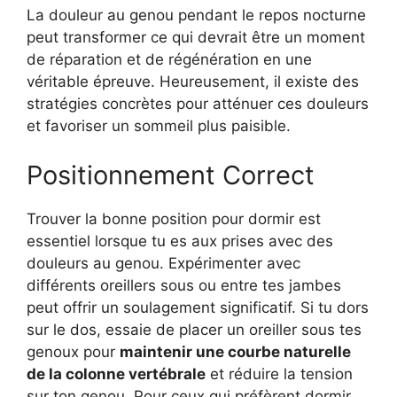
La douleur au genou pendant le repos nocturne
peut transformer ce qui devrait être un moment
de réparation et de régénération en une
véritable épreuve. Heureusement, il existe des
stratégies concrètes pour atténuer ces douleurs
et favoriser un sommeil plus paisible.
Positionnement Correct
Trouver la bonne position pour dormir est
essentiel lorsque tu es aux prises avec des
douleurs au genou. Expérimenter avec
différents oreillers sous ou entre tes jambes
peut offrir un soulagement significatif. Si tu dors
sur le dos, essaie de placer un oreiller sous tes
genoux pour
maintenir une courbe naturelle
de la colonne vertébrale
et réduire la tension
sur ton genou. Pour ceux qui préfèrent dormir