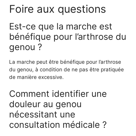
Foire aux questions
Est-ce que la marche est
bénéfique pour l’arthrose du
genou ?
La marche peut être bénéfique pour l’arthrose
du genou, à condition de ne pas être pratiquée
de manière excessive.
Comment identifier une
douleur au genou
nécessitant une
consultation médicale ?