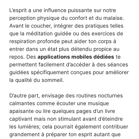
L’esprit a une influence puissante sur notre
perception physique du confort et du malaise.
Avant le coucher, intégrer des pratiques telles
que la méditation guidée ou des exercices de
respiration profonde peut aider ton corps à
entrer dans un état plus détendu propice au
repos. Des
applications mobiles dédiées
te
permettent facilement d’accéder à des séances
guidées spécifiquement conçues pour améliorer
la qualité du sommeil.
D’autre part, envisage des routines nocturnes
calmantes comme écouter une musique
apaisante ou lire quelques pages d’un livre
captivant mais non stimulant avant d’éteindre
les lumières; cela pourrait également contribuer
grandement à préparer ton esprit autant que