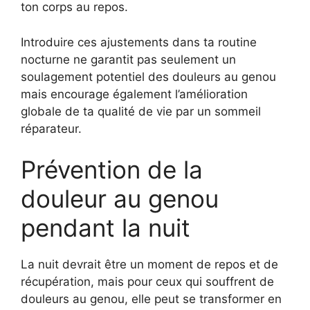
ton corps au repos.
Introduire ces ajustements dans ta routine
nocturne ne garantit pas seulement un
soulagement potentiel des douleurs au genou
mais encourage également l’amélioration
globale de ta qualité de vie par un sommeil
réparateur.
Prévention de la
douleur au genou
pendant la nuit
La nuit devrait être un moment de repos et de
récupération, mais pour ceux qui souffrent de
douleurs au genou, elle peut se transformer en