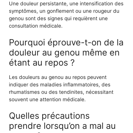
Une douleur persistante, une intensification des
symptômes, un gonflement ou une rougeur du
genou sont des signes qui requièrent une
consultation médicale.
Pourquoi éprouve-t-on de la
douleur au genou même en
étant au repos ?
Les douleurs au genou au repos peuvent
indiquer des maladies inflammatoires, des
rhumatismes ou des tendinites, nécessitant
souvent une attention médicale.
Quelles précautions
prendre lorsqu’on a mal au