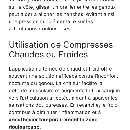
sur le côté, glisser un oreiller entre les genoux
peut aider à aligner les hanches, évitant ainsi
une pression supplémentaire sur les
articulations douloureuses.
Utilisation de Compresses
Chaudes ou Froides
L’application alternée de chaud et froid offre
souvent une solution efficace contre l’inconfort
nocturne du genou. La chaleur facilite la
détente musculaire et augmente le flux sanguin
vers l’articulation affectée, aidant à apaiser les
sensations douloureuses. En revanche, le froid
contribue à diminuer l’inflammation et à
anesthésier temporairement la zone
douloureuse.