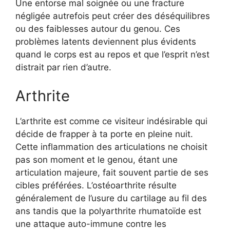
Une entorse mal soignée ou une fracture
négligée autrefois peut créer des déséquilibres
ou des faiblesses autour du genou. Ces
problèmes latents deviennent plus évidents
quand le corps est au repos et que l’esprit n’est
distrait par rien d’autre.
Arthrite
L’arthrite est comme ce visiteur indésirable qui
décide de frapper à ta porte en pleine nuit.
Cette inflammation des articulations ne choisit
pas son moment et le genou, étant une
articulation majeure, fait souvent partie de ses
cibles préférées. L’ostéoarthrite résulte
généralement de l’usure du cartilage au fil des
ans tandis que la polyarthrite rhumatoïde est
une attaque auto-immune contre les