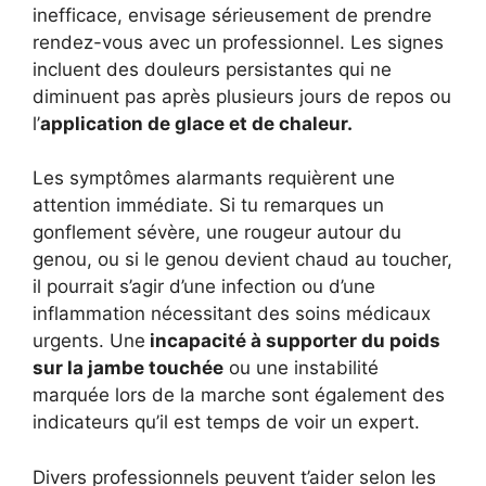
inefficace, envisage sérieusement de prendre
rendez-vous avec un professionnel. Les signes
incluent des douleurs persistantes qui ne
diminuent pas après plusieurs jours de repos ou
l’
application de glace et de chaleur.
Les symptômes alarmants requièrent une
attention immédiate. Si tu remarques un
gonflement sévère, une rougeur autour du
genou, ou si le genou devient chaud au toucher,
il pourrait s’agir d’une infection ou d’une
inflammation nécessitant des soins médicaux
urgents. Une
incapacité à supporter du poids
sur la jambe touchée
ou une instabilité
marquée lors de la marche sont également des
indicateurs qu’il est temps de voir un expert.
Divers professionnels peuvent t’aider selon les