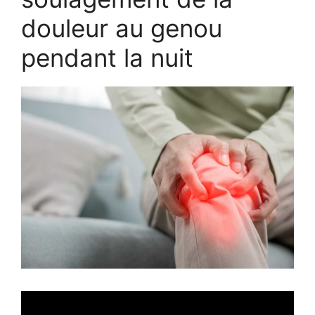
douleur au genou
pendant la nuit