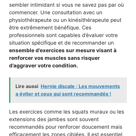
sembler intimidant si vous ne savez pas par où
commencer. Une consultation avec un
physiothérapeute ou un kinésithérapeute peut
être extrêmement bénéfique. Ces
professionnels sont capables d’évaluer votre
situation spécifique et de recommander un
ensemble d’exercices sur mesure visant à
renforcer vos muscles sans risquer
d’aggraver votre condition.
Lire aussi
Hernie discale : Les mouvements
a éviter et ceux qui sont recommandés !
Les exercices comme les squats muraux ou les
extensions des jambes sont souvent
recommandés pour renforcer doucement mais
efficacement les zones ciblées. Il est essentiel