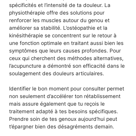
spécificités et l’intensité de ta douleur. La
physiothérapie offre des solutions pour
renforcer les muscles autour du genou et
améliorer sa stabilité. L’ostéopathie et la
kinésithérapie se concentrent sur le retour à
une fonction optimale en traitant aussi bien les
symptômes que leurs causes profondes. Pour
ceux qui cherchent des méthodes alternatives,
l’acupuncture a démontré son efficacité dans le
soulagement des douleurs articulaires.
Identifier le bon moment pour consulter permet
non seulement d’accélérer ton rétablissement
mais assure également que tu reçois le
traitement adapté à tes besoins spécifiques.
Prendre soin de tes genoux aujourd’hui peut
t’épargner bien des désagréments demain.