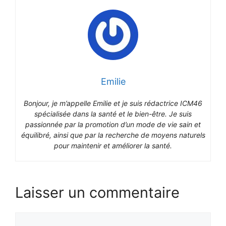
Emilie
Bonjour, je m’appelle Emilie et je suis rédactrice ICM46
spécialisée dans la santé et le bien-être. Je suis
passionnée par la promotion d’un mode de vie sain et
équilibré, ainsi que par la recherche de moyens naturels
pour maintenir et améliorer la santé.
Laisser un commentaire
Commentaire