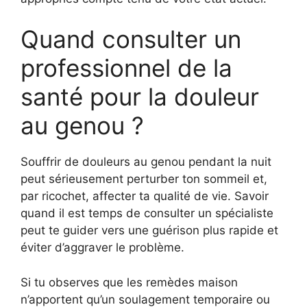
Quand consulter un
professionnel de la
santé pour la douleur
au genou ?
Souffrir de douleurs au genou pendant la nuit
peut sérieusement perturber ton sommeil et,
par ricochet, affecter ta qualité de vie. Savoir
quand il est temps de consulter un spécialiste
peut te guider vers une guérison plus rapide et
éviter d’aggraver le problème.
Si tu observes que les remèdes maison
n’apportent qu’un soulagement temporaire ou