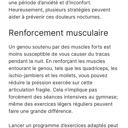
une période d’anxiété et d’inconfort.
Heureusement, plusieurs stratégies peuvent
aider à prévenir ces douleurs nocturnes.
Renforcement musculaire
Un genou soutenu par des muscles forts est
moins susceptible de vous causer du tracas
pendant la nuit. En renforçant les muscles
entourant le genou, tels que les quadriceps, les
ischio-jambiers et les mollets, vous pouvez
réduire la pression exercée sur cette
articulation fragile. Cela n’implique pas
forcément des séances intensives au gymnase;
même des exercices légers réguliers peuvent
faire une grande différence.
Lancer un programme d’exercices adaptés peut