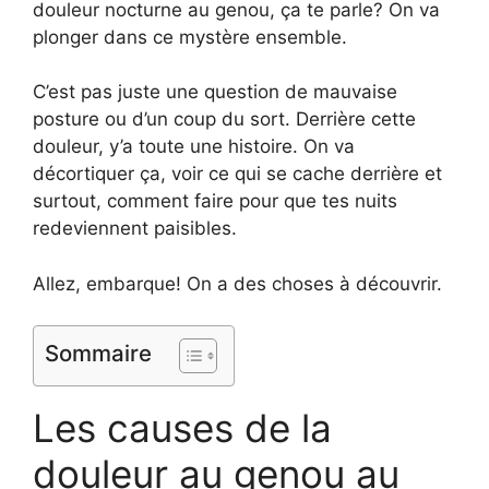
douleur nocturne au genou, ça te parle? On va
plonger dans ce mystère ensemble.
C’est pas juste une question de mauvaise
posture ou d’un coup du sort. Derrière cette
douleur, y’a toute une histoire. On va
décortiquer ça, voir ce qui se cache derrière et
surtout, comment faire pour que tes nuits
redeviennent paisibles.
Allez, embarque! On a des choses à découvrir.
Sommaire
Les causes de la
douleur au genou au