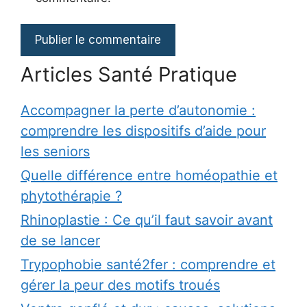
Articles Santé Pratique
Accompagner la perte d’autonomie :
comprendre les dispositifs d’aide pour
les seniors
Quelle différence entre homéopathie et
phytothérapie ?
Rhinoplastie : Ce qu’il faut savoir avant
de se lancer
Trypophobie santé2fer : comprendre et
gérer la peur des motifs troués