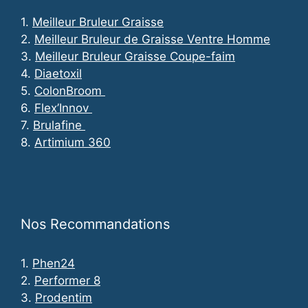
1.
Meilleur Bruleur Graisse
2.
Meilleur Bruleur de Graisse Ventre Homme
3.
Meilleur Bruleur Graisse Coupe-faim
4.
Diaetoxil
5.
ColonBroom
6.
Flex’Innov
7.
Brulafine
8.
Artimium 360
Nos Recommandations
1.
Phen24
2.
Performer 8
3.
Prodentim