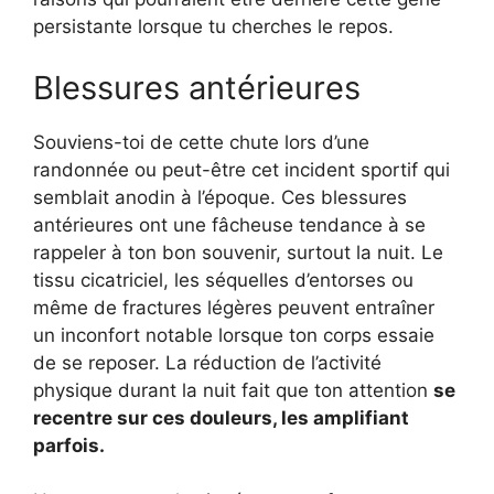
persistante lorsque tu cherches le repos.
Blessures antérieures
Souviens-toi de cette chute lors d’une
randonnée ou peut-être cet incident sportif qui
semblait anodin à l’époque. Ces blessures
antérieures ont une fâcheuse tendance à se
rappeler à ton bon souvenir, surtout la nuit. Le
tissu cicatriciel, les séquelles d’entorses ou
même de fractures légères peuvent entraîner
un inconfort notable lorsque ton corps essaie
de se reposer. La réduction de l’activité
physique durant la nuit fait que ton attention
se
recentre sur ces douleurs, les amplifiant
parfois.