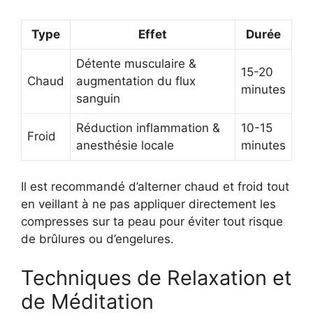
Type
Effet
Durée
Détente musculaire &
15-20
Chaud
augmentation du flux
minutes
sanguin
Réduction inflammation &
10-15
Froid
anesthésie locale
minutes
Il est recommandé d’alterner chaud et froid tout
en veillant à ne pas appliquer directement les
compresses sur ta peau pour éviter tout risque
de brûlures ou d’engelures.
Techniques de Relaxation et
de Méditation