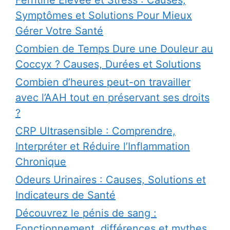
Ferritine Élevée et Stress : Causes,
Symptômes et Solutions Pour Mieux
Gérer Votre Santé
Combien de Temps Dure une Douleur au
Coccyx ? Causes, Durées et Solutions
Combien d’heures peut-on travailler
avec l’AAH tout en préservant ses droits
?
CRP Ultrasensible : Comprendre,
Interpréter et Réduire l’Inflammation
Chronique
Odeurs Urinaires : Causes, Solutions et
Indicateurs de Santé
Découvrez le pénis de sang :
Fonctionnement, différences et mythes