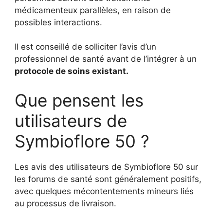
médicamenteux parallèles, en raison de
possibles interactions.
Il est conseillé de solliciter l’avis d’un
professionnel de santé avant de l’intégrer à un
protocole de soins existant.
Que pensent les
utilisateurs de
Symbioflore 50 ?
Les avis des utilisateurs de Symbioflore 50 sur
les forums de santé sont généralement positifs,
avec quelques mécontentements mineurs liés
au processus de livraison.