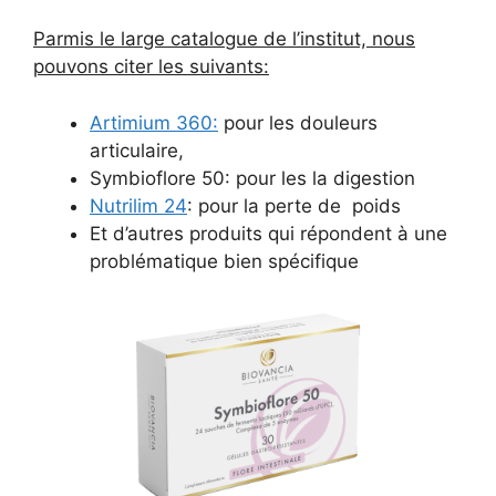
Parmis le large catalogue de l’institut, nous
pouvons citer les suivants:
Artimium 360:
pour les douleurs
articulaire,
Symbioflore 50: pour les la digestion
Nutrilim 24
: pour la perte de poids
Et d’autres produits qui répondent à une
problématique bien spécifique