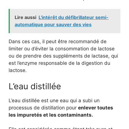
Lire aussi
L'intérêt du défibrillateur semi-
automatique pour sauver des vies
Dans ces cas, il peut être recommandé de
limiter ou d’éviter la consommation de lactose
ou de prendre des suppléments de lactase, qui
est l’enzyme responsable de la digestion du
lactose.
L’eau distillée
L’eau distillée est une eau qui a subi un
processus de distillation pour
enlever toutes
les impuretés et les contaminants.