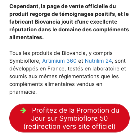
Cependant, la page de vente officielle du
produit regorge de témoignages positifs, et le
fabricant Biovancia jouit d’une excellente
réputation dans le domaine des compléments
alimentaires.
Tous les produits de Biovancia, y compris
Symbioflore,
Artimium 360
et
Nutrilim 24
, sont
développés en France, testés en laboratoire et
soumis aux mêmes réglementations que les
compléments alimentaires vendus en
pharmacie.
Profitez de la Promotion du
Jour sur Symbioflore 50
(redirection vers site officiel)