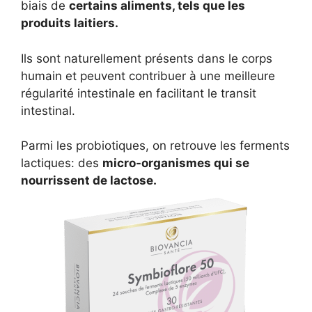
biais de
certains aliments, tels que les
produits laitiers.
Ils sont naturellement présents dans le corps
humain et peuvent contribuer à une meilleure
régularité intestinale en facilitant le transit
intestinal.
Parmi les probiotiques, on retrouve les ferments
lactiques: des
micro-organismes qui se
nourrissent de lactose.