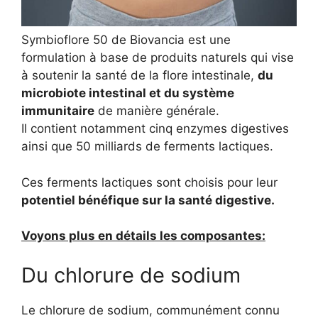
Symbioflore 50 de Biovancia est une
formulation à base de produits naturels qui vise
à soutenir la santé de la flore intestinale,
du
microbiote intestinal et du système
immunitaire
de manière générale.
Il contient notamment cinq enzymes digestives
ainsi que 50 milliards de ferments lactiques.
Ces ferments lactiques sont choisis pour leur
potentiel bénéfique sur la santé digestive.
Voyons plus en détails les composantes:
Du chlorure de sodium
Le chlorure de sodium, communément connu