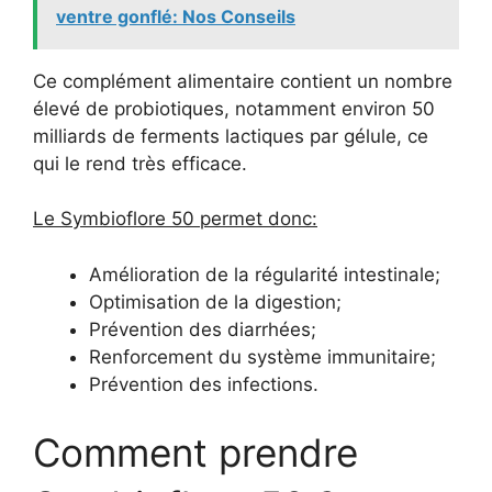
ventre gonflé: Nos Conseils
Ce complément alimentaire contient un nombre
élevé de probiotiques, notamment environ 50
milliards de ferments lactiques par gélule, ce
qui le rend très efficace.
Le Symbioflore 50 permet donc:
Amélioration de la régularité intestinale;
Optimisation de la digestion;
Prévention des diarrhées;
Renforcement du système immunitaire;
Prévention des infections.
Comment prendre