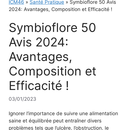
ICM46
»
Santé Pratique
»
Symbioflore 50 Avis
2024: Avantages, Composition et Efficacité !
Symbioflore 50
Avis 2024:
Avantages,
Composition et
Efficacité !
03/01/2023
Ignorer l’importance de suivre une alimentation
saine et équilibrée peut entraîner divers
problèmes tels que l’ulcère, l’obstruction, le