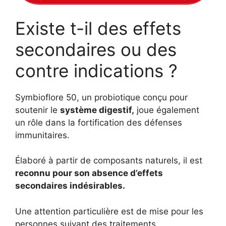
Existe t-il des effets
secondaires ou des
contre indications ?
Symbioflore 50, un probiotique conçu pour
soutenir le
système digestif,
joue également
un rôle dans la fortification des défenses
immunitaires.
Élaboré à partir de composants naturels, il est
reconnu pour son absence d’effets
secondaires indésirables.
Une attention particulière est de mise pour les
personnes suivant des traitements