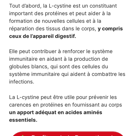
Tout d’abord, la L-cystine est un constituant
important des protéines et peut aider à la
formation de nouvelles cellules et à la
réparation des tissus dans le corps,
y compris
ceux de l’appareil digestif.
Elle peut contribuer à renforcer le système
immunitaire en aidant à la production de
globules blancs, qui sont des cellules du
système immunitaire qui aident à combattre les
infections.
La L-cystine peut être utile pour prévenir les
carences en protéines en fournissant au corps
un apport adéquat en acides aminés
essentiels.