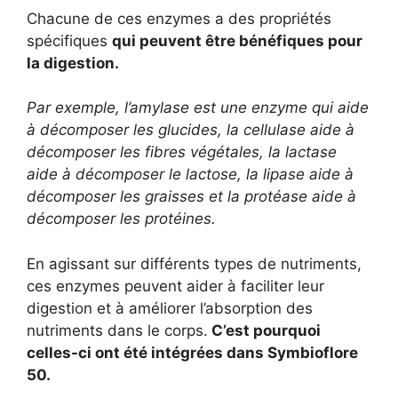
Chacune de ces enzymes a des propriétés
spécifiques
qui peuvent être bénéfiques pour
la digestion.
Par exemple, l’amylase est une enzyme qui aide
à décomposer les glucides, la cellulase aide à
décomposer les fibres végétales, la lactase
aide à décomposer le lactose, la lipase aide à
décomposer les graisses et la protéase aide à
décomposer les protéines.
En agissant sur différents types de nutriments,
ces enzymes peuvent aider à faciliter leur
digestion et à améliorer l’absorption des
nutriments dans le corps.
C’est pourquoi
celles-ci ont été intégrées dans Symbioflore
50.