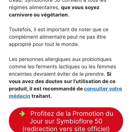
régimes alimentaires,
que vous soyez
carnivore ou végétarien.
Toutefois, il est important de noter que ce
complément alimentaire peut ne pas être
approprié pour tout le monde.
Les personnes allergiques aux probiotiques
comme les ferments lactiques ou les femmes
enceintes devraient éviter de le prendre.
Si
vous avez des doutes sur l’utilisation de ce
produit, il est recommandé de
consulter votre
médecin
traitant.
Profitez de la Promotion du
Jour sur Symbioflore 50
(redirection vers site officiel)