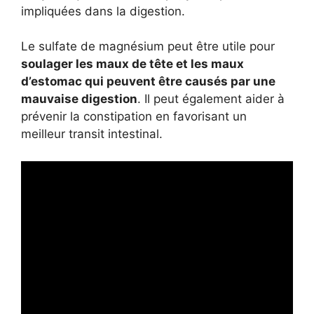
impliquées dans la digestion.
Le sulfate de magnésium peut être utile pour
soulager les maux de tête et les maux
d’estomac qui peuvent être causés par une
mauvaise digestion
. Il peut également aider à
prévenir la constipation en favorisant un
meilleur transit intestinal.