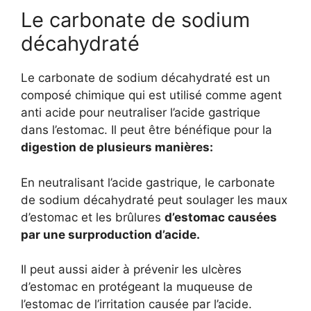
Le carbonate de sodium
décahydraté
Le carbonate de sodium décahydraté est un
composé chimique qui est utilisé comme agent
anti acide pour neutraliser l’acide gastrique
dans l’estomac. Il peut être bénéfique pour la
digestion de plusieurs manières:
En neutralisant l’acide gastrique, le carbonate
de sodium décahydraté peut soulager les maux
d’estomac et les brûlures
d’estomac causées
par une surproduction d’acide.
Il peut aussi aider à prévenir les ulcères
d’estomac en protégeant la muqueuse de
l’estomac de l’irritation causée par l’acide.