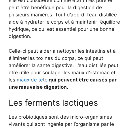
Elle est considérée comme étant très pure et
peut être bénéfique pour la digestion de
plusieurs manières. Tout d’abord, l’eau distillée
aide à hydrater le corps et à maintenir l’équilibre
hydrique, ce qui est essentiel pour une bonne
digestion.
Celle-ci peut aider à nettoyer les intestins et à
éliminer les toxines du corps, ce qui peut
améliorer la santé digestive. L’eau distillée peut
être utile pour soulager les maux d’estomac et
les
maux de tête
qui peuvent être causés par
une mauvaise digestion.
Les ferments lactiques
Les probiotiques sont des micro-organismes
vivants qui sont ingérés par l’organisme par le