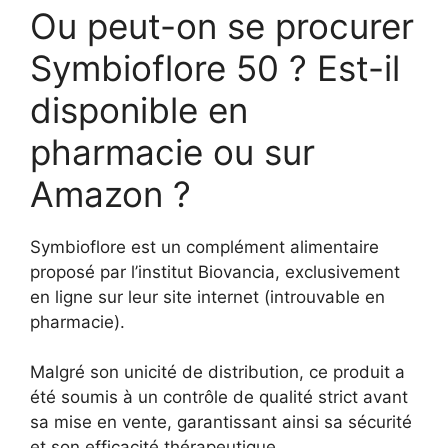
Ou peut-on se procurer
Symbioflore 50 ? Est-il
disponible en
pharmacie ou sur
Amazon ?
Symbioflore est un complément alimentaire
proposé par l’institut Biovancia, exclusivement
en ligne sur leur site internet (introuvable en
pharmacie).
Malgré son unicité de distribution, ce produit a
été soumis à un contrôle de qualité strict avant
sa mise en vente, garantissant ainsi sa sécurité
et son efficacité thérapeutique.