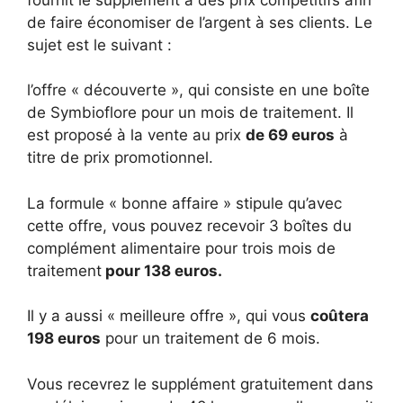
de faire économiser de l’argent à ses clients. Le
sujet est le suivant :
l’offre « découverte », qui consiste en une boîte
de Symbioflore pour un mois de traitement. Il
est proposé à la vente au prix
de 69 euros
à
titre de prix promotionnel.
La formule « bonne affaire » stipule qu’avec
cette offre, vous pouvez recevoir 3 boîtes du
complément alimentaire pour trois mois de
traitement
pour 138 euros.
Il y a aussi « meilleure offre », qui vous
coûtera
198 euros
pour un traitement de 6 mois.
Vous recevrez le supplément gratuitement dans