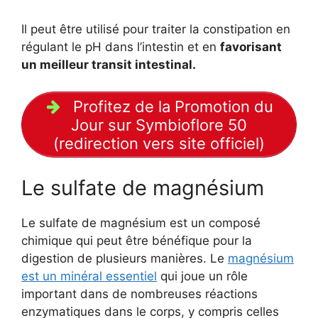
Il peut être utilisé pour traiter la constipation en
régulant le pH dans l’intestin et en
favorisant
un meilleur transit intestinal.
Profitez de la Promotion du
Jour sur Symbioflore 50
(redirection vers site officiel)
Le sulfate de magnésium
Le sulfate de magnésium est un composé
chimique qui peut être bénéfique pour la
digestion de plusieurs manières. Le
magnésium
est un minéral essentiel
qui joue un rôle
important dans de nombreuses réactions
enzymatiques dans le corps, y compris celles