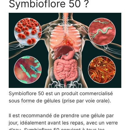
Symbioflore 50 ?
Symbioflore 50 est un produit commercialisé
sous forme de gélules (prise par voie orale).
Il est recommandé de prendre une gélule par
jour, idéalement avant les repas, avec un verre
d’eau. Symbioflore 50 convient à tous les