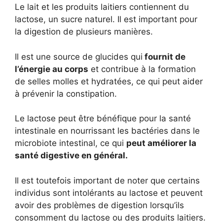
Le lait et les produits laitiers contiennent du
lactose, un sucre naturel. Il est important pour
la digestion de plusieurs manières.
Il est une source de glucides qui
fournit de
l’énergie au corps
et contribue à la formation
de selles molles et hydratées, ce qui peut aider
à prévenir la constipation.
Le lactose peut être bénéfique pour la santé
intestinale en nourrissant les bactéries dans le
microbiote intestinal, ce qui
peut améliorer la
santé digestive en général.
Il est toutefois important de noter que certains
individus sont intolérants au lactose et peuvent
avoir des problèmes de digestion lorsqu’ils
consomment du lactose ou des produits laitiers.