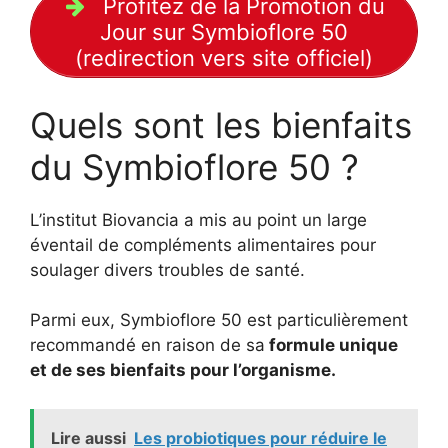
Profitez de la Promotion du
Jour sur Symbioflore 50
(redirection vers site officiel)
Quels sont les bienfaits
du Symbioflore 50 ?
L’institut Biovancia a mis au point un large
éventail de compléments alimentaires pour
soulager divers troubles de santé.
Parmi eux, Symbioflore 50 est particulièrement
recommandé en raison de sa
formule unique
et de ses bienfaits pour l’organisme.
Lire aussi
Les probiotiques pour réduire le