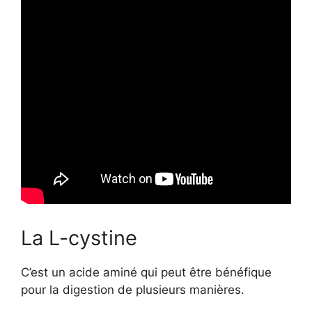
La L-cystine
C’est un acide aminé qui peut être bénéfique
pour la digestion de plusieurs manières.