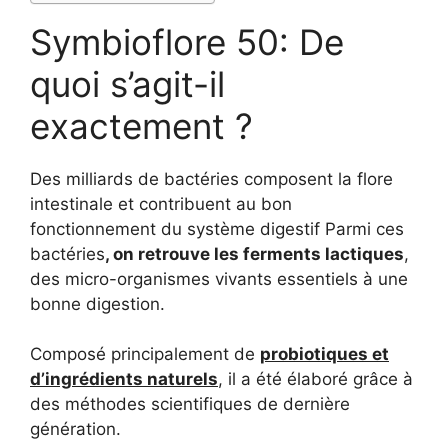
Symbioflore 50: De
quoi s’agit-il
exactement ?
Des milliards de bactéries composent la flore
intestinale et contribuent au bon
fonctionnement du système digestif Parmi ces
bactéries
, on retrouve les ferments lactiques
,
des micro-organismes vivants essentiels à une
bonne digestion.
Composé principalement de
probiotiques et
d’ingrédients naturels
, il a été élaboré grâce à
des méthodes scientifiques de dernière
génération.