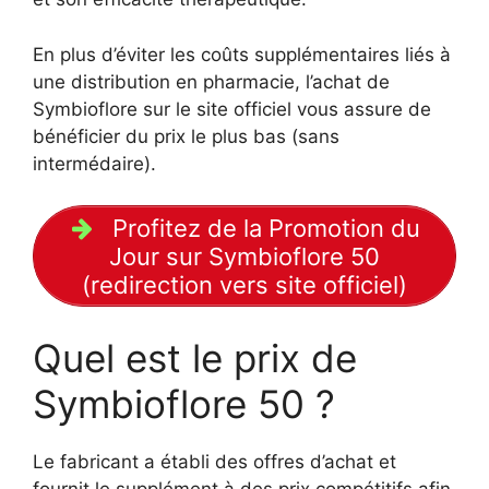
En plus d’éviter les coûts supplémentaires liés à
une distribution en pharmacie, l’achat de
Symbioflore sur le site officiel vous assure de
bénéficier du prix le plus bas (sans
intermédaire).
Profitez de la Promotion du
Jour sur Symbioflore 50
(redirection vers site officiel)
Quel est le prix de
Symbioflore 50 ?
Le fabricant a établi des offres d’achat et
fournit le supplément à des prix compétitifs afin