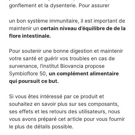
gonflement et la dysenterie. Pour assurer
un bon système immunitaire, il est important de
maintenir un
certain niveau d’équilibre de de la
flore intestinale.
Pour soutenir une bonne digestion et maintenir
votre santé et guérir vos troubles en cas de
survenance, l’institut Biovancia propose
Symbioflore 50,
un complément alimentaire
qui poursuit ce but.
Si vous êtes intéressé par ce produit et
souhaitez en savoir plus sur ses composants,
ses effets et les retours des utilisateurs, nous
vous avons préparé cet article pour vous fournir
le plus de détails possible.