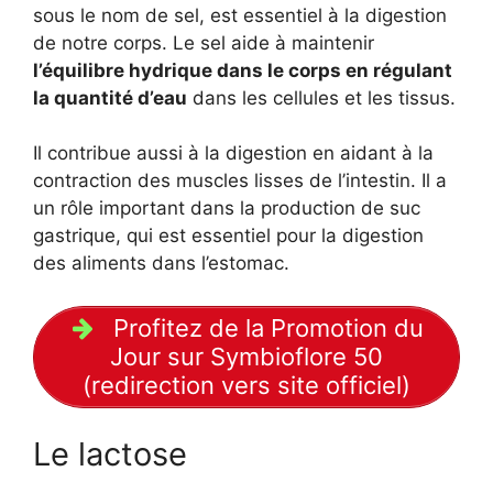
sous le nom de sel, est essentiel à la digestion
de notre corps. Le sel aide à maintenir
l’équilibre hydrique dans le corps en régulant
la quantité d’eau
dans les cellules et les tissus.
Il contribue aussi à la digestion en aidant à la
contraction des muscles lisses de l’intestin. Il a
un rôle important dans la production de suc
gastrique, qui est essentiel pour la digestion
des aliments dans l’estomac.
Profitez de la Promotion du
Jour sur Symbioflore 50
(redirection vers site officiel)
Le lactose