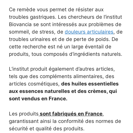
Ce remède vous permet de résister aux
troubles gastriques. Les chercheurs de l’institut
Biovancia se sont intéressés aux problèmes de
sommeil, de stress, de
douleurs articulaires
, de
troubles urinaires et de de perte de poids. De
cette recherche est né un large éventail de
produits, tous composés d’ingrédients naturels.
L’institut produit également d’autres articles,
tels que des compléments alimentaires, des
articles cosmétiques,
des huiles essentielles
aux essences naturelles et des crèmes, qui
sont vendus en France.
Les produits
sont fabriqués en France
,
garantissant ainsi la conformité des normes de
sécurité et qualité des produits.