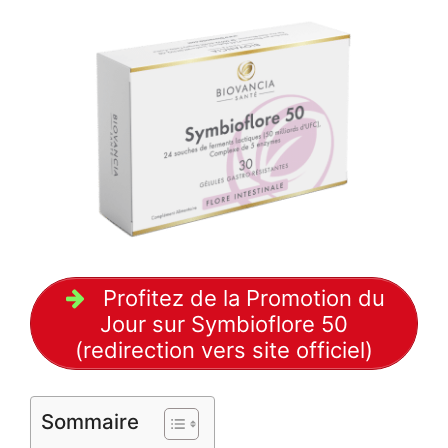
Profitez de la Promotion du
Jour sur Symbioflore 50
(redirection vers site officiel)
Sommaire