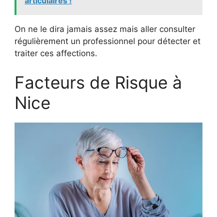
articulaires !
On ne le dira jamais assez mais aller consulter
régulièrement un professionnel pour détecter et
traiter ces affections.
Facteurs de Risque à
Nice