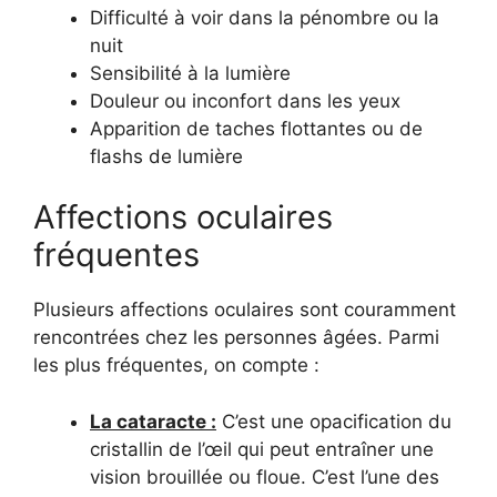
Difficulté à voir dans la pénombre ou la
nuit
Sensibilité à la lumière
Douleur ou inconfort dans les yeux
Apparition de taches flottantes ou de
flashs de lumière
Affections oculaires
fréquentes
Plusieurs affections oculaires sont couramment
rencontrées chez les personnes âgées. Parmi
les plus fréquentes, on compte :
La cataracte :
C’est une opacification du
cristallin de l’œil qui peut entraîner une
vision brouillée ou floue. C’est l’une des