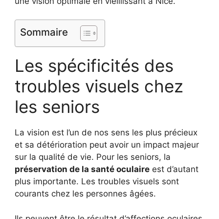
une vision optimale en vieillissant à Nice.
Sommaire
Les spécificités des
troubles visuels chez
les seniors
La vision est l’un de nos sens les plus précieux
et sa détérioration peut avoir un impact majeur
sur la qualité de vie. Pour les seniors, la
préservation de la santé oculaire
est d’autant
plus importante. Les troubles visuels sont
courants chez les personnes âgées.
Ils peuvent être le résultat d’affections oculaires