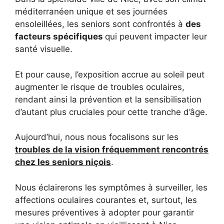
méditerranéen unique et ses journées
ensoleillées, les seniors sont confrontés à
des
facteurs spécifiques
qui peuvent impacter leur
santé visuelle.
Et pour cause, l’exposition accrue au soleil peut
augmenter le risque de troubles oculaires,
rendant ainsi la prévention et la sensibilisation
d’autant plus cruciales pour cette tranche d’âge.
Aujourd’hui, nous nous focalisons sur les
troubles de la vision fréquemment rencontrés
chez les seniors niçois
.
Nous éclairerons les symptômes à surveiller, les
affections oculaires courantes et, surtout, les
mesures préventives à adopter pour garantir