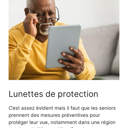
Lunettes de protection
C’est assez évident mais il faut que les seniors
prennent des mesures préventives pour
protéger leur vue, notamment dans une région