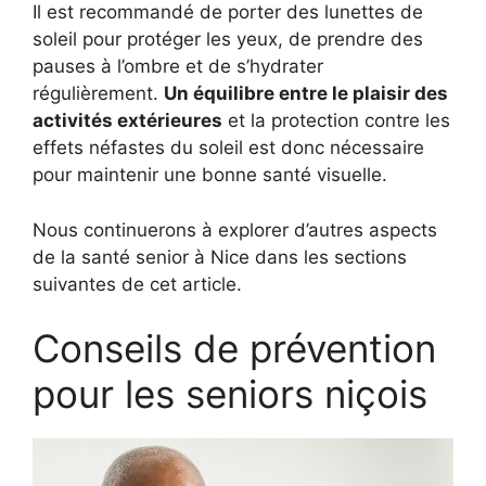
Il est recommandé de porter des lunettes de
soleil pour protéger les yeux, de prendre des
pauses à l’ombre et de s’hydrater
régulièrement.
Un équilibre entre le plaisir des
activités extérieures
et la protection contre les
effets néfastes du soleil est donc nécessaire
pour maintenir une bonne santé visuelle.
Nous continuerons à explorer d’autres aspects
de la santé senior à Nice dans les sections
suivantes de cet article.
Conseils de prévention
pour les seniors niçois