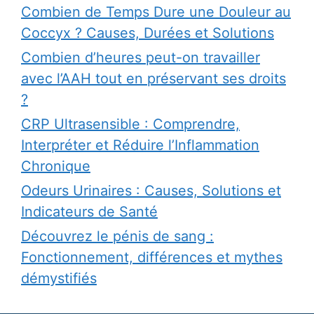
Combien de Temps Dure une Douleur au
Coccyx ? Causes, Durées et Solutions
Combien d’heures peut-on travailler
avec l’AAH tout en préservant ses droits
?
CRP Ultrasensible : Comprendre,
Interpréter et Réduire l’Inflammation
Chronique
Odeurs Urinaires : Causes, Solutions et
Indicateurs de Santé
Découvrez le pénis de sang :
Fonctionnement, différences et mythes
démystifiés