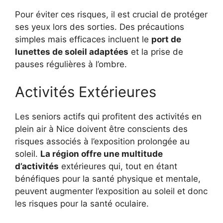
Pour éviter ces risques, il est crucial de protéger
ses yeux lors des sorties. Des précautions
simples mais efficaces incluent le
port de
lunettes de soleil adaptées
et la prise de
pauses régulières à l’ombre.
Activités Extérieures
Les seniors actifs qui profitent des activités en
plein air à Nice doivent être conscients des
risques associés à l’exposition prolongée au
soleil.
La région offre une multitude
d’activités
extérieures qui, tout en étant
bénéfiques pour la santé physique et mentale,
peuvent augmenter l’exposition au soleil et donc
les risques pour la santé oculaire.