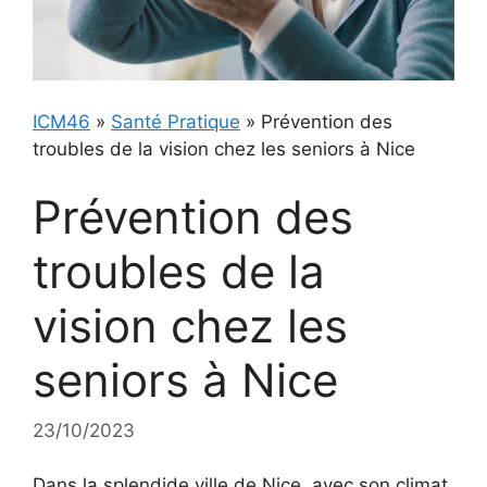
ICM46
»
Santé Pratique
»
Prévention des
troubles de la vision chez les seniors à Nice
Prévention des
troubles de la
vision chez les
seniors à Nice
23/10/2023
Dans la splendide ville de Nice, avec son climat