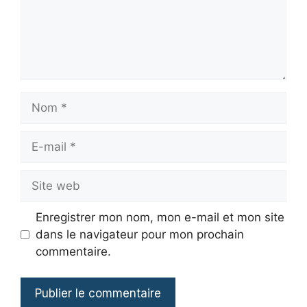
Nom
E-
mail
Site
web
Enregistrer mon nom, mon e-mail et mon site
dans le navigateur pour mon prochain
commentaire.