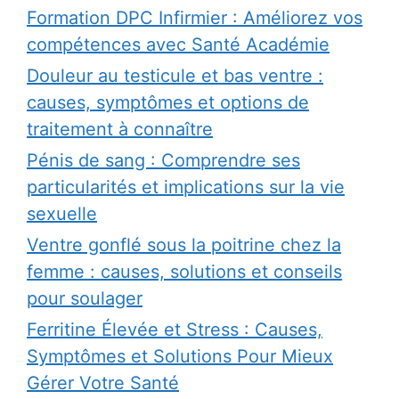
Formation DPC Infirmier : Améliorez vos
compétences avec Santé Académie
Douleur au testicule et bas ventre :
causes, symptômes et options de
traitement à connaître
Pénis de sang : Comprendre ses
particularités et implications sur la vie
sexuelle
Ventre gonflé sous la poitrine chez la
femme : causes, solutions et conseils
pour soulager
Ferritine Élevée et Stress : Causes,
Symptômes et Solutions Pour Mieux
Gérer Votre Santé