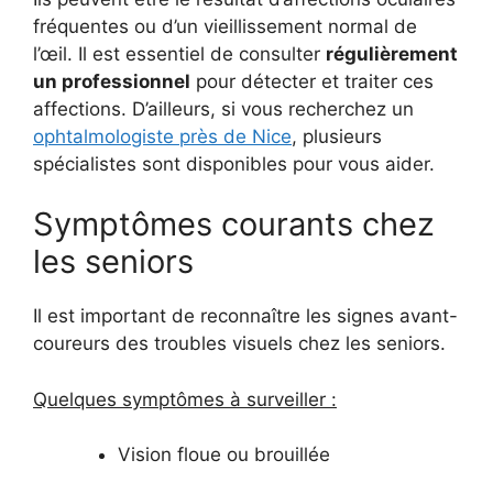
fréquentes ou d’un vieillissement normal de
l’œil. Il est essentiel de consulter
régulièrement
un professionnel
pour détecter et traiter ces
affections. D’ailleurs, si vous recherchez un
ophtalmologiste près de Nice
, plusieurs
spécialistes sont disponibles pour vous aider.
Symptômes courants chez
les seniors
Il est important de reconnaître les signes avant-
coureurs des troubles visuels chez les seniors.
Quelques symptômes à surveiller :
Vision floue ou brouillée