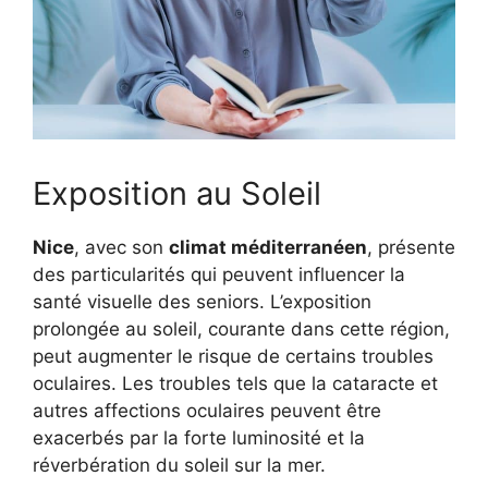
Exposition au Soleil
Nice
, avec son
climat méditerranéen
, présente
des particularités qui peuvent influencer la
santé visuelle des seniors. L’exposition
prolongée au soleil, courante dans cette région,
peut augmenter le risque de certains troubles
oculaires. Les troubles tels que la cataracte et
autres affections oculaires peuvent être
exacerbés par la forte luminosité et la
réverbération du soleil sur la mer.