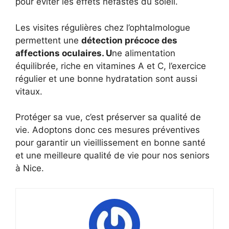
pour éviter les effets néfastes du soleil.
Les visites régulières chez l’ophtalmologue
permettent une
détection précoce des
affections oculaires. U
ne alimentation
équilibrée, riche en vitamines A et C, l’exercice
régulier et une bonne hydratation sont aussi
vitaux.
Protéger sa vue, c’est préserver sa qualité de
vie. Adoptons donc ces mesures préventives
pour garantir un vieillissement en bonne santé
et une meilleure qualité de vie pour nos seniors
à Nice.