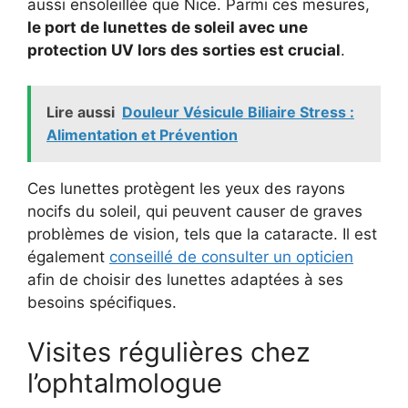
aussi ensoleillée que Nice. Parmi ces mesures,
le port de lunettes de soleil avec une
protection UV lors des sorties est crucial
.
Lire aussi
Douleur Vésicule Biliaire Stress :
Alimentation et Prévention
Ces lunettes protègent les yeux des rayons
nocifs du soleil, qui peuvent causer de graves
problèmes de vision, tels que la cataracte. Il est
également
conseillé de consulter un opticien
afin de choisir des lunettes adaptées à ses
besoins spécifiques.
Visites régulières chez
l’ophtalmologue