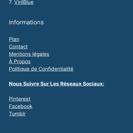
7.
VirilBlue
Informations
Plan
Contact
Mentions légales
À Propos
Politique de Confidentialité
Nous Suivre Sur Les Réseaux Sociaux:
Pinterest
Facebook
Tumblr