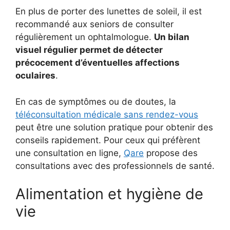
En plus de porter des lunettes de soleil, il est
recommandé aux seniors de consulter
régulièrement un ophtalmologue.
Un bilan
visuel régulier permet de détecter
précocement d’éventuelles affections
oculaires
.
En cas de symptômes ou de doutes, la
téléconsultation médicale sans rendez-vous
peut être une solution pratique pour obtenir des
conseils rapidement. Pour ceux qui préfèrent
une consultation en ligne,
Qare
propose des
consultations avec des professionnels de santé.
Alimentation et hygiène de
vie