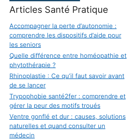
Articles Santé Pratique
Accompagner la perte d’autonomie :
comprendre les dispositifs d’aide pour
les seniors
Quelle différence entre homéopathie et
phytothérapie ?
Rhinoplastie : Ce qu’il faut savoir avant
de se lancer
Trypophobie santé2fer : comprendre et
gérer la peur des motifs troués
Ventre gonflé et dur : causes, solutions
naturelles et quand consulter un
médecin