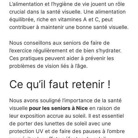
L’alimentation et l’hygiène de vie jouent un rôle
crucial dans la santé visuelle. Une alimentation
équilibrée, riche en vitamines A et C, peut
contribuer à maintenir une bonne santé visuelle.
Nous conseillons aux seniors de faire de
l’exercice régulièrement et de bien s’hydrater.
Ces pratiques peuvent aider à prévenir les
problèmes de vision liés à l’âge.
Ce qu’il faut retenir !
Nous avons souligné l’importance de la santé
visuelle
pour les seniors à Nice
en raison de
leur exposition accrue au soleil. Il est essentiel
de porter des lunettes de soleil avec une
protection UV et de faire des pauses à l’ombre