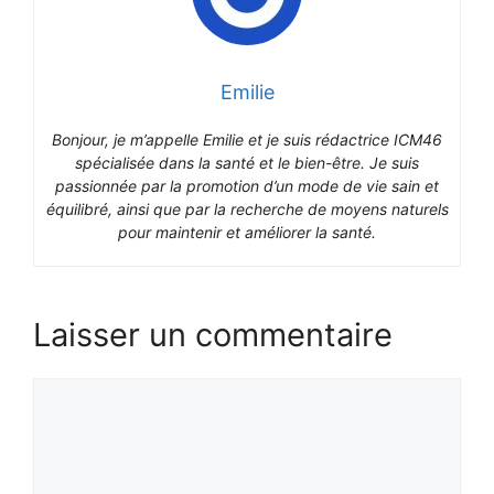
Emilie
Bonjour, je m’appelle Emilie et je suis rédactrice ICM46
spécialisée dans la santé et le bien-être. Je suis
passionnée par la promotion d’un mode de vie sain et
équilibré, ainsi que par la recherche de moyens naturels
pour maintenir et améliorer la santé.
Laisser un commentaire
Commentaire