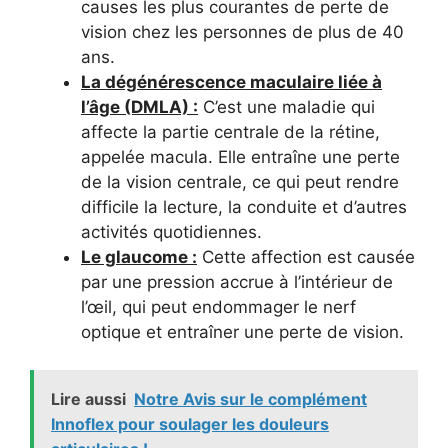
causes les plus courantes de perte de
vision chez les personnes de plus de 40
ans.
La dégénérescence maculaire liée à
l’âge (DMLA) :
C’est une maladie qui
affecte la partie centrale de la rétine,
appelée macula. Elle entraîne une perte
de la vision centrale, ce qui peut rendre
difficile la lecture, la conduite et d’autres
activités quotidiennes.
Le glaucome :
Cette affection est causée
par une pression accrue à l’intérieur de
l’œil, qui peut endommager le nerf
optique et entraîner une perte de vision.
Lire aussi
Notre Avis sur le complément
Innoflex pour soulager les douleurs