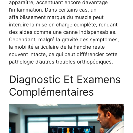
apparaître, accentuant encore davantage
l’inflammation. Dans certains cas, un
affaiblissement marqué du muscle peut
interdire la mise en charge complète, rendant
des aides comme une canne indispensables.
Cependant, malgré la gravité des symptômes,
la mobilité articulaire de la hanche reste
souvent intacte, ce qui peut différencier cette
pathologie d’autres troubles orthopédiques.
Diagnostic Et Examens
Complémentaires