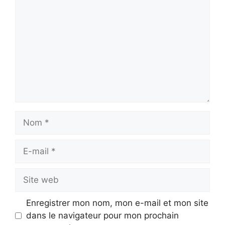
Nom
E-
mail
Site
web
Enregistrer mon nom, mon e-mail et mon site
dans le navigateur pour mon prochain