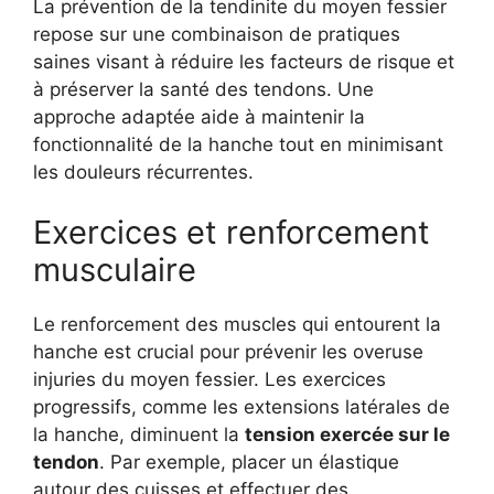
La prévention de la tendinite du moyen fessier
repose sur une combinaison de pratiques
saines visant à réduire les facteurs de risque et
à préserver la santé des tendons. Une
approche adaptée aide à maintenir la
fonctionnalité de la hanche tout en minimisant
les douleurs récurrentes.
Exercices et renforcement
musculaire
Le renforcement des muscles qui entourent la
hanche est crucial pour prévenir les overuse
injuries du moyen fessier. Les exercices
progressifs, comme les extensions latérales de
la hanche, diminuent la
tension exercée sur le
tendon
. Par exemple, placer un élastique
autour des cuisses et effectuer des