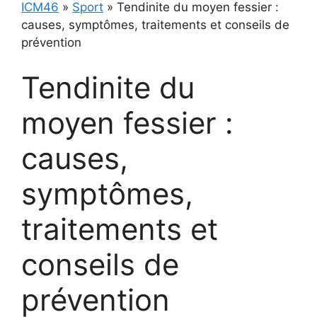
ICM46
»
Sport
»
Tendinite du moyen fessier :
causes, symptômes, traitements et conseils de
prévention
Tendinite du
moyen fessier :
causes,
symptômes,
traitements et
conseils de
prévention