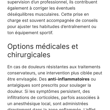
supervision d’un professionnel, ils contribuent
également à corriger les éventuels
déséquilibres musculaires. Cette prise en
charge est souvent accompagnée de conseils
pour ajuster tes habitudes d’entraînement ou
ton équipement sportif.
Options médicales et
chirurgicales
En cas de douleurs résistantes aux traitements
conservateurs, une intervention plus ciblée peut
être envisagée. Des
anti-inflammatoires
ou
antalgiques sont prescrits pour soulager la
douleur. Si les symptômes persistent, des
infiltrations de corticoïdes, parfois associées à
un anesthésique local, sont administrées
directement dans la zone enflammée. L’effet