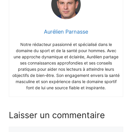
Aurélien Parnasse
Notre rédacteur passionné et spécialisé dans le
domaine du sport et de la santé pour hommes. Avec
une approche dynamique et éclairée, Aurélien partage
ses connaissances approfondies et ses conseils
pratiques pour aider nos lecteurs à atteindre leurs
objectifs de bien-être. Son engagement envers la santé
masculine et son expérience dans le domaine sportif
font de lui une source fiable et inspirante.
Laisser un commentaire
Commentaire