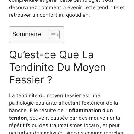
découvrirez comment prévenir cette tendinite et
retrouver un confort au quotidien.
Sommaire
Qu’est-ce Que La
Tendinite Du Moyen
Fessier ?
La tendinite du moyen fessier est une
pathologie courante affectant l’extérieur de la
hanche. Elle résulte de l’
inflammation d’un
tendon
, souvent causée par des mouvements
répétitifs ou des traumatismes locaux, et peut
perturber des activités simples comme marcher