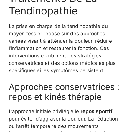
Tendinopathie
La prise en charge de la tendinopathie du
moyen fessier repose sur des approches
variées visant à atténuer la douleur, réduire
l’inflammation et restaurer la fonction. Ces
interventions combinent des stratégies
conservatrices et des options médicales plus
spécifiques si les symptômes persistent.
Approches conservatrices :
repos et kinésithérapie
L’approche initiale privilégie le
repos sportif
pour éviter d’aggraver la douleur. La réduction
ou l’arrêt temporaire des mouvements