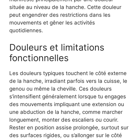
située au niveau de la hanche. Cette douleur
peut engendrer des restrictions dans les
mouvements et gêner les activités
quotidiennes.
Douleurs et limitations
fonctionnelles
Les douleurs typiques touchent le côté externe
de la hanche, irradiant parfois vers la cuisse, le
genou ou même la cheville. Ces douleurs
s’intensifient généralement lorsque tu engages
des mouvements impliquant une extension ou
une abduction de la hanche, comme marcher
longuement, monter des escaliers ou courir.
Rester en position assise prolongée, surtout sur
des surfaces rigides, ou s’allonger sur le côté