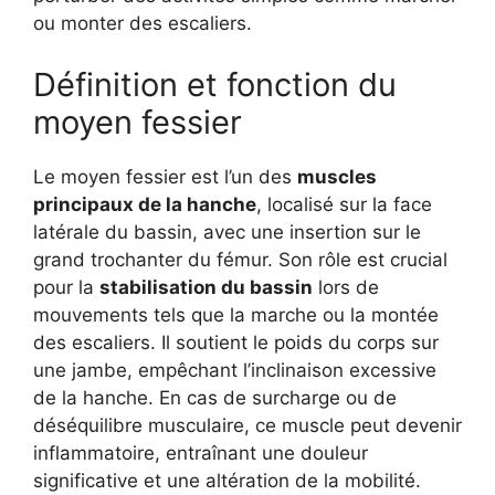
ou monter des escaliers.
Définition et fonction du
moyen fessier
Le moyen fessier est l’un des
muscles
principaux de la hanche
, localisé sur la face
latérale du bassin, avec une insertion sur le
grand trochanter du fémur. Son rôle est crucial
pour la
stabilisation du bassin
lors de
mouvements tels que la marche ou la montée
des escaliers. Il soutient le poids du corps sur
une jambe, empêchant l’inclinaison excessive
de la hanche. En cas de surcharge ou de
déséquilibre musculaire, ce muscle peut devenir
inflammatoire, entraînant une douleur
significative et une altération de la mobilité.