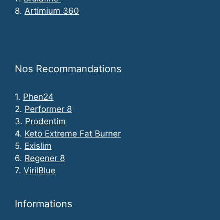
8.
Artimium 360
Nos Recommandations
1.
Phen24
2.
Performer 8
3.
Prodentim
4.
Keto Extreme Fat Burner
5.
Exislim
6.
Regener 8
7.
VirilBlue
Informations