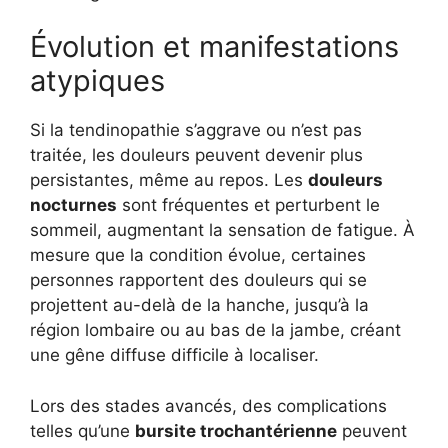
Évolution et manifestations
atypiques
Si la tendinopathie s’aggrave ou n’est pas
traitée, les douleurs peuvent devenir plus
persistantes, même au repos. Les
douleurs
nocturnes
sont fréquentes et perturbent le
sommeil, augmentant la sensation de fatigue. À
mesure que la condition évolue, certaines
personnes rapportent des douleurs qui se
projettent au-delà de la hanche, jusqu’à la
région lombaire ou au bas de la jambe, créant
une gêne diffuse difficile à localiser.
Lors des stades avancés, des complications
telles qu’une
bursite trochantérienne
peuvent