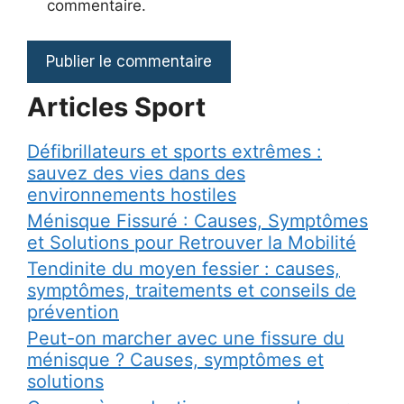
commentaire.
Articles Sport
Défibrillateurs et sports extrêmes :
sauvez des vies dans des
environnements hostiles
Ménisque Fissuré : Causes, Symptômes
et Solutions pour Retrouver la Mobilité
Tendinite du moyen fessier : causes,
symptômes, traitements et conseils de
prévention
Peut-on marcher avec une fissure du
ménisque ? Causes, symptômes et
solutions