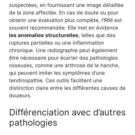
suspectées, en fournissant une image détaillée
de la zone affectée. En cas de doute ou pour
obtenir une évaluation plus complète, l’IRM est
souvent recommandée. Elle met en évidence
les anomalies structurelles
, telles que des
ruptures partielles ou une inflammation
chronique. Une radiographie peut également
être nécessaire pour écarter des pathologies
osseuses, comme une arthrose de la hanche,
qui peuvent imiter les symptômes d’une
tendinopathie. Ces outils facilitent une
distinction claire entre les différentes causes de
douleurs.
Différenciation avec d’autres
pathologies