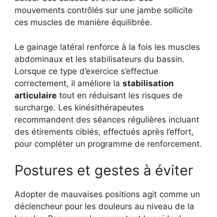
mouvements contrôlés sur une jambe sollicite
ces muscles de manière équilibrée.
Le gainage latéral renforce à la fois les muscles
abdominaux et les stabilisateurs du bassin.
Lorsque ce type d’exercice s’effectue
correctement, il améliore la
stabilisation
articulaire
tout en réduisant les risques de
surcharge. Les kinésithérapeutes
recommandent des séances régulières incluant
des étirements ciblés, effectués après l’effort,
pour compléter un programme de renforcement.
Postures et gestes à éviter
Adopter de mauvaises positions agit comme un
déclencheur pour les douleurs au niveau de la