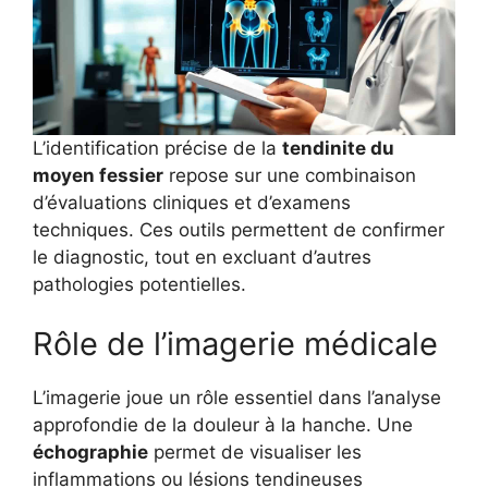
L’identification précise de la
tendinite du
moyen fessier
repose sur une combinaison
d’évaluations cliniques et d’examens
techniques. Ces outils permettent de confirmer
le diagnostic, tout en excluant d’autres
pathologies potentielles.
Rôle de l’imagerie médicale
L’imagerie joue un rôle essentiel dans l’analyse
approfondie de la douleur à la hanche. Une
échographie
permet de visualiser les
inflammations ou lésions tendineuses