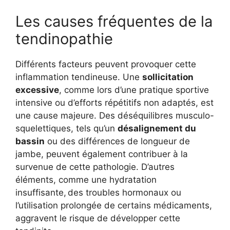
Les causes fréquentes de la
tendinopathie
Différents facteurs peuvent provoquer cette
inflammation tendineuse. Une
sollicitation
excessive
, comme lors d’une pratique sportive
intensive ou d’efforts répétitifs non adaptés, est
une cause majeure. Des déséquilibres musculo-
squelettiques, tels qu’un
désalignement du
bassin
ou des différences de longueur de
jambe, peuvent également contribuer à la
survenue de cette pathologie. D’autres
éléments, comme une hydratation
insuffisante, des troubles hormonaux ou
l’utilisation prolongée de certains médicaments,
aggravent le risque de développer cette