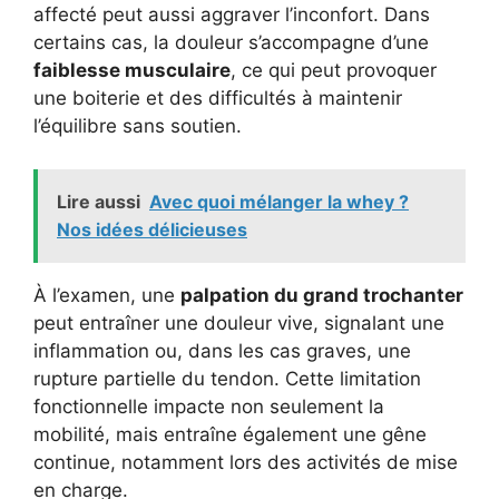
affecté peut aussi aggraver l’inconfort. Dans
certains cas, la douleur s’accompagne d’une
faiblesse musculaire
, ce qui peut provoquer
une boiterie et des difficultés à maintenir
l’équilibre sans soutien.
Lire aussi
Avec quoi mélanger la whey ?
Nos idées délicieuses
À l’examen, une
palpation du grand trochanter
peut entraîner une douleur vive, signalant une
inflammation ou, dans les cas graves, une
rupture partielle du tendon. Cette limitation
fonctionnelle impacte non seulement la
mobilité, mais entraîne également une gêne
continue, notamment lors des activités de mise
en charge.