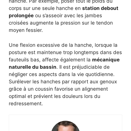
hanche. Par exemple, poser tout le poids du
corps sur une seule hanche en
station debout
prolongée
ou s’asseoir avec les jambes
croisées augmente la pression sur le tendon
moyen fessier.
Une flexion excessive de la hanche, lorsque la
posture est maintenue trop longtemps dans des
fauteuils bas, affecte également la
mécanique
naturelle du bassin
. Il est préjudiciable de
négliger ces aspects dans la vie quotidienne.
Surélever les hanches par rapport aux genoux
grâce à un coussin favorise un alignement
optimal et prévient les douleurs lors du
redressement.