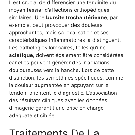
Il est crucial de différencier une tendinite du
moyen fessier d’affections orthopédiques
similaires. Une
bursite trochantérienne
, par
exemple, peut provoquer des douleurs
approchantes, mais sa localisation et ses
caractéristiques inflammatoires la distinguent.
Les pathologies lombaires, telles qu’une
sciatique
, doivent également être considérées,
car elles peuvent générer des irradiations
douloureuses vers la hanche. Lors de cette
distinction, les symptômes spécifiques, comme
la douleur augmentée en appuyant sur le
tendon, orientent le diagnostic. L’association
des résultats cliniques avec les données
d’imagerie garantit une prise en charge
adéquate et ciblée.
Traitements De La