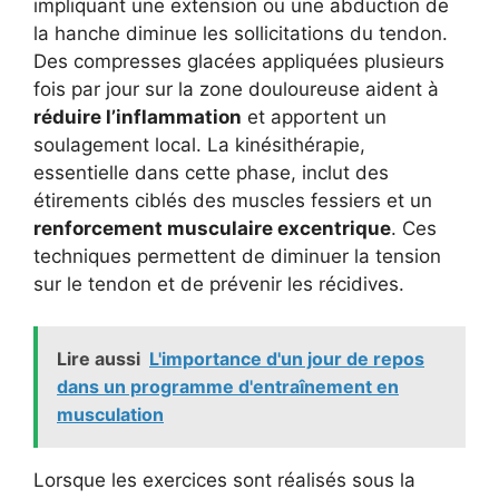
impliquant une extension ou une abduction de
la hanche diminue les sollicitations du tendon.
Des compresses glacées appliquées plusieurs
fois par jour sur la zone douloureuse aident à
réduire l’inflammation
et apportent un
soulagement local. La kinésithérapie,
essentielle dans cette phase, inclut des
étirements ciblés des muscles fessiers et un
renforcement musculaire excentrique
. Ces
techniques permettent de diminuer la tension
sur le tendon et de prévenir les récidives.
Lire aussi
L'importance d'un jour de repos
dans un programme d'entraînement en
musculation
Lorsque les exercices sont réalisés sous la