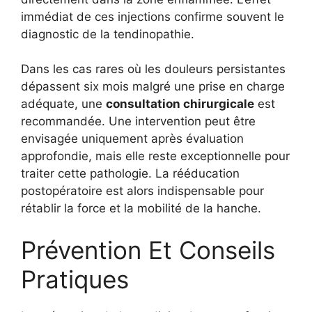
immédiat de ces injections confirme souvent le
diagnostic de la tendinopathie.
Dans les cas rares où les douleurs persistantes
dépassent six mois malgré une prise en charge
adéquate, une
consultation chirurgicale
est
recommandée. Une intervention peut être
envisagée uniquement après évaluation
approfondie, mais elle reste exceptionnelle pour
traiter cette pathologie. La rééducation
postopératoire est alors indispensable pour
rétablir la force et la mobilité de la hanche.
Prévention Et Conseils
Pratiques