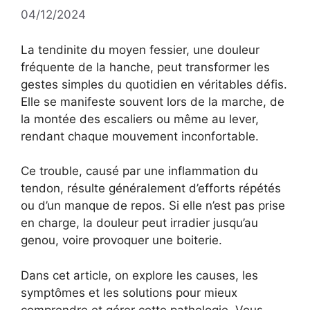
04/12/2024
La tendinite du moyen fessier, une douleur
fréquente de la hanche, peut transformer les
gestes simples du quotidien en véritables défis.
Elle se manifeste souvent lors de la marche, de
la montée des escaliers ou même au lever,
rendant chaque mouvement inconfortable.
Ce trouble, causé par une inflammation du
tendon, résulte généralement d’efforts répétés
ou d’un manque de repos. Si elle n’est pas prise
en charge, la douleur peut irradier jusqu’au
genou, voire provoquer une boiterie.
Dans cet article, on explore les causes, les
symptômes et les solutions pour mieux
comprendre et gérer cette pathologie. Vous