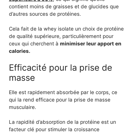
contient moins de graisses et de glucides que
d’autres sources de protéines.
Cela fait de la whey isolate un choix de protéine
de qualité supérieure, particulièrement pour
ceux qui cherchent à
minimiser leur apport en
calories.
Efficacité pour la prise de
masse
Elle est rapidement absorbée par le corps, ce
qui la rend efficace pour la prise de masse
musculaire.
La rapidité d’absorption de la protéine est un
facteur clé pour stimuler la croissance