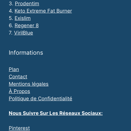
3.
Prodentim
4.
Keto Extreme Fat Burner
5.
Exislim
6.
Regener 8
7.
VirilBlue
Informations
Plan
Contact
Mentions légales
À Propos
Politique de Confidentialité
Nous Suivre Sur Les Réseaux Sociaux:
Pinterest