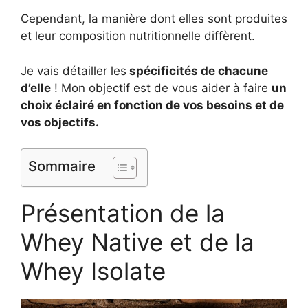
Cependant, la manière dont elles sont produites
et leur composition nutritionnelle diffèrent.
Je vais détailler les
spécificités de chacune
d’elle
! Mon objectif est de vous aider à faire
un
choix éclairé en fonction de vos besoins et de
vos objectifs.
Sommaire
Présentation de la
Whey Native et de la
Whey Isolate