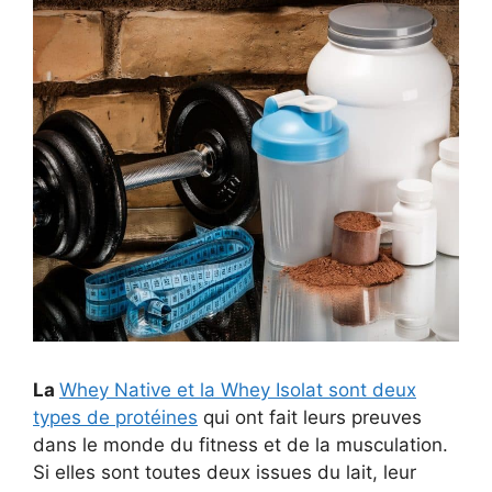
La
Whey Native et la Whey Isolat sont deux
types de protéines
qui ont fait leurs preuves
dans le monde du fitness et de la musculation.
Si elles sont toutes deux issues du lait, leur