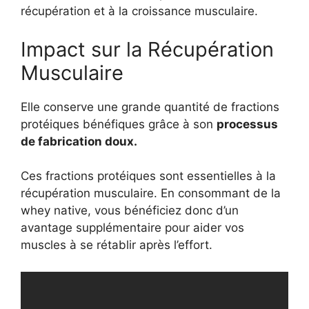
récupération et à la croissance musculaire.
Impact sur la Récupération
Musculaire
Elle conserve une grande quantité de fractions
protéiques bénéfiques grâce à son
processus
de fabrication doux.
Ces fractions protéiques sont essentielles à la
récupération musculaire. En consommant de la
whey native, vous bénéficiez donc d’un
avantage supplémentaire pour aider vos
muscles à se rétablir après l’effort.