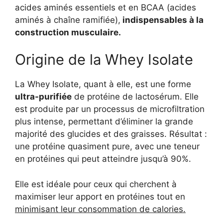
acides aminés essentiels et en BCAA (acides
aminés à chaîne ramifiée),
indispensables à la
construction musculaire.
Origine de la Whey Isolate
La Whey Isolate, quant à elle, est une forme
ultra-purifiée
de protéine de lactosérum. Elle
est produite par un processus de microfiltration
plus intense, permettant d’éliminer la grande
majorité des glucides et des graisses. Résultat :
une protéine quasiment pure, avec une teneur
en protéines qui peut atteindre jusqu’à 90%.
Elle est idéale pour ceux qui cherchent à
maximiser leur apport en protéines tout en
minimisant leur consommation de calories.