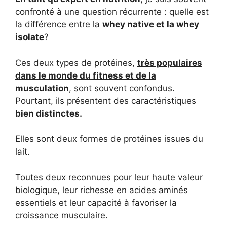
confronté à une question récurrente : quelle est
la différence entre la
whey native et la whey
isolate
?
Ces deux types de protéines,
très populaires
dans le monde du fitness et de la
musculation
, sont souvent confondus.
Pourtant, ils présentent des caractéristiques
bien distinctes.
Elles sont deux formes de protéines issues du
lait.
Toutes deux reconnues pour
leur haute valeur
biologique,
leur richesse en acides aminés
essentiels et leur capacité à favoriser la
croissance musculaire.