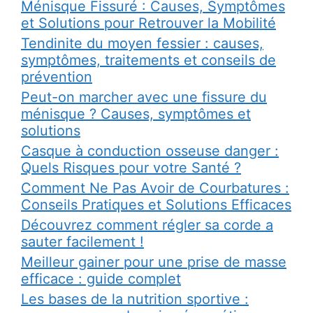
Ménisque Fissuré : Causes, Symptômes
et Solutions pour Retrouver la Mobilité
Tendinite du moyen fessier : causes,
symptômes, traitements et conseils de
prévention
Peut-on marcher avec une fissure du
ménisque ? Causes, symptômes et
solutions
Casque à conduction osseuse danger :
Quels Risques pour votre Santé ?
Comment Ne Pas Avoir de Courbatures :
Conseils Pratiques et Solutions Efficaces
Découvrez comment régler sa corde a
sauter facilement !
Meilleur gainer pour une prise de masse
efficace : guide complet
Les bases de la nutrition sportive :