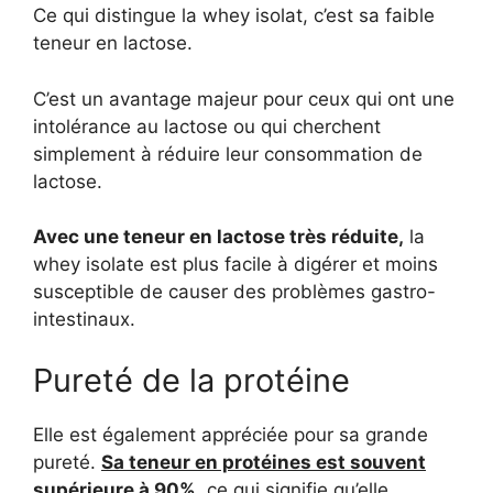
Ce qui distingue la whey isolat, c’est sa faible
teneur en lactose.
C’est un avantage majeur pour ceux qui ont une
intolérance au lactose ou qui cherchent
simplement à réduire leur consommation de
lactose.
Avec une teneur en lactose très réduite,
la
whey isolate est plus facile à digérer et moins
susceptible de causer des problèmes gastro-
intestinaux.
Pureté de la protéine
Elle est également appréciée pour sa grande
pureté.
Sa teneur en protéines est souvent
supérieure à 90%
, ce qui signifie qu’elle