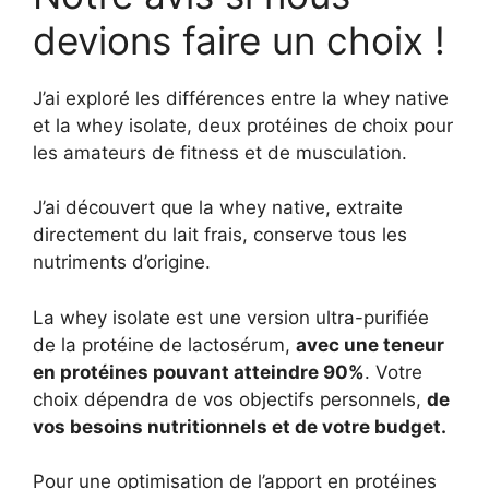
devions faire un choix !
J’ai exploré les différences entre la whey native
et la whey isolate, deux protéines de choix pour
les amateurs de fitness et de musculation.
J’ai découvert que la whey native, extraite
directement du lait frais, conserve tous les
nutriments d’origine.
La whey isolate est une version ultra-purifiée
de la protéine de lactosérum,
avec une teneur
en protéines pouvant atteindre 90%
. Votre
choix dépendra de vos objectifs personnels,
de
vos besoins nutritionnels et de votre budget.
Pour une optimisation de l’apport en protéines