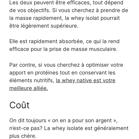
Les deux peuvent être efficaces, tout dépend
de vos objectifs. Si vous cherchez à prendre de
la masse rapidement, la whey isolat pourrait
être légèrement supérieure.
Elle est rapidement absorbée, ce qui la rend
efficace pour la prise de masse musculaire.
Par contre, si vous cherchez à optimiser votre
apport en protéines tout en conservant les
éléments nutritifs,
la whey native est votre
meilleure alliée.
Coût
On dit toujours « on en a pour son argent »,
n’est-ce pas? La whey isolate est généralement
plus chère.