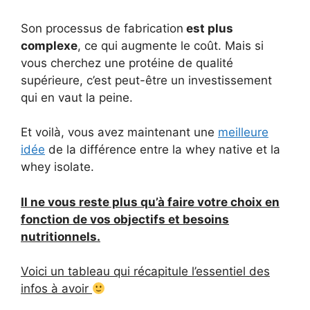
Son processus de fabrication
est plus
complexe
, ce qui augmente le coût. Mais si
vous cherchez une protéine de qualité
supérieure, c’est peut-être un investissement
qui en vaut la peine.
Et voilà, vous avez maintenant une
meilleure
idée
de la différence entre la whey native et la
whey isolate.
Il ne vous reste plus qu’à faire votre choix en
fonction de vos objectifs et besoins
nutritionnels.
Voici un tableau qui récapitule l’essentiel des
infos à avoir