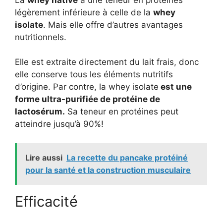
légèrement inférieure à celle de la
whey
isolate
. Mais elle offre d’autres avantages
nutritionnels.
Elle est extraite directement du lait frais, donc
elle conserve tous les éléments nutritifs
d’origine. Par contre, la whey isolate
est une
forme ultra-purifiée de protéine de
lactosérum.
Sa teneur en protéines peut
atteindre jusqu’à 90%!
Lire aussi
La recette du pancake protéiné
pour la santé et la construction musculaire
Efficacité