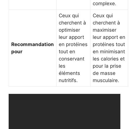
complexe.
Ceux qui
Ceux qui
cherchent à
cherchent à
optimiser
maximiser
leur apport
leur apport en
Recommandation
en protéines
protéines tout
pour
tout en
en minimisant
conservant
les calories et
les
pour la prise
éléments
de masse
nutritifs.
musculaire.