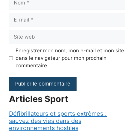
E-
mail
Site
web
Enregistrer mon nom, mon e-mail et mon site
dans le navigateur pour mon prochain
commentaire.
Articles Sport
Défibrillateurs et sports extrêmes :
sauvez des vies dans des
environnements hostiles