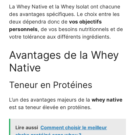
La Whey Native et la Whey Isolat ont chacune
des avantages spécifiques. Le choix entre les
deux dépendra donc de
vos objectifs
personnels
, de vos besoins nutritionnels et de
votre tolérance aux différents ingrédients.
Avantages de la Whey
Native
Teneur en Protéines
L’un des avantages majeurs de la
whey native
est sa teneur élevée en protéines.
Lire aussi
Comment choisir le meilleur