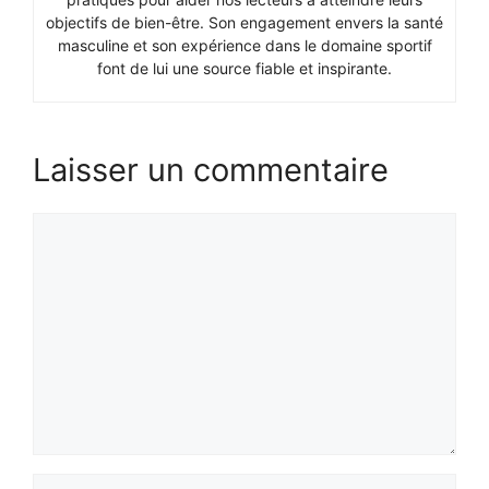
objectifs de bien-être. Son engagement envers la santé
masculine et son expérience dans le domaine sportif
font de lui une source fiable et inspirante.
Laisser un commentaire
Commentaire
Nom