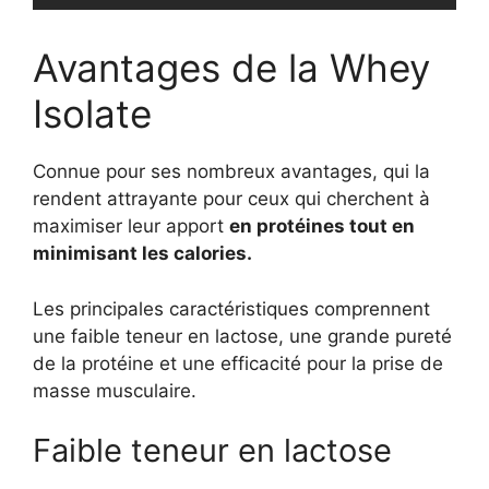
Avantages de la Whey
Isolate
Connue pour ses nombreux avantages, qui la
rendent attrayante pour ceux qui cherchent à
maximiser leur apport
en protéines tout en
minimisant les calories.
Les principales caractéristiques comprennent
une faible teneur en lactose, une grande pureté
de la protéine et une efficacité pour la prise de
masse musculaire.
Faible teneur en lactose