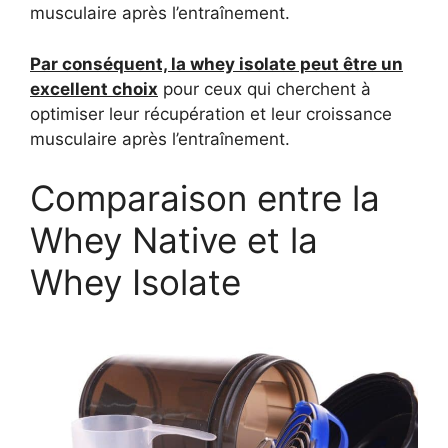
musculaire après l’entraînement.
Par conséquent, la whey isolate peut être un
excellent choix
pour ceux qui cherchent à
optimiser leur récupération et leur croissance
musculaire après l’entraînement.
Comparaison entre la
Whey Native et la
Whey Isolate