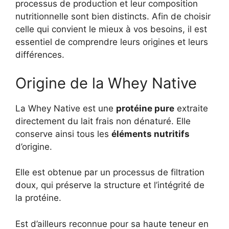
processus de production et leur composition
nutritionnelle sont bien distincts. Afin de choisir
celle qui convient le mieux à vos besoins, il est
essentiel de comprendre leurs origines et leurs
différences.
Origine de la Whey Native
La Whey Native est une
protéine pure
extraite
directement du lait frais non dénaturé. Elle
conserve ainsi tous les
éléments nutritifs
d’origine.
Elle est obtenue par un processus de filtration
doux, qui préserve la structure et l’intégrité de
la protéine.
Est d’ailleurs reconnue pour sa haute teneur en