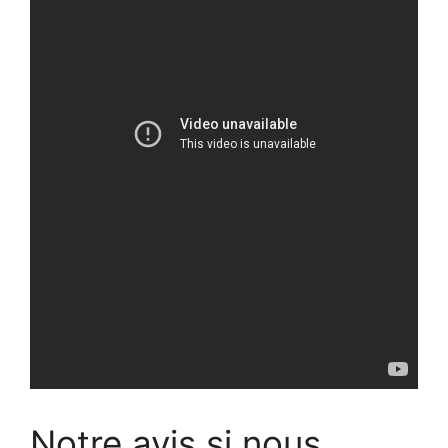
Notre avis si nous