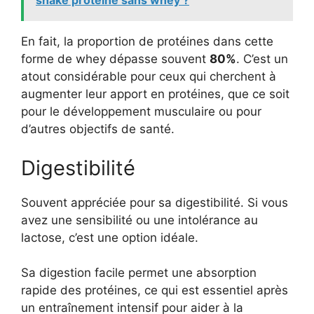
shake protéiné sans whey ?
En fait, la proportion de protéines dans cette
forme de whey dépasse souvent
80%
. C’est un
atout considérable pour ceux qui cherchent à
augmenter leur apport en protéines, que ce soit
pour le développement musculaire ou pour
d’autres objectifs de santé.
Digestibilité
Souvent appréciée pour sa digestibilité. Si vous
avez une sensibilité ou une intolérance au
lactose, c’est une option idéale.
Sa digestion facile permet une absorption
rapide des protéines, ce qui est essentiel après
un entraînement intensif pour aider à la