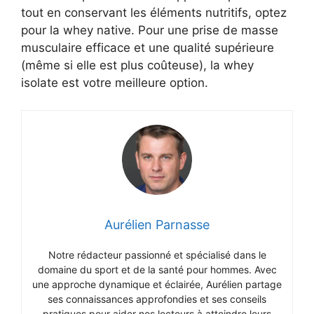
tout en conservant les éléments nutritifs, optez
pour la whey native. Pour une prise de masse
musculaire efficace et une qualité supérieure
(même si elle est plus coûteuse), la whey
isolate est votre meilleure option.
Aurélien Parnasse
Notre rédacteur passionné et spécialisé dans le
domaine du sport et de la santé pour hommes. Avec
une approche dynamique et éclairée, Aurélien partage
ses connaissances approfondies et ses conseils
pratiques pour aider nos lecteurs à atteindre leurs