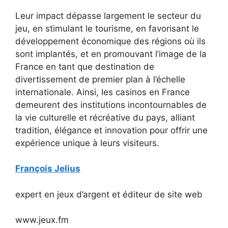
Leur impact dépasse largement le secteur du
jeu, en stimulant le tourisme, en favorisant le
développement économique des régions où ils
sont implantés, et en promouvant l’image de la
France en tant que destination de
divertissement de premier plan à l’échelle
internationale. Ainsi, les casinos en France
demeurent des institutions incontournables de
la vie culturelle et récréative du pays, alliant
tradition, élégance et innovation pour offrir une
expérience unique à leurs visiteurs.
François Jelius
expert en jeux d’argent et éditeur de site web
www.jeux.fm