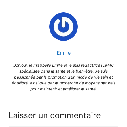
Emilie
Bonjour, je m’appelle Emilie et je suis rédactrice ICM46
spécialisée dans la santé et le bien-être. Je suis
passionnée par la promotion d’un mode de vie sain et
équilibré, ainsi que par la recherche de moyens naturels
pour maintenir et améliorer la santé.
Laisser un commentaire