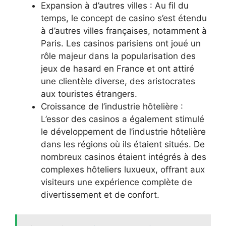
Expansion à d’autres villes : Au fil du
temps, le concept de casino s’est étendu
à d’autres villes françaises, notamment à
Paris. Les casinos parisiens ont joué un
rôle majeur dans la popularisation des
jeux de hasard en France et ont attiré
une clientèle diverse, des aristocrates
aux touristes étrangers.
Croissance de l’industrie hôtelière :
L’essor des casinos a également stimulé
le développement de l’industrie hôtelière
dans les régions où ils étaient situés. De
nombreux casinos étaient intégrés à des
complexes hôteliers luxueux, offrant aux
visiteurs une expérience complète de
divertissement et de confort.