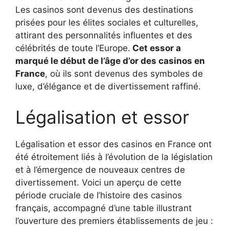
Les casinos sont devenus des destinations
prisées pour les élites sociales et culturelles,
attirant des personnalités influentes et des
célébrités de toute l’Europe.
Cet essor a
marqué le début de l’âge d’or des casinos en
France
, où ils sont devenus des symboles de
luxe, d’élégance et de divertissement raffiné.
Légalisation et essor
Légalisation et essor des casinos en France ont
été étroitement liés à l’évolution de la législation
et à l’émergence de nouveaux centres de
divertissement. Voici un aperçu de cette
période cruciale de l’histoire des casinos
français, accompagné d’une table illustrant
l’ouverture des premiers établissements de jeu :