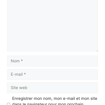
Commentaire
Nom
E-
mail
Site
web
Enregistrer mon nom, mon e-mail et mon site
dans le navigateur pour mon prochain