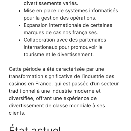
divertissements variés.
Mise en place de systèmes informatisés
pour la gestion des opérations.
Expansion internationale de certaines
marques de casinos françaises.
Collaboration avec des partenaires
internationaux pour promouvoir le
tourisme et le divertissement.
Cette période a été caractérisée par une
transformation significative de l’industrie des
casinos en France, qui est passée d’un secteur
traditionnel à une industrie moderne et
diversifiée, offrant une expérience de
divertissement de classe mondiale à ses
clients.
État actuel