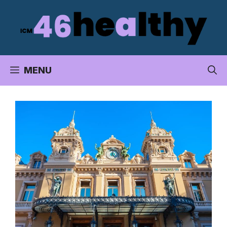
Aller
au
contenu
MENU