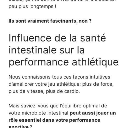
peu plus longtemps !
Ils sont vraiment fascinants, non ?
Influence de la santé
intestinale sur la
performance athlétique
Nous connaissons tous ces façons intuitives
d’améliorer votre jeu athlétique: plus de force,
plus de vitesse, plus de cardio.
Mais saviez-vous que l’équilibre optimal de
votre microbiote intestinal
peut aussi jouer un
rôle essentiel dans votre performance
sportive
?