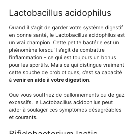
Lactobacillus acidophilus
Quand il s’agit de garder votre système digestif
en bonne santé, le Lactobacillus acidophilus est
un vrai champion. Cette petite bactérie est un
phénomène lorsqu’il s’agit de combattre
l’inflammation – ce qui est toujours un bonus
pour les sportifs. Mais ce qui distingue vraiment
cette souche de probiotiques, c’est sa capacité
à
venir en aide à votre digestion.
Que vous souffriez de ballonnements ou de gaz
excessifs, le Lactobacillus acidophilus peut
aider à soulager ces symptômes désagréables
et courants.
Bifidobacterium lactis