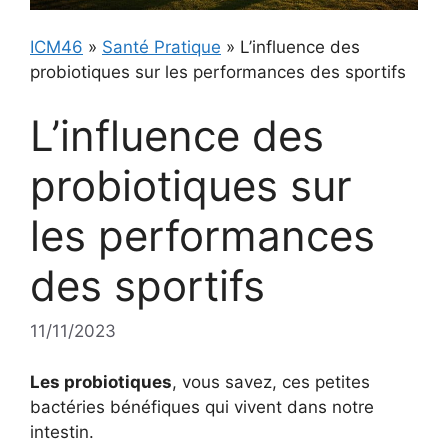
ICM46
»
Santé Pratique
»
L’influence des
probiotiques sur les performances des sportifs
L’influence des
probiotiques sur
les performances
des sportifs
11/11/2023
Les probiotiques
, vous savez, ces petites
bactéries bénéfiques qui vivent dans notre
intestin.