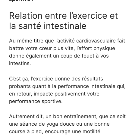
Relation entre l’exercice et
la santé intestinale
Au même titre que l’activité cardiovasculaire fait
battre votre cœur plus vite, l’effort physique
donne également un coup de fouet à vos
intestins.
C’est ça, l’exercice donne des résultats
probants quant à la performance intestinale qui,
en retour, impacte positivement votre
performance sportive.
Autrement dit, un bon entraînement, que ce soit
une séance de yoga douce ou une bonne
course à pied, encourage une motilité