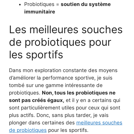
Probiotiques =
soutien du système
immunitaire
Les meilleures souches
de probiotiques pour
les sportifs
Dans mon exploration constante des moyens
d’améliorer la performance sportive, je suis
tombé sur une gamme intéressante de
probiotiques.
Non, tous les probiotiques ne
sont pas créés égaux,
et il y en a certains qui
sont particulièrement utiles pour ceux qui sont
plus actifs. Donc, sans plus tarder, je vais
plonger dans certaines des
meilleures souches
de probiotiques
pour les sportifs.