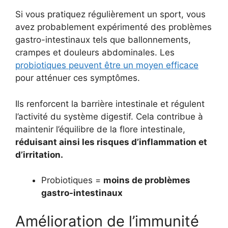
Si vous pratiquez régulièrement un sport, vous
avez probablement expérimenté des problèmes
gastro-intestinaux tels que ballonnements,
crampes et douleurs abdominales. Les
probiotiques peuvent être un moyen efficace
pour atténuer ces symptômes.
Ils renforcent la barrière intestinale et régulent
l’activité du système digestif. Cela contribue à
maintenir l’équilibre de la flore intestinale,
réduisant ainsi les risques d’inflammation et
d’irritation.
Probiotiques =
moins de problèmes
gastro-intestinaux
Amélioration de l’immunité