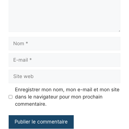
Nom
E-
mail
Site
web
Enregistrer mon nom, mon e-mail et mon site
dans le navigateur pour mon prochain
commentaire.