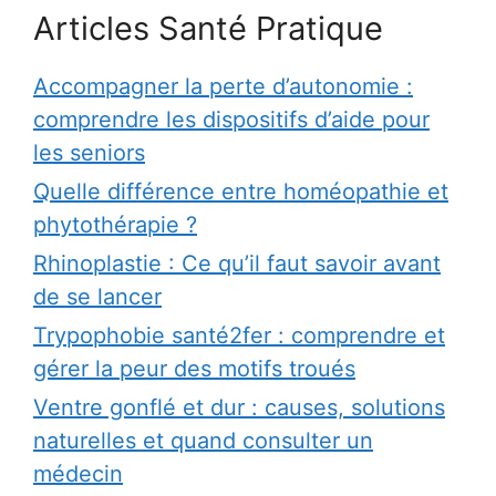
Articles Santé Pratique
Accompagner la perte d’autonomie :
comprendre les dispositifs d’aide pour
les seniors
Quelle différence entre homéopathie et
phytothérapie ?
Rhinoplastie : Ce qu’il faut savoir avant
de se lancer
Trypophobie santé2fer : comprendre et
gérer la peur des motifs troués
Ventre gonflé et dur : causes, solutions
naturelles et quand consulter un
médecin