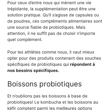
Pour ceux d’entre nous qui mènent une vie
trépidante, la supplémentation peut être une
solution pratique. Qu’il s’agisse de capsules ou
de poudres, ces compléments alimentaires sont
une source fiable de probiotiques. Mais
attention, il ne suffit pas de choisir n’importe
quel complément.
Pour les athlètes comme nous, il vaut mieux
opter pour des produits contenant des souches
spécifiques de probiotiques qui
répondent à
nos besoins spécifiques.
Boissons probiotiques
Et n’oublions pas les boissons à base de
probiotiques! Le kombucha et les boissons au
kéfir comptent parmi les meilleures options