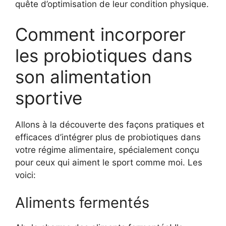
quête d’optimisation de leur condition physique.
Comment incorporer
les probiotiques dans
son alimentation
sportive
Allons à la découverte des façons pratiques et
efficaces d’intégrer plus de probiotiques dans
votre régime alimentaire, spécialement conçu
pour ceux qui aiment le sport comme moi. Les
voici:
Aliments fermentés