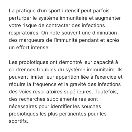
La pratique d’un sport intensif peut parfois
perturber le système immunitaire et augmenter
votre risque de contracter des infections
respiratoires. On note souvent une diminution
des marqueurs de l’immunité pendant et après
un effort intense.
Les probiotiques ont démontré leur capacité à
contrer ces troubles du système immunitaire. Ils
peuvent limiter leur apparition liée à l’exercice et
réduire la fréquence et la gravité des infections
des voies respiratoires supérieures. Toutefois,
des recherches supplémentaires sont
nécessaires pour identifier les souches
probiotiques les plus pertinentes pour les
sportifs.