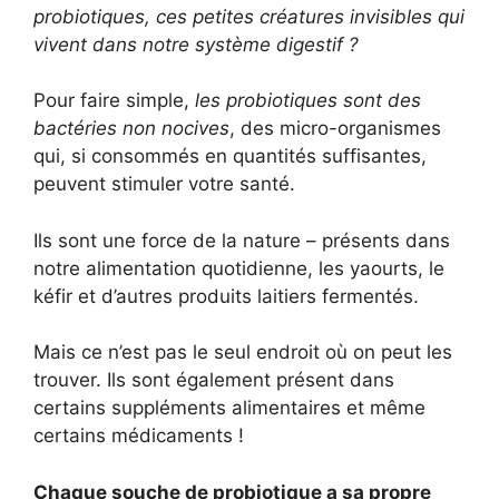
probiotiques, ces petites créatures invisibles qui
vivent dans notre système digestif ?
Pour faire simple,
les probiotiques sont des
bactéries non nocives
, des micro-organismes
qui, si consommés en quantités suffisantes,
peuvent stimuler votre santé.
Ils sont une force de la nature – présents dans
notre alimentation quotidienne, les yaourts, le
kéfir et d’autres produits laitiers fermentés.
Mais ce n’est pas le seul endroit où on peut les
trouver. Ils sont également présent dans
certains suppléments alimentaires et même
certains médicaments !
Chaque souche de probiotique a sa propre