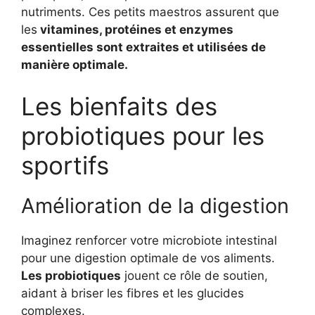
nutriments. Ces petits maestros assurent que
les
vitamines, protéines et enzymes
essentielles sont extraites et utilisées de
manière optimale.
Les bienfaits des
probiotiques pour les
sportifs
Amélioration de la digestion
Imaginez renforcer votre microbiote intestinal
pour une digestion optimale de vos aliments.
Les probiotiques
jouent ce rôle de soutien,
aidant à briser les fibres et les glucides
complexes.