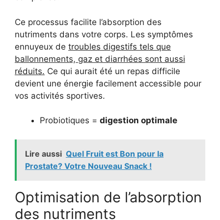
Ce processus facilite l’absorption des
nutriments dans votre corps. Les symptômes
ennuyeux de
troubles digestifs tels que
ballonnements, gaz et diarrhées sont aussi
réduits.
Ce qui aurait été un repas difficile
devient une énergie facilement accessible pour
vos activités sportives.
Probiotiques =
digestion optimale
Lire aussi
Quel Fruit est Bon pour la
Prostate? Votre Nouveau Snack !
Optimisation de l’absorption
des nutriments