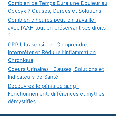
Combien de Temps Dure une Douleur au
Coccyx ? Causes, Durées et Solutions
Combien d’heures peut-on travailler
avec l’AAH tout en préservant ses droits
?
CRP Ultrasensible : Comprendre,
Interpréter et Réduire l’Inflammation
Chronique
Odeurs Urinaires : Causes, Solutions et
Indicateurs de Santé
Découvrez le pénis de sang :
Fonctionnement, différences et mythes
démystifiés