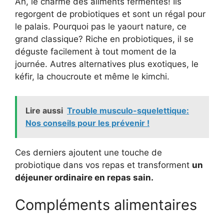
Ah, le charme des aliments fermentés! Ils
regorgent de probiotiques et sont un régal pour
le palais. Pourquoi pas le yaourt nature, ce
grand classique? Riche en probiotiques, il se
déguste facilement à tout moment de la
journée. Autres alternatives plus exotiques, le
kéfir, la choucroute et même le kimchi.
Lire aussi
Trouble musculo-squelettique:
Nos conseils pour les prévenir !
Ces derniers ajoutent une touche de
probiotique dans vos repas et transforment
un
déjeuner ordinaire en repas sain.
Compléments alimentaires