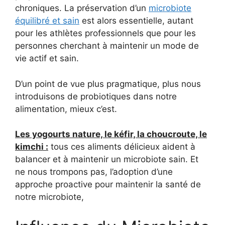
chroniques. La préservation d’un
microbiote
équilibré et sain
est alors essentielle, autant
pour les athlètes professionnels que pour les
personnes cherchant à maintenir un mode de
vie actif et sain.
D’un point de vue plus pragmatique, plus nous
introduisons de probiotiques dans notre
alimentation, mieux c’est.
Les yogourts nature, le kéfir, la choucroute, le
kimchi :
tous ces aliments délicieux aident à
balancer et à maintenir un microbiote sain. Et
ne nous trompons pas, l’adoption d’une
approche proactive pour maintenir la santé de
notre microbiote,