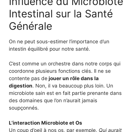
Influence du Microbiote
Intestinal sur la Santé
Générale
On ne peut sous-estimer l’importance d’un
intestin équilibré pour notre santé.
C’est comme un orchestre dans notre corps qui
coordonne plusieurs fonctions clés. Il ne se
contente pas de
jouer un rôle dans la
digestion
. Non, il va beaucoup plus loin. Un
microbiote sain est en fait partie prenante dans
des domaines que l’on n’aurait jamais
soupçonnés.
L’interaction Microbiote et Os
Un coup d’oeil à nos os, par exemple.
Qui aurait