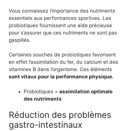
Vous connaissez l’importance des nutriments
essentiels aux performances sportives. Les
probiotiques fournissent une aide précieuse
pour s’assurer que ces nutriments ne sont pas
gaspillés.
Certaines souches de probiotiques favorisent
en effet l’assimilation du fer, du calcium et des
vitamines B dans l’organisme. Ces éléments
sont vitaux pour la performance physique.
Probiotiques =
assimilation optimale
des nutriments
Réduction des problèmes
gastro-intestinaux