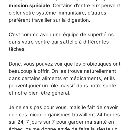
mission spéciale
. Certains d’entre eux peuvent
cibler votre système immunitaire, d’autres
préférent travailler sur la digestion.
C’est comme avoir une équipe de superhéros
dans votre ventre qui s’attelle à différentes
tâches.
Donc, vous pouvez voir que les probiotiques ont
beaucoup à offrir. On les trouve naturellement
dans certains aliments et médicaments, et ils
peuvent jouer un rôle massif dans notre santé
et notre bien-être général.
Je ne sais pas pour vous, mais le fait de savoir
que ces micro-organismes travaillent 24 heures
sur 24, 7 jours sur 7 pour garder ma santé en
échec, ça me donne envie de faire la sieste un