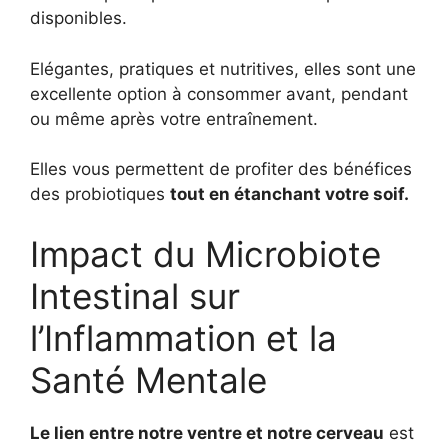
disponibles.
Elégantes, pratiques et nutritives, elles sont une
excellente option à consommer avant, pendant
ou même après votre entraînement.
Elles vous permettent de profiter des bénéfices
des probiotiques
tout en étanchant votre soif.
Impact du Microbiote
Intestinal sur
l’Inflammation et la
Santé Mentale
Le lien entre notre ventre et notre cerveau
est