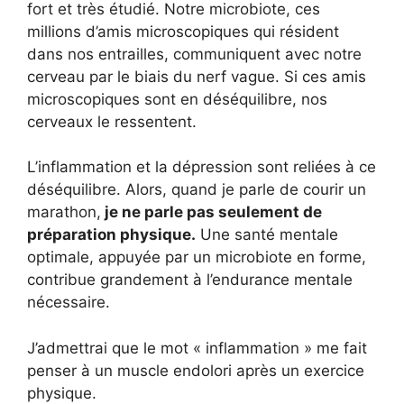
fort et très étudié. Notre microbiote, ces
millions d’amis microscopiques qui résident
dans nos entrailles, communiquent avec notre
cerveau par le biais du nerf vague. Si ces amis
microscopiques sont en déséquilibre, nos
cerveaux le ressentent.
L’inflammation et la dépression sont reliées à ce
déséquilibre. Alors, quand je parle de courir un
marathon,
je ne parle pas seulement de
préparation physique.
Une santé mentale
optimale, appuyée par un microbiote en forme,
contribue grandement à l’endurance mentale
nécessaire.
J’admettrai que le mot « inflammation » me fait
penser à un muscle endolori après un exercice
physique.