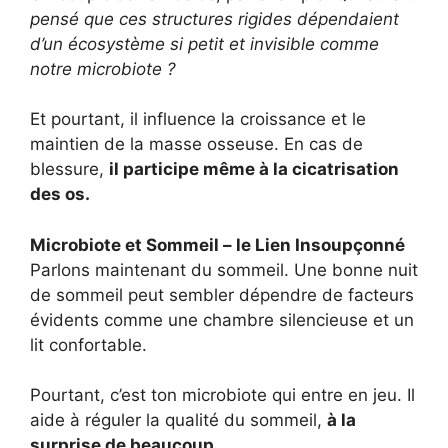
pensé que ces structures rigides dépendaient
d’un écosystème si petit et invisible comme
notre microbiote ?
Et pourtant, il influence la croissance et le
maintien de la masse osseuse. En cas de
blessure,
il participe même à la cicatrisation
des os.
Microbiote et Sommeil – le Lien Insoupçonné
Parlons maintenant du sommeil. Une bonne nuit
de sommeil peut sembler dépendre de facteurs
évidents comme une chambre silencieuse et un
lit confortable.
Pourtant, c’est ton microbiote qui entre en jeu. Il
aide à réguler la qualité du sommeil,
à la
surprise de beaucoup.