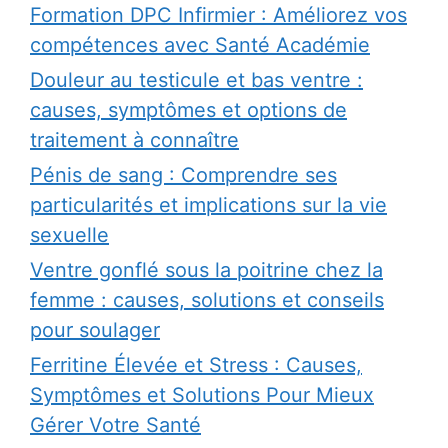
Formation DPC Infirmier : Améliorez vos
compétences avec Santé Académie
Douleur au testicule et bas ventre :
causes, symptômes et options de
traitement à connaître
Pénis de sang : Comprendre ses
particularités et implications sur la vie
sexuelle
Ventre gonflé sous la poitrine chez la
femme : causes, solutions et conseils
pour soulager
Ferritine Élevée et Stress : Causes,
Symptômes et Solutions Pour Mieux
Gérer Votre Santé