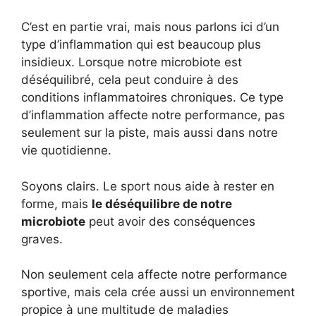
C’est en partie vrai, mais nous parlons ici d’un
type d’inflammation qui est beaucoup plus
insidieux. Lorsque notre microbiote est
déséquilibré, cela peut conduire à des
conditions inflammatoires chroniques. Ce type
d’inflammation affecte notre performance, pas
seulement sur la piste, mais aussi dans notre
vie quotidienne.
Soyons clairs. Le sport nous aide à rester en
forme, mais
le déséquilibre de notre
microbiote
peut avoir des conséquences
graves.
Non seulement cela affecte notre performance
sportive, mais cela crée aussi un environnement
propice à une multitude de maladies