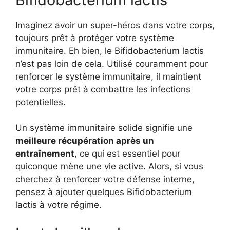
Imaginez avoir un super-héros dans votre corps,
toujours prêt à protéger votre système
immunitaire. Eh bien, le Bifidobacterium lactis
n’est pas loin de cela. Utilisé couramment pour
renforcer le système immunitaire, il maintient
votre corps prêt à combattre les infections
potentielles.
Un système immunitaire solide signifie une
meilleure récupération après un
entraînement
, ce qui est essentiel pour
quiconque mène une vie active. Alors, si vous
cherchez à renforcer votre défense interne,
pensez à ajouter quelques Bifidobacterium
lactis à votre régime.