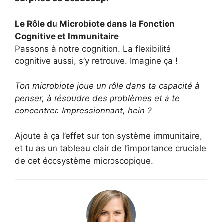
Le Rôle du Microbiote dans la Fonction
Cognitive et Immunitaire
Passons à notre cognition. La flexibilité
cognitive aussi, s’y retrouve. Imagine ça !
Ton microbiote joue un rôle dans ta capacité à
penser, à résoudre des problèmes et à te
concentrer. Impressionnant, hein ?
Ajoute à ça l’effet sur ton système immunitaire,
et tu as un tableau clair de l’importance cruciale
de cet écosystème microscopique.