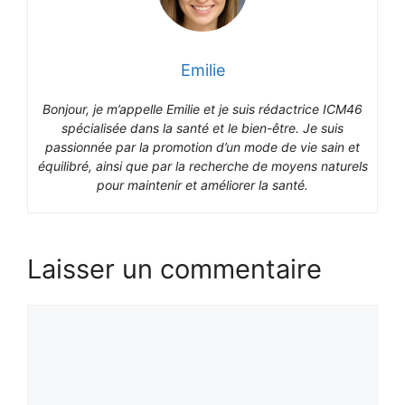
Emilie
Bonjour, je m’appelle Emilie et je suis rédactrice ICM46
spécialisée dans la santé et le bien-être. Je suis
passionnée par la promotion d’un mode de vie sain et
équilibré, ainsi que par la recherche de moyens naturels
pour maintenir et améliorer la santé.
Laisser un commentaire
Commentaire