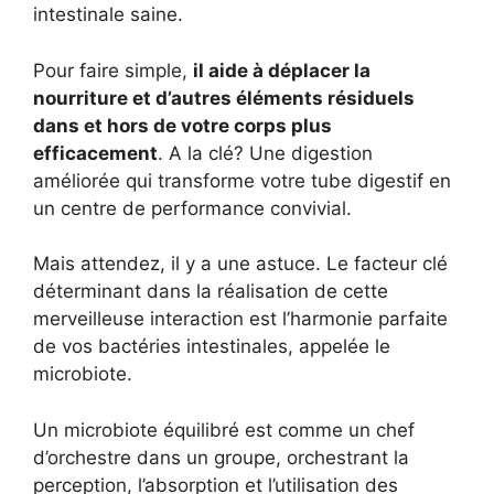
intestinale saine.
Pour faire simple,
il aide à déplacer la
nourriture et d’autres éléments résiduels
dans et hors de votre corps plus
efficacement
. A la clé? Une digestion
améliorée qui transforme votre tube digestif en
un centre de performance convivial.
Mais attendez, il y a une astuce. Le facteur clé
déterminant dans la réalisation de cette
merveilleuse interaction est l’harmonie parfaite
de vos bactéries intestinales, appelée le
microbiote.
Un microbiote équilibré est comme un chef
d’orchestre dans un groupe, orchestrant la
perception, l’absorption et l’utilisation des