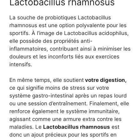
Lactobacillus rhamnosus
La souche de probiotiques Lactobacillus
rhamnosus est une option polyvalente pour les
sportifs. À l’image de Lactobacillus acidophilus,
elle possède des propriétés anti-
inflammatoires, contribuant ainsi à minimiser les
douleurs et les inconforts liés aux exercices
intensifs.
En même temps, elle soutient
votre digestion,
ce qui signifie moins de stress sur votre
système gastro-intestinal après un repas lourd
ou une session d’entraînement. Finalement, elle
renforce également le système immunitaire,
agissant comme une armure extra contre les
maladies. Le
Lactobacillus rhamnosus
est
donc un ajout précieux pour les sportifs en