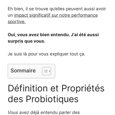
Eh bien, il se trouve qu’elles peuvent aussi avoir
un
impact significatif sur notre performance
sportive.
Oui, vous avez bien entendu. J’ai été aussi
surpris que vous.
Je suis là pour vous expliquer tout ça.
Sommaire
Définition et Propriétés
des Probiotiques
Vous avez déjà entendu parler des