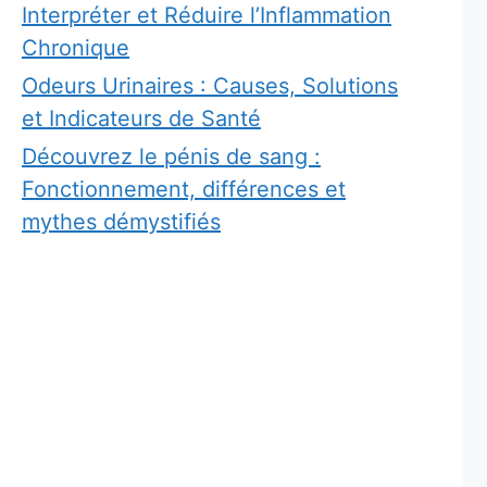
Interpréter et Réduire l’Inflammation
Chronique
Odeurs Urinaires : Causes, Solutions
et Indicateurs de Santé
Découvrez le pénis de sang :
Fonctionnement, différences et
mythes démystifiés