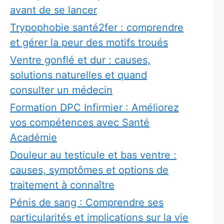
avant de se lancer
Trypophobie santé2fer : comprendre
et gérer la peur des motifs troués
Ventre gonflé et dur : causes,
solutions naturelles et quand
consulter un médecin
Formation DPC Infirmier : Améliorez
vos compétences avec Santé
Académie
Douleur au testicule et bas ventre :
causes, symptômes et options de
traitement à connaître
Pénis de sang : Comprendre ses
particularités et implications sur la vie