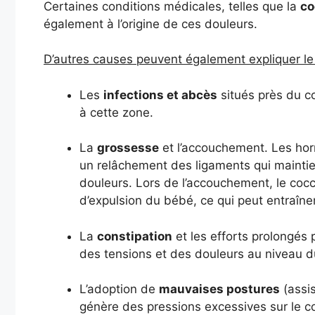
Certaines conditions médicales, telles que la
co
également à l’origine de ces douleurs.
D’autres causes peuvent également expliquer le 
Les
infections et abcès
situés près du c
à cette zone.
La
grossesse
et l’accouchement. Les ho
un relâchement des ligaments qui maintie
douleurs. Lors de l’accouchement, le cocc
d’expulsion du bébé, ce qui peut entraîne
La
constipation
et les efforts prolongés 
des tensions et des douleurs au niveau d
L’adoption de
mauvaises postures
(assi
génère des pressions excessives sur le c