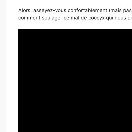
Alors, asseyez-vous confortablement (mais pas 
comment soulager ce mal de coccyx qui nous e