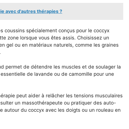
e avec d'autres thérapies ?
s coussins spécialement conçus pour le coccyx
ette zone lorsque vous êtes assis. Choisissez un
n gel ou en matériaux naturels, comme les graines
.
d permet de détendre les muscles et de soulager la
e essentielle de lavande ou de camomille pour une
rapie peut aider à relâcher les tensions musculaires
nsulter un massothérapeute ou pratiquer des auto-
autour du coccyx avec les doigts ou un rouleau en