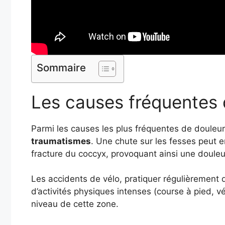
Sommaire
Les causes fréquentes
Parmi les causes les plus fréquentes de douleu
traumatismes
. Une chute sur les fesses peut e
fracture du coccyx, provoquant ainsi une douleu
Les accidents de vélo, pratiquer régulièrement 
d’activités physiques intenses (course à pied,
niveau de cette zone.