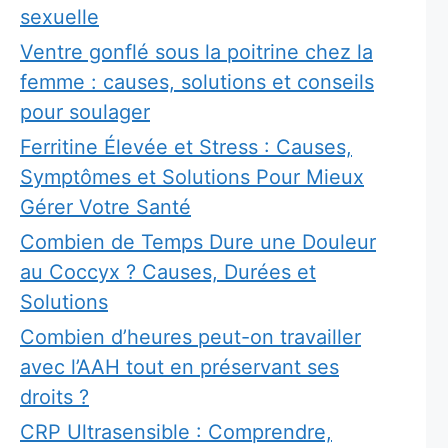
sexuelle
Ventre gonflé sous la poitrine chez la
femme : causes, solutions et conseils
pour soulager
Ferritine Élevée et Stress : Causes,
Symptômes et Solutions Pour Mieux
Gérer Votre Santé
Combien de Temps Dure une Douleur
au Coccyx ? Causes, Durées et
Solutions
Combien d’heures peut-on travailler
avec l’AAH tout en préservant ses
droits ?
CRP Ultrasensible : Comprendre,