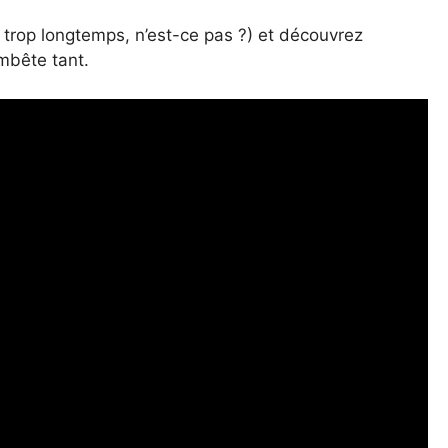
trop longtemps, n’est-ce pas ?) et découvrez
mbête tant.