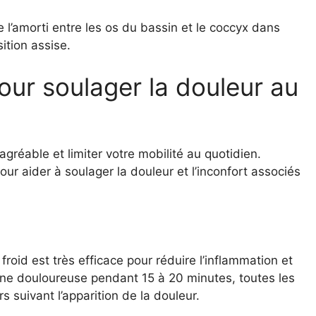
re l’amorti entre les os du bassin et le coccyx dans
ition assise.
our soulager la douleur au
gréable et limiter votre mobilité au quotidien.
r aider à soulager la douleur et l’inconfort associés
froid est très efficace pour réduire l’inflammation et
zone douloureuse pendant 15 à 20 minutes, toutes les
 suivant l’apparition de la douleur.