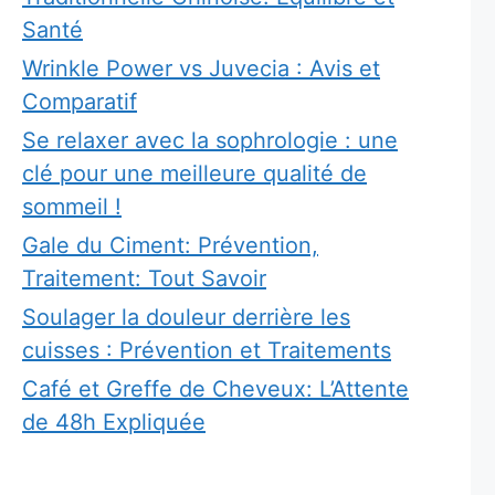
Santé
Wrinkle Power vs Juvecia : Avis et
Comparatif
Se relaxer avec la sophrologie : une
clé pour une meilleure qualité de
sommeil !
Gale du Ciment: Prévention,
Traitement: Tout Savoir
Soulager la douleur derrière les
cuisses : Prévention et Traitements
Café et Greffe de Cheveux: L’Attente
de 48h Expliquée