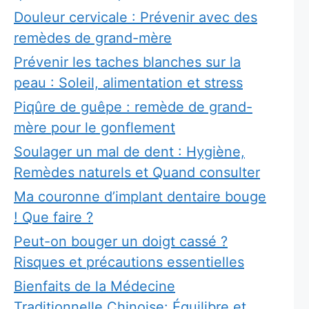
Douleur cervicale : Prévenir avec des
remèdes de grand-mère
Prévenir les taches blanches sur la
peau : Soleil, alimentation et stress
Piqûre de guêpe : remède de grand-
mère pour le gonflement
Soulager un mal de dent : Hygiène,
Remèdes naturels et Quand consulter
Ma couronne d’implant dentaire bouge
! Que faire ?
Peut-on bouger un doigt cassé ?
Risques et précautions essentielles
Bienfaits de la Médecine
Traditionnelle Chinoise: Équilibre et