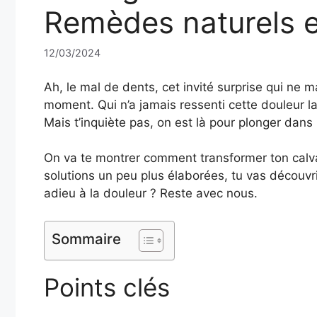
Remèdes naturels e
12/03/2024
Ah, le mal de dents, cet invité surprise qui ne 
moment. Qui n’a jamais ressenti cette douleur la
Mais t’inquiète pas, on est là pour plonger dans
On va te montrer comment transformer ton calva
solutions un peu plus élaborées, tu vas découvr
adieu à la douleur ? Reste avec nous.
Sommaire
Points clés