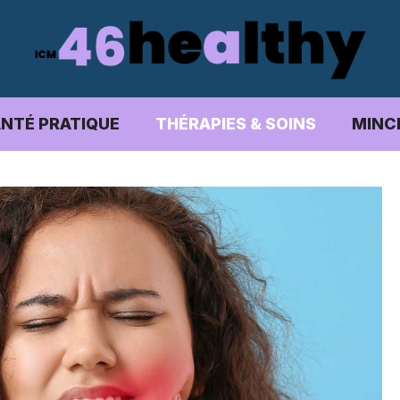
NTÉ PRATIQUE
THÉRAPIES & SOINS
MINC