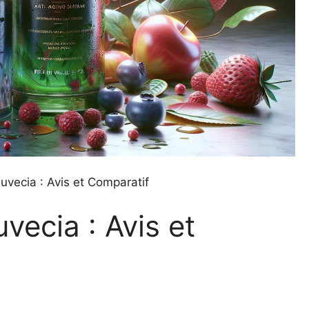
uvecia : Avis et Comparatif
vecia : Avis et