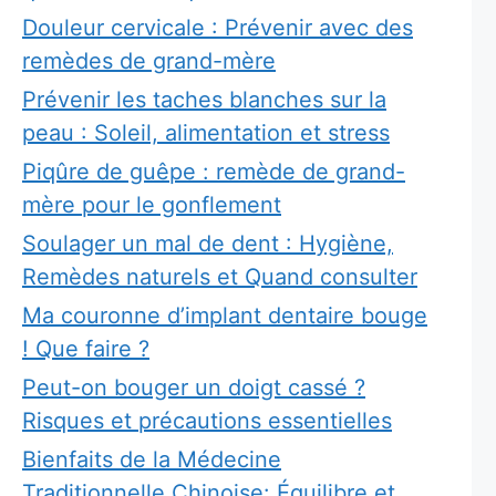
Douleur cervicale : Prévenir avec des
remèdes de grand-mère
Prévenir les taches blanches sur la
peau : Soleil, alimentation et stress
Piqûre de guêpe : remède de grand-
mère pour le gonflement
Soulager un mal de dent : Hygiène,
Remèdes naturels et Quand consulter
Ma couronne d’implant dentaire bouge
! Que faire ?
Peut-on bouger un doigt cassé ?
Risques et précautions essentielles
Bienfaits de la Médecine
Traditionnelle Chinoise: Équilibre et