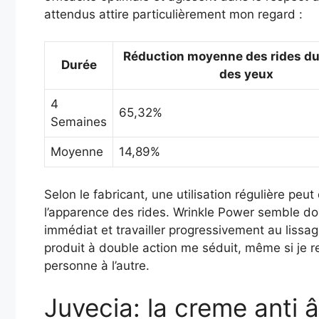
attendus attire particulièrement mon regard :
Réduction moyenne des rides du
Durée
des yeux
4
65,32%
Semaines
Moyenne
14,89%
Selon le fabricant, une utilisation régulière peu
l’apparence des rides. Wrinkle Power semble donc
immédiat et travailler progressivement au lissag
produit à double action me séduit, même si je r
personne à l’autre.
Juvecia: la creme anti â