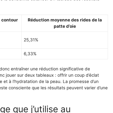
 contour
Réduction moyenne des rides de la
patte d’oie
25,31%
6,33%
t donc entraîner une réduction significative de
 jouer sur deux tableaux : offrir un coup d’éclat
e et à l’hydratation de la peau. La promesse d’un
este consciente que les résultats peuvent varier d’une
ge que j’utilise au