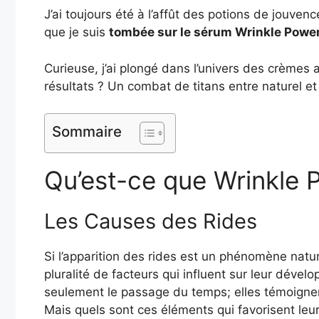
J’ai toujours été à l’affût des potions de jouve
que je suis
tombée sur le sérum Wrinkle Power 
Curieuse, j’ai plongé dans l’univers des crèmes 
résultats ? Un combat de titans entre naturel et
Sommaire
Qu’est-ce que Wrinkle 
Les Causes des Rides
Si l’apparition des rides est un phénomène naturel
pluralité de facteurs qui influent sur leur déve
seulement le passage du temps; elles témoignen
Mais quels sont ces éléments qui favorisent le