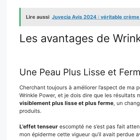
Lire aussi
Juvecia Avis 2024 : véritable crème 
Les avantages de Wrin
Une Peau Plus Lisse et Fer
Cherchant toujours à améliorer l’aspect de ma p
Wrinkle Power, et je dois dire que les résultats
visiblement plus lisse et plus ferme
, un chang
produits.
L’effet tenseur
escompté ne s’est pas fait atten
mon épiderme cette vigueur qu’il avait perdue a