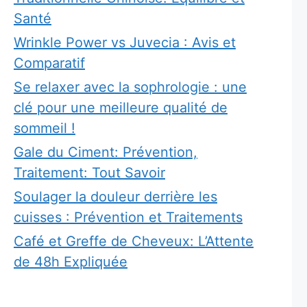
Santé
Wrinkle Power vs Juvecia : Avis et
Comparatif
Se relaxer avec la sophrologie : une
clé pour une meilleure qualité de
sommeil !
Gale du Ciment: Prévention,
Traitement: Tout Savoir
Soulager la douleur derrière les
cuisses : Prévention et Traitements
Café et Greffe de Cheveux: L’Attente
de 48h Expliquée