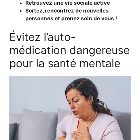
Retrouvez une vie sociale active
Sortez, rencontrez de nouvelles
personnes et prenez soin de vous !
Évitez l’auto-
médication dangereuse
pour la santé mentale