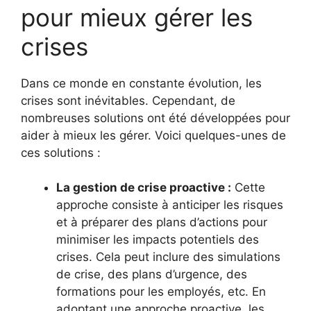
pour mieux gérer les
crises
Dans ce monde en constante évolution, les
crises sont inévitables. Cependant, de
nombreuses solutions ont été développées pour
aider à mieux les gérer. Voici quelques-unes de
ces solutions :
La gestion de crise proactive :
Cette
approche consiste à anticiper les risques
et à préparer des plans d’actions pour
minimiser les impacts potentiels des
crises. Cela peut inclure des simulations
de crise, des plans d’urgence, des
formations pour les employés, etc. En
adoptant une approche proactive, les