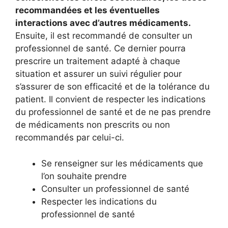
recommandées et les éventuelles
interactions avec d’autres médicaments.
Ensuite, il est recommandé de consulter un
professionnel de santé. Ce dernier pourra
prescrire un traitement adapté à chaque
situation et assurer un suivi régulier pour
s’assurer de son efficacité et de la tolérance du
patient. Il convient de respecter les indications
du professionnel de santé et de ne pas prendre
de médicaments non prescrits ou non
recommandés par celui-ci.
Se renseigner sur les médicaments que
l’on souhaite prendre
Consulter un professionnel de santé
Respecter les indications du
professionnel de santé