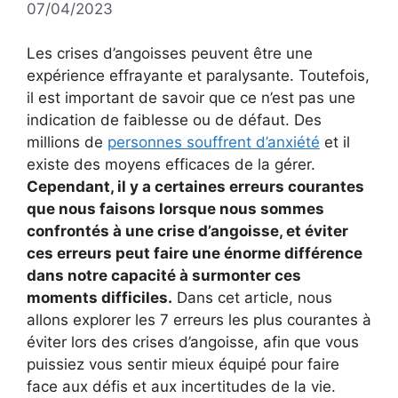
07/04/2023
Les crises d’angoisses peuvent être une
expérience effrayante et paralysante. Toutefois,
il est important de savoir que ce n’est pas une
indication de faiblesse ou de défaut. Des
millions de
personnes souffrent d’anxiété
et il
existe des moyens efficaces de la gérer.
Cependant, il y a certaines erreurs courantes
que nous faisons lorsque nous sommes
confrontés à une crise d’angoisse, et éviter
ces erreurs peut faire une énorme différence
dans notre capacité à surmonter ces
moments difficiles.
Dans cet article, nous
allons explorer les 7 erreurs les plus courantes à
éviter lors des crises d’angoisse, afin que vous
puissiez vous sentir mieux équipé pour faire
face aux défis et aux incertitudes de la vie.