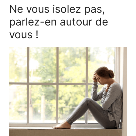
Ne vous isolez pas,
parlez-en autour de
vous !