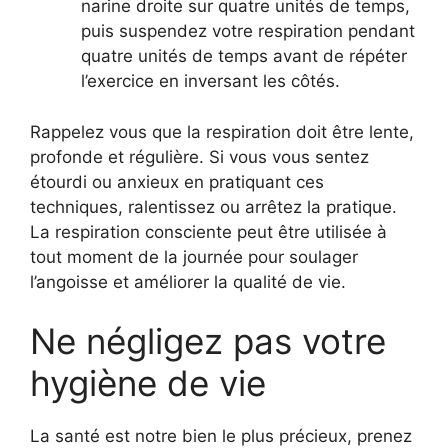
narine droite sur quatre unités de temps,
puis suspendez votre respiration pendant
quatre unités de temps avant de répéter
l’exercice en inversant les côtés.
Rappelez vous que la respiration doit être lente,
profonde et régulière. Si vous vous sentez
étourdi ou anxieux en pratiquant ces
techniques, ralentissez ou arrêtez la pratique.
La respiration consciente peut être utilisée à
tout moment de la journée pour soulager
l’angoisse et améliorer la qualité de vie.
Ne négligez pas votre
hygiène de vie
La santé est notre bien le plus précieux, prenez