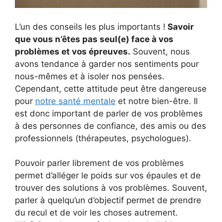
L’un des conseils les plus importants !
Savoir
que vous n’êtes pas seul(e) face à vos
problèmes et vos épreuves.
Souvent, nous
avons tendance à garder nos sentiments pour
nous-mêmes et à isoler nos pensées.
Cependant, cette attitude peut être dangereuse
pour
notre santé mentale
et notre bien-être. Il
est donc important de parler de vos problèmes
à des personnes de confiance, des amis ou des
professionnels (thérapeutes, psychologues).
Pouvoir parler librement de vos problèmes
permet d’alléger le poids sur vos épaules et de
trouver des solutions à vos problèmes. Souvent,
parler à quelqu’un d’objectif permet de prendre
du recul et de voir les choses autrement.