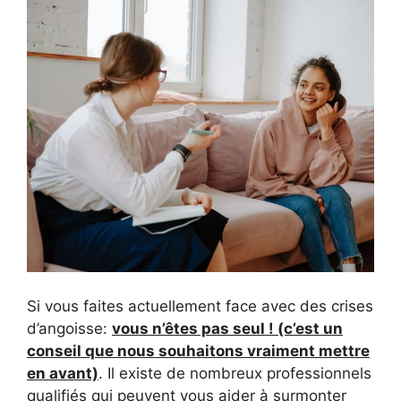
Si vous faites actuellement face avec des crises
d’angoisse:
vous n’êtes pas seul ! (c’est un
conseil que nous souhaitons vraiment mettre
en avant)
. Il existe de nombreux professionnels
qualifiés qui peuvent vous aider à surmonter