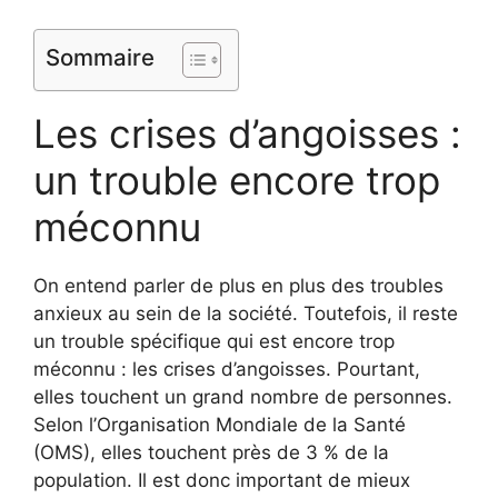
Sommaire
Les crises d’angoisses :
un trouble encore trop
méconnu
On entend parler de plus en plus des troubles
anxieux au sein de la société. Toutefois, il reste
un trouble spécifique qui est encore trop
méconnu : les crises d’angoisses. Pourtant,
elles touchent un grand nombre de personnes.
Selon l’Organisation Mondiale de la Santé
(OMS), elles touchent près de 3 % de la
population. Il est donc important de mieux