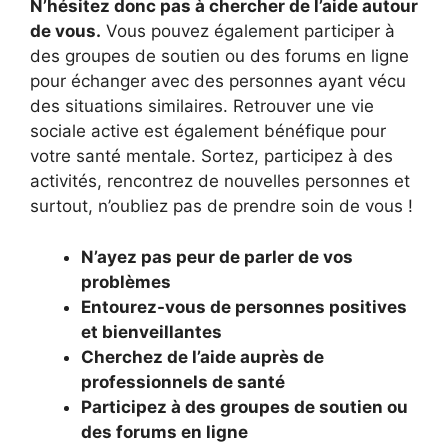
N’hésitez donc pas à chercher de l’aide autour
de vous.
Vous pouvez également participer à
des groupes de soutien ou des forums en ligne
pour échanger avec des personnes ayant vécu
des situations similaires. Retrouver une vie
sociale active est également bénéfique pour
votre santé mentale. Sortez, participez à des
activités, rencontrez de nouvelles personnes et
surtout, n’oubliez pas de prendre soin de vous !
N’ayez pas peur de parler de vos
problèmes
Entourez-vous de personnes positives
et bienveillantes
Cherchez de l’aide auprès de
professionnels de santé
Participez à des groupes de soutien ou
des forums en ligne