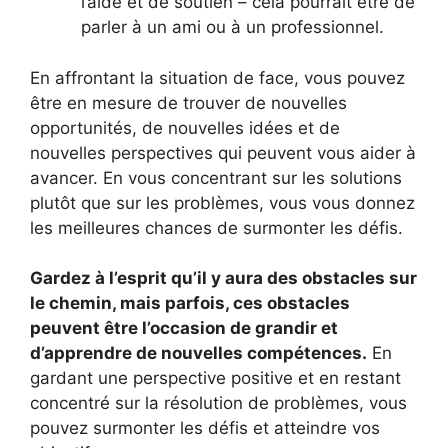
l’aide et de soutien – cela pourrait être de
parler à un ami ou à un professionnel.
En affrontant la situation de face, vous pouvez
être en mesure de trouver de nouvelles
opportunités, de nouvelles idées et de
nouvelles perspectives qui peuvent vous aider à
avancer. En vous concentrant sur les solutions
plutôt que sur les problèmes, vous vous donnez
les meilleures chances de surmonter les défis.
Gardez à l’esprit qu’il y aura des obstacles sur
le chemin, mais parfois, ces obstacles
peuvent être l’occasion de grandir et
d’apprendre de nouvelles compétences.
En
gardant une perspective positive et en restant
concentré sur la résolution de problèmes, vous
pouvez surmonter les défis et atteindre vos