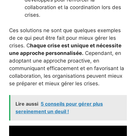
collaboration et la coordination lors des
crises.
Ces solutions ne sont que quelques exemples
de ce qui peut être fait pour mieux gérer les
crises. C
haque crise est unique et nécessite
une approche personnalisée.
Cependant, en
adoptant une approche proactive, en
communiquant efficacement et en favorisant la
collaboration, les organisations peuvent mieux
se préparer et mieux gérer les crises.
Lire aussi
5 conseils pour gérer plus
sereinement un deuil !