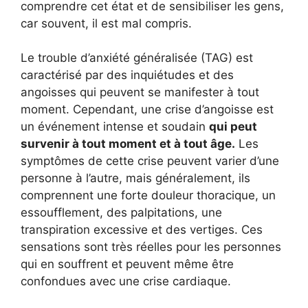
comprendre cet état et de sensibiliser les gens,
car souvent, il est mal compris.
Le trouble d’anxiété généralisée (TAG) est
caractérisé par des inquiétudes et des
angoisses qui peuvent se manifester à tout
moment. Cependant, une crise d’angoisse est
un événement intense et soudain
qui peut
survenir à tout moment et à tout âge.
Les
symptômes de cette crise peuvent varier d’une
personne à l’autre, mais généralement, ils
comprennent une forte douleur thoracique, un
essoufflement, des palpitations, une
transpiration excessive et des vertiges. Ces
sensations sont très réelles pour les personnes
qui en souffrent et peuvent même être
confondues avec une crise cardiaque.