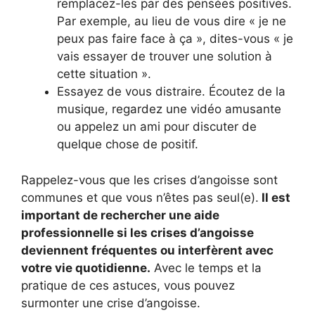
remplacez-les par des pensées positives.
Par exemple, au lieu de vous dire « je ne
peux pas faire face à ça », dites-vous « je
vais essayer de trouver une solution à
cette situation ».
Essayez de vous distraire. Écoutez de la
musique, regardez une vidéo amusante
ou appelez un ami pour discuter de
quelque chose de positif.
Rappelez-vous que les crises d’angoisse sont
communes et que vous n’êtes pas seul(e).
Il est
important de rechercher une aide
professionnelle si les crises d’angoisse
deviennent fréquentes ou interfèrent avec
votre vie quotidienne.
Avec le temps et la
pratique de ces astuces, vous pouvez
surmonter une crise d’angoisse.