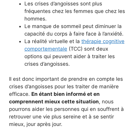
Les crises d’angoisses sont plus
fréquentes chez les femmes que chez les
hommes.
Le manque de sommeil peut diminuer la
capacité du corps à faire face à l’anxiété.
La réalité virtuelle et la
thérapie cognitive
comportementale
(TCC) sont deux
options qui peuvent aider à traiter les
crises d’angoisses.
Il est donc important de prendre en compte les
crises d’angoisses pour les traiter de manière
efficace.
En étant bien informé et en
comprennent mieux cette situation
, nous
pourrons aider les personnes qui en souffrent à
retrouver une vie plus sereine et à se sentir
mieux, jour après jour.