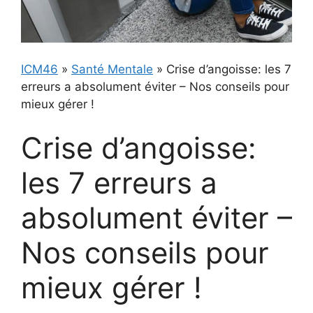
ICM46
»
Santé Mentale
»
Crise d’angoisse: les 7
erreurs a absolument éviter – Nos conseils pour
mieux gérer !
Crise d’angoisse:
les 7 erreurs a
absolument éviter –
Nos conseils pour
mieux gérer !