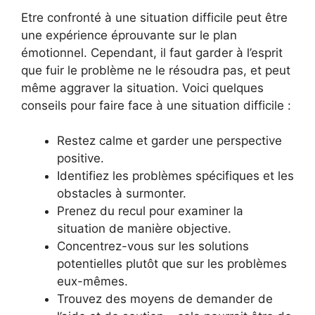
Etre confronté à une situation difficile peut être
une expérience éprouvante sur le plan
émotionnel. Cependant, il faut garder à l’esprit
que fuir le problème ne le résoudra pas, et peut
même aggraver la situation. Voici quelques
conseils pour faire face à une situation difficile :
Restez calme et garder une perspective
positive.
Identifiez les problèmes spécifiques et les
obstacles à surmonter.
Prenez du recul pour examiner la
situation de manière objective.
Concentrez-vous sur les solutions
potentielles plutôt que sur les problèmes
eux-mêmes.
Trouvez des moyens de demander de