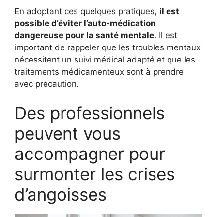
En adoptant ces quelques pratiques,
il est
possible d’éviter l’auto-médication
dangereuse pour la santé mentale.
Il est
important de rappeler que les troubles mentaux
nécessitent un suivi médical adapté et que les
traitements médicamenteux sont à prendre
avec précaution.
Des professionnels
peuvent vous
accompagner pour
surmonter les crises
d’angoisses