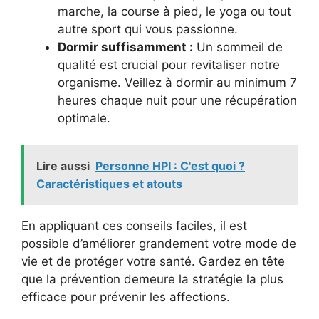
marche, la course à pied, le yoga ou tout
autre sport qui vous passionne.
Dormir suffisamment :
Un sommeil de
qualité est crucial pour revitaliser notre
organisme. Veillez à dormir au minimum 7
heures chaque nuit pour une récupération
optimale.
Lire aussi
Personne HPI : C'est quoi ?
Caractéristiques et atouts
En appliquant ces conseils faciles, il est
possible d’améliorer grandement votre mode de
vie et de protéger votre santé. Gardez en tête
que la prévention demeure la stratégie la plus
efficace pour prévenir les affections.