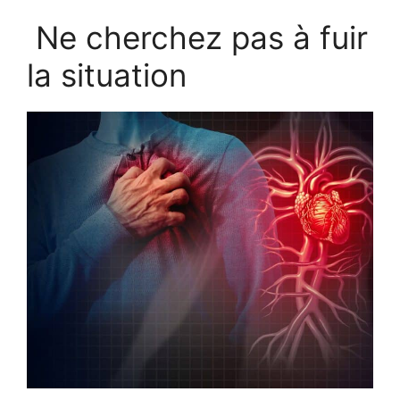
Ne cherchez pas à fuir
la situation