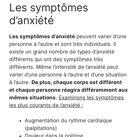
Les symptômes
d’anxiété
Les symptômes d’anxiété
peuvent varier d’une
personne à l’autre et sont très individuels. Il
existe un grand nombre de types d’anxiété
différents qui ont des symptômes très
différents. Même l’intensité de l’anxiété peut
varier d’une personne à l’autre et d’une situation
à l’autre.
De plus, chaque corps est différent
et chaque personne réagira différemment aux
mêmes situations.
Examinons les symptômes
les plus courants de l’anxiété :
Augmentation du rythme cardiaque
(palpitations)
Douleur dans la poitrine