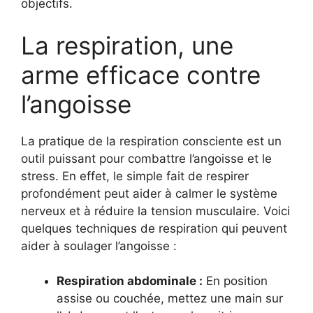
objectifs.
La respiration, une
arme efficace contre
l’angoisse
La pratique de la respiration consciente est un
outil puissant pour combattre l’angoisse et le
stress. En effet, le simple fait de respirer
profondément peut aider à calmer le système
nerveux et à réduire la tension musculaire. Voici
quelques techniques de respiration qui peuvent
aider à soulager l’angoisse :
Respiration abdominale :
En position
assise ou couchée, mettez une main sur