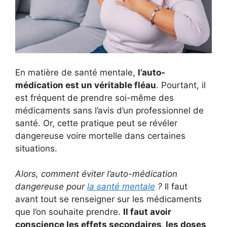
En matière de santé mentale,
l’auto-
médication est un véritable fléau
. Pourtant, il
est fréquent de prendre soi-même des
médicaments sans l’avis d’un professionnel de
santé. Or, cette pratique peut se révéler
dangereuse voire mortelle dans certaines
situations.
Alors, comment éviter l’auto-médication
dangereuse pour
la santé mentale
?
Il faut
avant tout se renseigner sur les médicaments
que l’on souhaite prendre.
Il faut avoir
conscience les effets secondaires, les doses