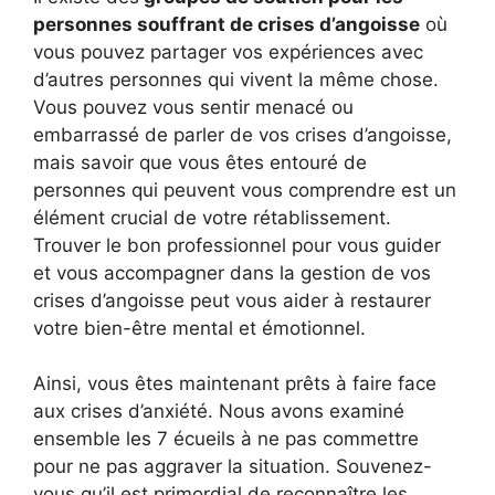
personnes souffrant de crises d’angoisse
où
vous pouvez partager vos expériences avec
d’autres personnes qui vivent la même chose.
Vous pouvez vous sentir menacé ou
embarrassé de parler de vos crises d’angoisse,
mais savoir que vous êtes entouré de
personnes qui peuvent vous comprendre est un
élément crucial de votre rétablissement.
Trouver le bon professionnel pour vous guider
et vous accompagner dans la gestion de vos
crises d’angoisse peut vous aider à restaurer
votre bien-être mental et émotionnel.
Ainsi, vous êtes maintenant prêts à faire face
aux crises d’anxiété. Nous avons examiné
ensemble les 7 écueils à ne pas commettre
pour ne pas aggraver la situation. Souvenez-
vous qu’il est primordial de reconnaître les