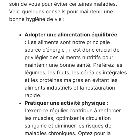
soin de vous pour éviter certaines maladies.
Voici quelques conseils pour maintenir une
bonne hygiène de vie :
Adopter une alimentation équilibrée
:
Les aliments sont notre principale
source d’énergie ; il est donc crucial de
privilégier des aliments nutritifs pour
maintenir une bonne santé. Préférez les
légumes, les fruits, les céréales intégrales
et les protéines maigres en évitant les
aliments industriels et la restauration
rapide.
Pratiquer une activité physique :
L’exercice régulier contribue à renforcer
les muscles, optimiser la circulation
sanguine et diminuer les risques de
maladies chroniques. Optez pour la