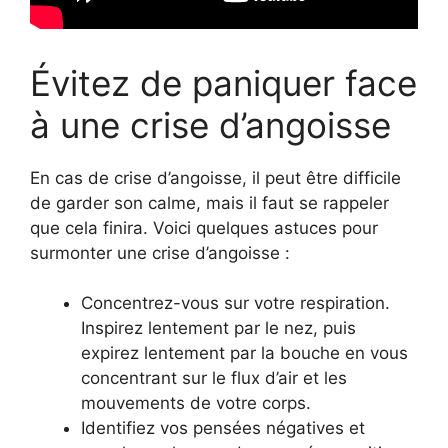
Évitez de paniquer face
à une crise d’angoisse
En cas de crise d’angoisse, il peut être difficile
de garder son calme, mais il faut se rappeler
que cela finira. Voici quelques astuces pour
surmonter une crise d’angoisse :
Concentrez-vous sur votre respiration.
Inspirez lentement par le nez, puis
expirez lentement par la bouche en vous
concentrant sur le flux d’air et les
mouvements de votre corps.
Identifiez vos pensées négatives et