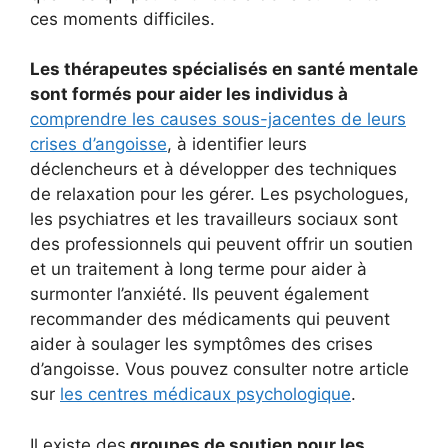
ces moments difficiles.
Les thérapeutes spécialisés en santé mentale
sont formés pour aider les individus à
comprendre les causes sous-jacentes de leurs
crises d’angoisse
, à identifier leurs
déclencheurs et à développer des techniques
de relaxation pour les gérer. Les psychologues,
les psychiatres et les travailleurs sociaux sont
des professionnels qui peuvent offrir un soutien
et un traitement à long terme pour aider à
surmonter l’anxiété. Ils peuvent également
recommander des médicaments qui peuvent
aider à soulager les symptômes des crises
d’angoisse. Vous pouvez consulter notre article
sur
les centres médicaux psychologique
.
Il existe des
groupes de soutien pour les