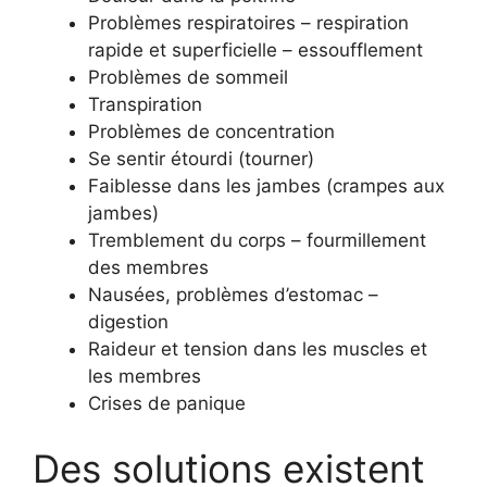
Problèmes respiratoires – respiration
rapide et superficielle – essoufflement
Problèmes de sommeil
Transpiration
Problèmes de concentration
Se sentir étourdi (tourner)
Faiblesse dans les jambes (crampes aux
jambes)
Tremblement du corps – fourmillement
des membres
Nausées, problèmes d’estomac –
digestion
Raideur et tension dans les muscles et
les membres
Crises de panique
Des solutions existent