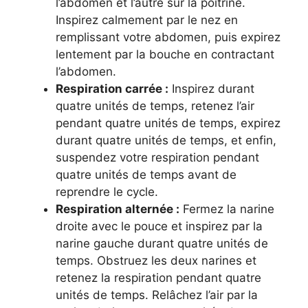
l’abdomen et l’autre sur la poitrine.
Inspirez calmement par le nez en
remplissant votre abdomen, puis expirez
lentement par la bouche en contractant
l’abdomen.
Respiration carrée :
Inspirez durant
quatre unités de temps, retenez l’air
pendant quatre unités de temps, expirez
durant quatre unités de temps, et enfin,
suspendez votre respiration pendant
quatre unités de temps avant de
reprendre le cycle.
Respiration alternée :
Fermez la narine
droite avec le pouce et inspirez par la
narine gauche durant quatre unités de
temps. Obstruez les deux narines et
retenez la respiration pendant quatre
unités de temps. Relâchez l’air par la