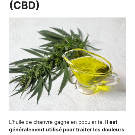
(CBD)
L’huile de chanvre gagne en popularité.
Il est
généralement utilisé pour traiter les douleurs