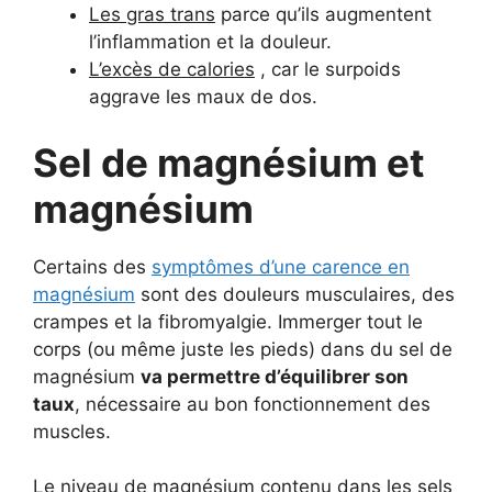
Les gras trans
parce qu’ils augmentent
l’inflammation et la douleur.
L’excès de calories
, car le surpoids
aggrave les maux de dos.
Sel de magnésium et
magnésium
Certains des
symptômes d’une carence en
magnésium
sont des douleurs musculaires, des
crampes et la fibromyalgie. Immerger tout le
corps (ou même juste les pieds) dans du sel de
magnésium
va permettre d’équilibrer son
taux
, nécessaire au bon fonctionnement des
muscles.
Le niveau de magnésium contenu dans les sels