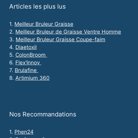
Articles les plus lus
1.
Meilleur Bruleur Graisse
2.
Meilleur Bruleur de Graisse Ventre Homme
3.
Meilleur Bruleur Graisse Coupe-faim
4.
Diaetoxil
5.
ColonBroom
6.
Flex’Innov
7.
Brulafine
8.
Artimium 360
Nos Recommandations
1.
Phen24