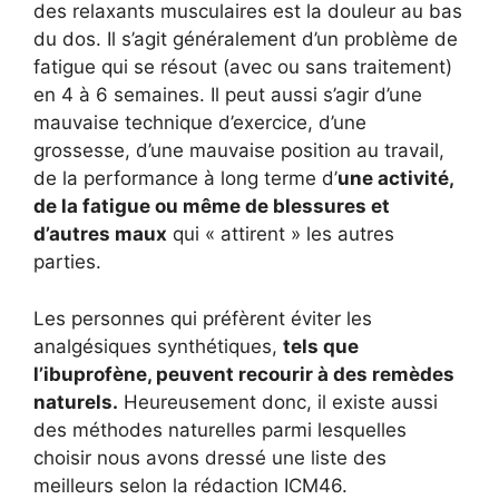
des relaxants musculaires est la douleur au bas
du dos. Il s’agit généralement d’un problème de
fatigue qui se résout (avec ou sans traitement)
en 4 à 6 semaines. Il peut aussi s’agir d’une
mauvaise technique d’exercice, d’une
grossesse, d’une mauvaise position au travail,
de la performance à long terme d’
une activité,
de la fatigue ou même de blessures et
d’autres maux
qui « attirent » les autres
parties.
Les personnes qui préfèrent éviter les
analgésiques synthétiques,
tels que
l’ibuprofène, peuvent recourir à des remèdes
naturels.
Heureusement donc, il existe aussi
des méthodes naturelles parmi lesquelles
choisir nous avons dressé une liste des
meilleurs selon la rédaction ICM46.