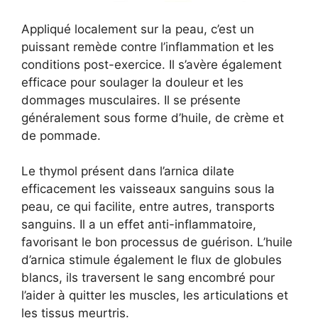
Appliqué localement sur la peau, c’est un
puissant remède contre l’inflammation et les
conditions post-exercice. Il s’avère également
efficace pour soulager la douleur et les
dommages musculaires. Il se présente
généralement sous forme d’huile, de crème et
de pommade.
Le thymol présent dans l’arnica dilate
efficacement les vaisseaux sanguins sous la
peau, ce qui facilite, entre autres, transports
sanguins. Il a un effet anti-inflammatoire,
favorisant le bon processus de guérison. L’huile
d’arnica stimule également le flux de globules
blancs, ils traversent le sang encombré pour
l’aider à quitter les muscles, les articulations et
les tissus meurtris.