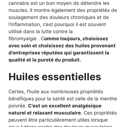
cannabis est un bon moyen de détendre les
muscles. Il montre également des propriétés de
soulagement des douleurs chroniques et de
l’inflammation, c’est pourquoi il est souvent
utilisé dans la lutte contre la
fibromyalgie . C
omme toujours, choisissez
avec soin et choisissez des huiles provenant
d’entreprises réputées qui garantissent la
qualité et la pureté du produit.
Huiles essentielles
Certes, l’huile aux nombreuses propriétés
bénéfiques pour la santé est celle de la menthe
poivrée.
C’est un excellent analgésique
naturel et relaxant musculaire.
Ces propriétés
peuvent être particulièrement utiles lorsque