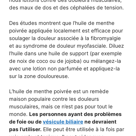
nous luttons contre des douleurs musculaires,
des maux de dos et des céphalées de tension.
Des études montrent que l’huile de menthe
poivrée appliquée localement est efficace pour
soulager la douleur associée à la fibromyalgie
et au syndrome de douleur myofasciale. Diluez
l’huile dans une huile de support (par exemple
de noix de coco ou de jojoba) ou mélangez-la
avec une lotion non parfumée et appliquez-la
sur la zone douloureuse.
L’huile de menthe poivrée est un remède
maison populaire contre les douleurs
musculaires, mais ce n’est pas pour tout le
monde.
Les personnes ayant des problèmes
de foie ou de
vésicule biliaire
ne devraient
pas l’utiliser.
Elle peut être utilisée à la fois par