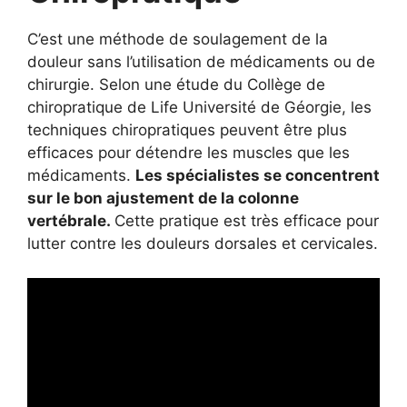
C’est une méthode de soulagement de la
douleur sans l’utilisation de médicaments ou de
chirurgie. Selon une étude du Collège de
chiropratique de Life Université de Géorgie, les
techniques chiropratiques peuvent être plus
efficaces pour détendre les muscles que les
médicaments.
Les spécialistes se concentrent
sur le bon ajustement de la colonne
vertébrale.
Cette pratique est très efficace pour
lutter contre les douleurs dorsales et cervicales.