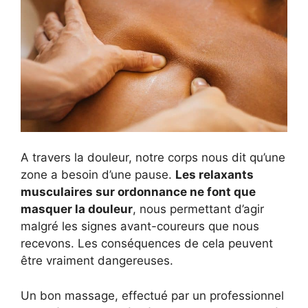
A travers la douleur, notre corps nous dit qu’une
zone a besoin d’une pause.
Les relaxants
musculaires sur ordonnance ne font que
masquer la douleur
, nous permettant d’agir
malgré les signes avant-coureurs que nous
recevons. Les conséquences de cela peuvent
être vraiment dangereuses.
Un bon massage, effectué par un professionnel