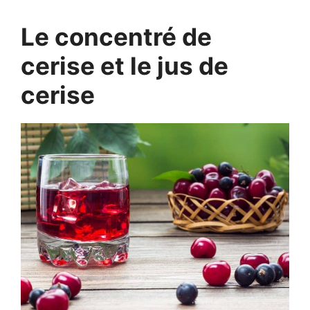
Le concentré de
cerise et le jus de
cerise