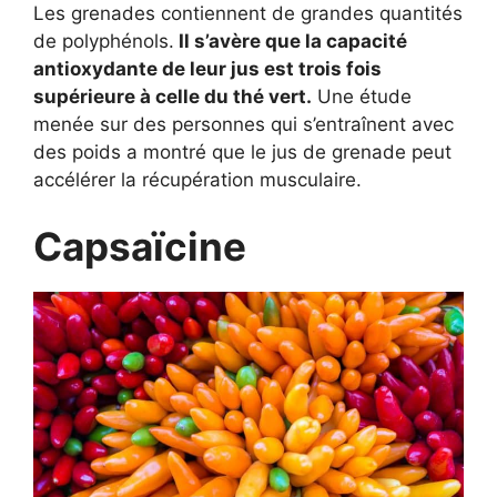
Les grenades contiennent de grandes quantités
de polyphénols.
Il s’avère que la capacité
antioxydante de leur jus est trois fois
supérieure à celle du thé vert.
Une étude
menée sur des personnes qui s’entraînent avec
des poids a montré que le jus de grenade peut
accélérer la récupération musculaire.
Capsaïcine