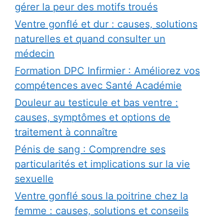
gérer la peur des motifs troués
Ventre gonflé et dur : causes, solutions
naturelles et quand consulter un
médecin
Formation DPC Infirmier : Améliorez vos
compétences avec Santé Académie
Douleur au testicule et bas ventre :
causes, symptômes et options de
traitement à connaître
Pénis de sang : Comprendre ses
particularités et implications sur la vie
sexuelle
Ventre gonflé sous la poitrine chez la
femme : causes, solutions et conseils