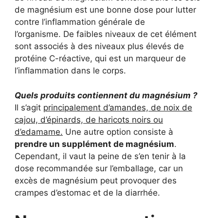
de magnésium est une bonne dose pour lutter
contre l’inflammation générale de
l’organisme. De faibles niveaux de cet élément
sont associés à des niveaux plus élevés de
protéine C-réactive, qui est un marqueur de
l’inflammation dans le corps.
Quels produits contiennent du magnésium ?
Il s’agit
principalement d’amandes, de noix de
cajou, d’épinards, de haricots noirs ou
d’edamame.
Une autre option consiste à
prendre un supplément de magnésium
.
Cependant, il vaut la peine de s’en tenir à la
dose recommandée sur l’emballage, car un
excès de magnésium peut provoquer des
crampes d’estomac et de la diarrhée.