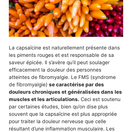
La capsaïcine est naturellement présente dans
les piments rouges et est responsable de sa
saveur épicée. Il s’avère qu’il peut soulager
efficacement la douleur des personnes
atteintes de fibromyalgie. Le FMS (syndrome
de fibromyalgie)
se caractérise par des
douleurs chroniques et généralisées dans les
muscles et les articulations.
Ceci est soutenu
par certaines études, bien qu’on dise plus
souvent que la capsaïcine est plus appropriée
pour traiter la douleur nerveuse que celle
résultant d’une inflammation musculaire. Les