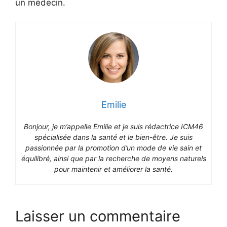
un médecin.
Emilie
Bonjour, je m’appelle Emilie et je suis rédactrice ICM46
spécialisée dans la santé et le bien-être. Je suis
passionnée par la promotion d’un mode de vie sain et
équilibré, ainsi que par la recherche de moyens naturels
pour maintenir et améliorer la santé.
Laisser un commentaire