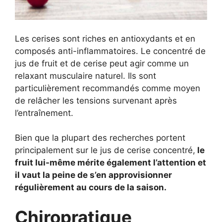
Les cerises sont riches en antioxydants et en
composés anti-inflammatoires. Le concentré de
jus de fruit et de cerise peut agir comme un
relaxant musculaire naturel. Ils sont
particulièrement recommandés comme moyen
de relâcher les tensions survenant après
l’entraînement.
Bien que la plupart des recherches portent
principalement sur le jus de cerise concentré,
le
fruit lui-même mérite également l’attention et
il vaut la peine de s’en approvisionner
régulièrement au cours de la saison.
Chiropratique