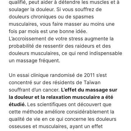
qualifié, peut aider à détendre les muscles et à
soulager la douleur. Si vous souffrez de
douleurs chroniques ou de spasmes
musculaires, vous faire masser au moins une
fois par mois est une bonne idée.
L’accroissement de votre stress augmente la
probabilité de ressentir des raideurs et des
douleurs musculaires, ce qui rend indispensable
un massage fréquent.
Un essai clinique randomisé de 2011 s’est
concentré sur des résidents de Taïwan
souffrant d’un cancer.
L’effet du massage sur
la douleur et la relaxation musculaire a été
étudié.
Les scientifiques ont découvert que
cette méthode améliore considérablement la
qualité de vie en ce qui concerne les douleurs
osseuses et musculaires, ayant un effet