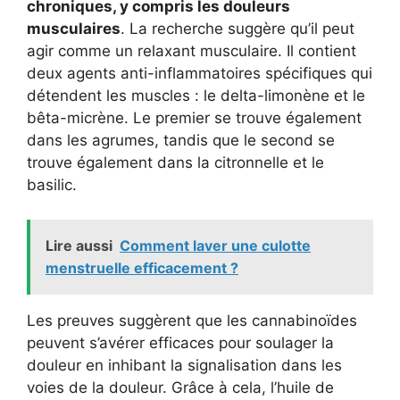
chroniques, y compris les douleurs
musculaires
. La recherche suggère qu’il peut
agir comme un relaxant musculaire. Il contient
deux agents anti-inflammatoires spécifiques qui
détendent les muscles : le delta-limonène et le
bêta-micrène. Le premier se trouve également
dans les agrumes, tandis que le second se
trouve également dans la citronnelle et le
basilic.
Lire aussi
Comment laver une culotte
menstruelle efficacement ?
Les preuves suggèrent que les cannabinoïdes
peuvent s’avérer efficaces pour soulager la
douleur en inhibant la signalisation dans les
voies de la douleur. Grâce à cela, l’huile de