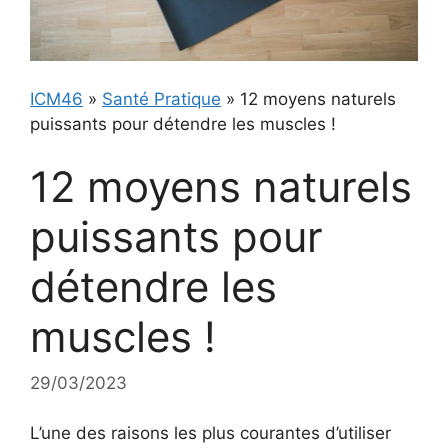
ICM46
»
Santé Pratique
»
12 moyens naturels
puissants pour détendre les muscles !
12 moyens naturels
puissants pour
détendre les
muscles !
29/03/2023
L’une des raisons les plus courantes d’utiliser