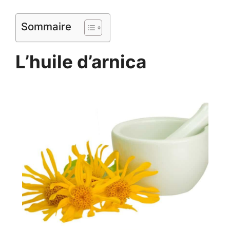
Sommaire
L’huile d’arnica