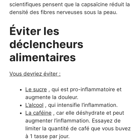
scientifiques pensent que la capsaïcine réduit la
densité des fibres nerveuses sous la peau.
Éviter les
déclencheurs
alimentaires
Vous devriez éviter :
Le sucre
, qui est pro-inflammatoire et
augmente la douleur.
L’alcool
, qui intensifie l’inflammation.
La caféine
, car elle déshydrate et peut
augmenter l’inflammation. Essayez de
limiter la quantité de café que vous buvez
à 1 tasse par jour.