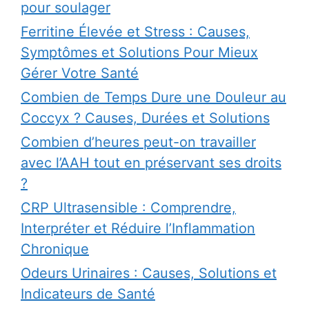
pour soulager
Ferritine Élevée et Stress : Causes,
Symptômes et Solutions Pour Mieux
Gérer Votre Santé
Combien de Temps Dure une Douleur au
Coccyx ? Causes, Durées et Solutions
Combien d’heures peut-on travailler
avec l’AAH tout en préservant ses droits
?
CRP Ultrasensible : Comprendre,
Interpréter et Réduire l’Inflammation
Chronique
Odeurs Urinaires : Causes, Solutions et
Indicateurs de Santé