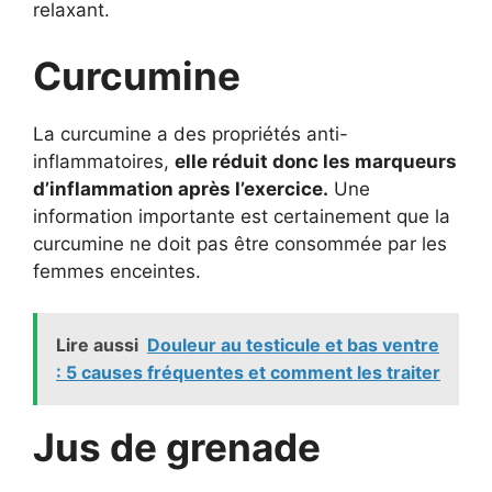
relaxant.
Curcumine
La curcumine a des propriétés anti-
inflammatoires,
elle réduit donc les marqueurs
d’inflammation après l’exercice.
Une
information importante est certainement que la
curcumine ne doit pas être consommée par les
femmes enceintes.
Lire aussi
Douleur au testicule et bas ventre
: 5 causes fréquentes et comment les traiter
Jus de grenade