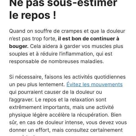
Ne pas sous-estimer
le repos !
Quand on souffre de crampes et que la douleur
n’est pas trop forte,
il est bon de continuer à
bouger.
Cela aidera à garder vos muscles plus
souples et à réduire l’inflammation, qui est
responsable de nombreuses maladies.
Si nécessaire, faisons les activités quotidiennes
un peu plus lentement.
Évitez les mouvements
qui pourraient causer de la douleur ou
l’aggraver. Le repos et la relaxation sont
extrêmement importants, mais une activité
physique légère accélère la récupération. Bien
sûr, en cas de douleur intense, vous devez vous
donner un effort, mais consultez certainement