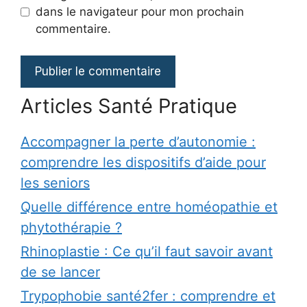
dans le navigateur pour mon prochain
commentaire.
Articles Santé Pratique
Accompagner la perte d’autonomie :
comprendre les dispositifs d’aide pour
les seniors
Quelle différence entre homéopathie et
phytothérapie ?
Rhinoplastie : Ce qu’il faut savoir avant
de se lancer
Trypophobie santé2fer : comprendre et