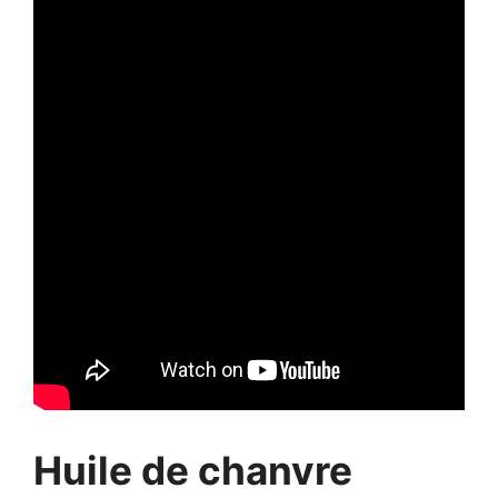
Huile de chanvre