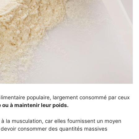
limentaire populaire, largement consommé par ceux
ou à maintenir leur poids.
 à la musculation, car elles fournissent un moyen
ns devoir consommer des quantités massives