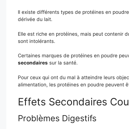
Il existe différents types de protéines en poudr
dérivée du lait.
Elle est riche en protéines, mais peut contenir 
sont intolérants.
Certaines marques de protéines en poudre peuve
secondaires
sur la santé.
Pour ceux qui ont du mal à atteindre leurs object
alimentation, les protéines en poudre peuvent êt
Effets Secondaires Cou
Problèmes Digestifs