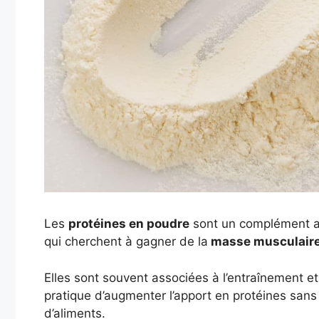
Les
protéines en poudre
sont un complément a
qui cherchent à gagner de la
masse musculaire 
Elles sont souvent associées à l’entraînement et
pratique d’augmenter l’apport en protéines sa
d’aliments.