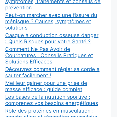
symptômes, traitements et conseils de
prévention
Peut-on marcher avec une fissure du
ménisque ? Causes, symptômes et
solutions
Casque à conduction osseuse danger
: Quels Risques pour votre Santé ?
Comment Ne Pas Avoir de
Courbatures : Conseils Pratiques et
Solutions Efficaces
Découvrez comment régler sa corde a
sauter facilement !
Meilleur gainer pour une prise de
masse efficace : guide complet
Les bases de la nutrition sportive :
comprenez vos besoins énergétiques
Rôle des protéines en musculation :