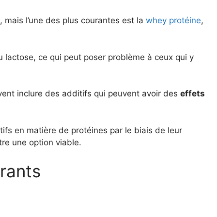
e, mais l’une des plus courantes est la
whey protéine
,
du lactose, ce qui peut poser problème à ceux qui y
nt inclure des additifs qui peuvent avoir des
effets
ifs en matière de protéines par le biais de leur
re une option viable.
rants