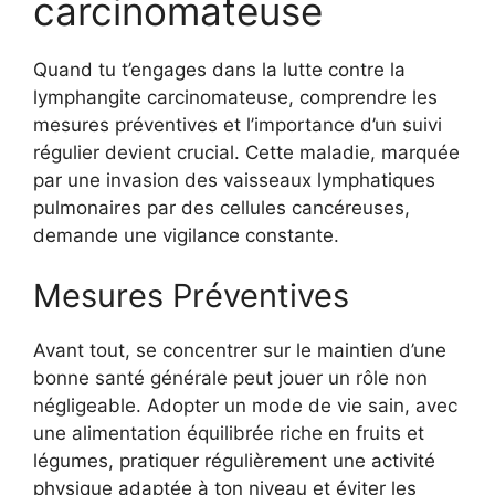
carcinomateuse
Quand tu t’engages dans la lutte contre la
lymphangite carcinomateuse, comprendre les
mesures préventives et l’importance d’un suivi
régulier devient crucial. Cette maladie, marquée
par une invasion des vaisseaux lymphatiques
pulmonaires par des cellules cancéreuses,
demande une vigilance constante.
Mesures Préventives
Avant tout, se concentrer sur le maintien d’une
bonne santé générale peut jouer un rôle non
négligeable. Adopter un mode de vie sain, avec
une alimentation équilibrée riche en fruits et
légumes, pratiquer régulièrement une activité
physique adaptée à ton niveau et éviter les