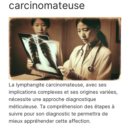
carcinomateuse
La lymphangite carcinomateuse, avec ses
implications complexes et ses origines variées,
nécessite une approche diagnostique
méticuleuse. Ta compréhension des étapes à
suivre pour son diagnostic te permettra de
mieux appréhender cette affection.