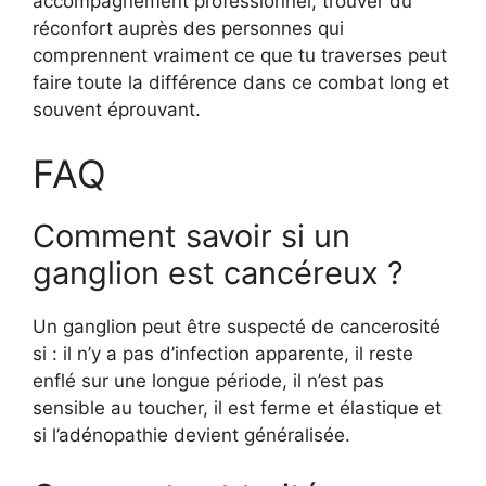
accompagnement professionnel, trouver du
réconfort auprès des personnes qui
comprennent vraiment ce que tu traverses peut
faire toute la différence dans ce combat long et
souvent éprouvant.
FAQ
Comment savoir si un
ganglion est cancéreux ?
Un ganglion peut être suspecté de cancerosité
si : il n’y a pas d’infection apparente, il reste
enflé sur une longue période, il n’est pas
sensible au toucher, il est ferme et élastique et
si l’adénopathie devient généralisée.