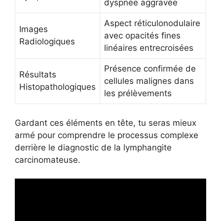
dyspnée aggravée
Aspect réticulonodulaire
Images
avec opacités fines
Radiologiques
linéaires entrecroisées
Présence confirmée de
Résultats
cellules malignes dans
Histopathologiques
les prélèvements
Gardant ces éléments en tête, tu seras mieux
armé pour comprendre le processus complexe
derrière le diagnostic de la lymphangite
carcinomateuse.