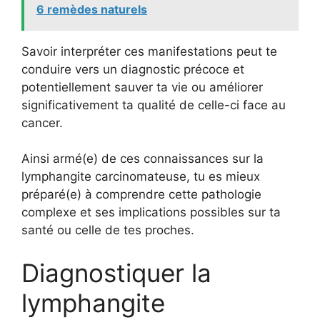
6 remèdes naturels
Savoir interpréter ces manifestations peut te
conduire vers un diagnostic précoce et
potentiellement sauver ta vie ou améliorer
significativement ta qualité de celle-ci face au
cancer.
Ainsi armé(e) de ces connaissances sur la
lymphangite carcinomateuse, tu es mieux
préparé(e) à comprendre cette pathologie
complexe et ses implications possibles sur ta
santé ou celle de tes proches.
Diagnostiquer la
lymphangite