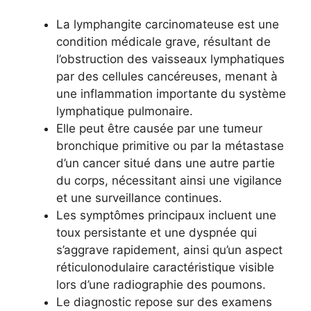
La lymphangite carcinomateuse est une
condition médicale grave, résultant de
l’obstruction des vaisseaux lymphatiques
par des cellules cancéreuses, menant à
une inflammation importante du système
lymphatique pulmonaire.
Elle peut être causée par une tumeur
bronchique primitive ou par la métastase
d’un cancer situé dans une autre partie
du corps, nécessitant ainsi une vigilance
et une surveillance continues.
Les symptômes principaux incluent une
toux persistante et une dyspnée qui
s’aggrave rapidement, ainsi qu’un aspect
réticulonodulaire caractéristique visible
lors d’une radiographie des poumons.
Le diagnostic repose sur des examens