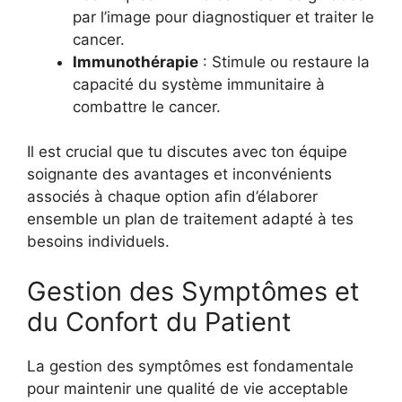
par l’image pour diagnostiquer et traiter le
cancer.
Immunothérapie
: Stimule ou restaure la
capacité du système immunitaire à
combattre le cancer.
Il est crucial que tu discutes avec ton équipe
soignante des avantages et inconvénients
associés à chaque option afin d’élaborer
ensemble un plan de traitement adapté à tes
besoins individuels.
Gestion des Symptômes et
du Confort du Patient
La gestion des symptômes est fondamentale
pour maintenir une qualité de vie acceptable