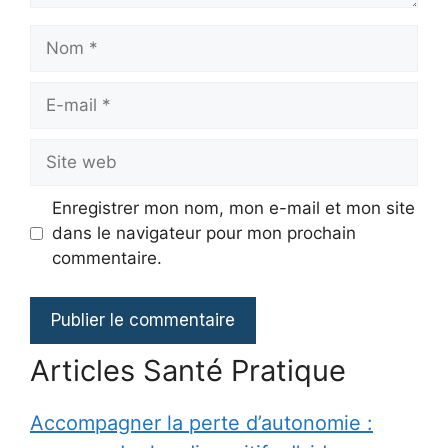
Nom
E-
mail
Site
web
Enregistrer mon nom, mon e-mail et mon site
dans le navigateur pour mon prochain
commentaire.
Articles Santé Pratique
Accompagner la perte d’autonomie :