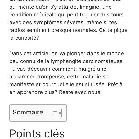
qui mérite qu’on s’y attarde. Imagine, une
condition médicale qui peut te jouer des tours
avec des symptômes sévères, même si tes
radios semblent presque normales. Ça te pique
la curiosité?
Dans cet article, on va plonger dans le monde
peu connu de la lymphangite carcinomateuse.
Tu vas découvrir comment, malgré une
apparence trompeuse, cette maladie se
manifeste et pourquoi elle est si rusée. Prêt à
en apprendre plus? Reste avec nous.
Sommaire
Points clés