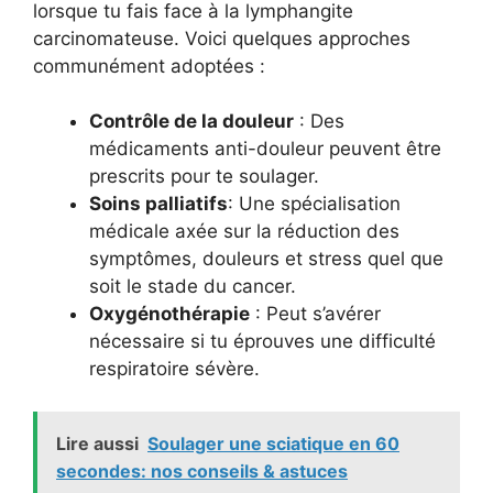
lorsque tu fais face à la lymphangite
carcinomateuse. Voici quelques approches
communément adoptées :
Contrôle de la douleur
: Des
médicaments anti-douleur peuvent être
prescrits pour te soulager.
Soins palliatifs
: Une spécialisation
médicale axée sur la réduction des
symptômes, douleurs et stress quel que
soit le stade du cancer.
Oxygénothérapie
: Peut s’avérer
nécessaire si tu éprouves une difficulté
respiratoire sévère.
Lire aussi
Soulager une sciatique en 60
secondes: nos conseils & astuces