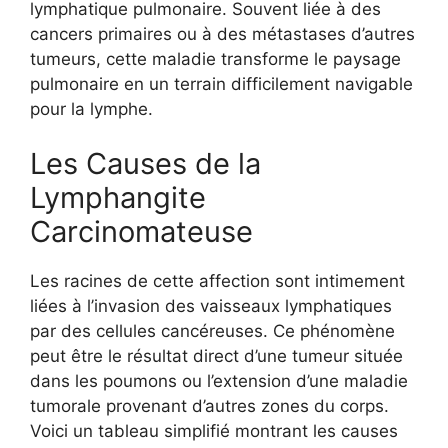
lymphatique pulmonaire. Souvent liée à des
cancers primaires ou à des métastases d’autres
tumeurs, cette maladie transforme le paysage
pulmonaire en un terrain difficilement navigable
pour la lymphe.
Les Causes de la
Lymphangite
Carcinomateuse
Les racines de cette affection sont intimement
liées à l’invasion des vaisseaux lymphatiques
par des cellules cancéreuses. Ce phénomène
peut être le résultat direct d’une tumeur située
dans les poumons ou l’extension d’une maladie
tumorale provenant d’autres zones du corps.
Voici un tableau simplifié montrant les causes