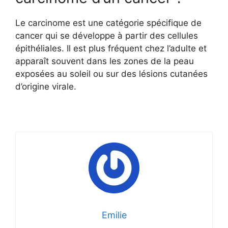
Le carcinome est une catégorie spécifique de
cancer qui se développe à partir des cellules
épithéliales. Il est plus fréquent chez l’adulte et
apparaît souvent dans les zones de la peau
exposées au soleil ou sur des lésions cutanées
d’origine virale.
Emilie