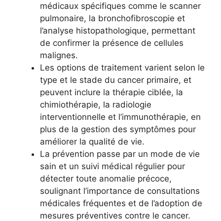
médicaux spécifiques comme le scanner
pulmonaire, la bronchofibroscopie et
l’analyse histopathologique, permettant
de confirmer la présence de cellules
malignes.
Les options de traitement varient selon le
type et le stade du cancer primaire, et
peuvent inclure la thérapie ciblée, la
chimiothérapie, la radiologie
interventionnelle et l’immunothérapie, en
plus de la gestion des symptômes pour
améliorer la qualité de vie.
La prévention passe par un mode de vie
sain et un suivi médical régulier pour
détecter toute anomalie précoce,
soulignant l’importance de consultations
médicales fréquentes et de l’adoption de
mesures préventives contre le cancer.