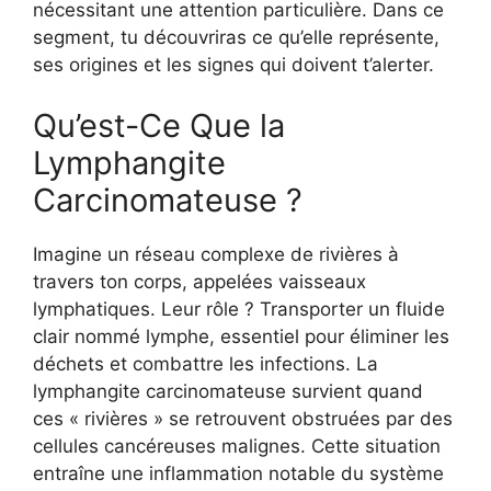
nécessitant une attention particulière. Dans ce
segment, tu découvriras ce qu’elle représente,
ses origines et les signes qui doivent t’alerter.
Qu’est-Ce Que la
Lymphangite
Carcinomateuse ?
Imagine un réseau complexe de rivières à
travers ton corps, appelées vaisseaux
lymphatiques. Leur rôle ? Transporter un fluide
clair nommé lymphe, essentiel pour éliminer les
déchets et combattre les infections. La
lymphangite carcinomateuse survient quand
ces « rivières » se retrouvent obstruées par des
cellules cancéreuses malignes. Cette situation
entraîne une inflammation notable du système