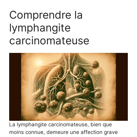
Comprendre la
lymphangite
carcinomateuse
La lymphangite carcinomateuse, bien que
moins connue, demeure une affection grave