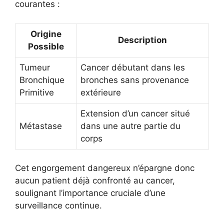
courantes :
Origine
Description
Possible
Tumeur
Cancer débutant dans les
Bronchique
bronches sans provenance
Primitive
extérieure
Extension d’un cancer situé
Métastase
dans une autre partie du
corps
Cet engorgement dangereux n’épargne donc
aucun patient déjà confronté au cancer,
soulignant l’importance cruciale d’une
surveillance continue.