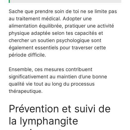
Sache que prendre soin de toi ne se limite pas
au traitement médical. Adopter une
alimentation équilibrée, pratiquer une activité
physique adaptée selon tes capacités et
chercher un soutien psychologique sont
également essentiels pour traverser cette
période difficile.
Ensemble, ces mesures contribuent
significativement au maintien d’une bonne
qualité vie tout au long du processus
thérapeutique.
Prévention et suivi de
la lymphangite