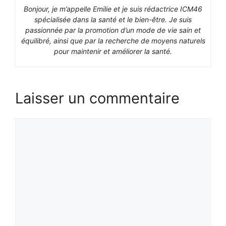
Bonjour, je m’appelle Emilie et je suis rédactrice ICM46
spécialisée dans la santé et le bien-être. Je suis
passionnée par la promotion d’un mode de vie sain et
équilibré, ainsi que par la recherche de moyens naturels
pour maintenir et améliorer la santé.
Laisser un commentaire
Commentaire