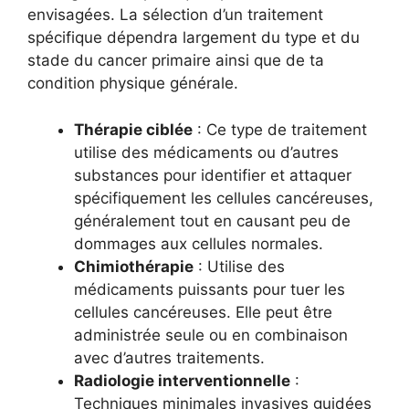
envisagées. La sélection d’un traitement
spécifique dépendra largement du type et du
stade du cancer primaire ainsi que de ta
condition physique générale.
Thérapie ciblée
: Ce type de traitement
utilise des médicaments ou d’autres
substances pour identifier et attaquer
spécifiquement les cellules cancéreuses,
généralement tout en causant peu de
dommages aux cellules normales.
Chimiothérapie
: Utilise des
médicaments puissants pour tuer les
cellules cancéreuses. Elle peut être
administrée seule ou en combinaison
avec d’autres traitements.
Radiologie interventionnelle
:
Techniques minimales invasives guidées