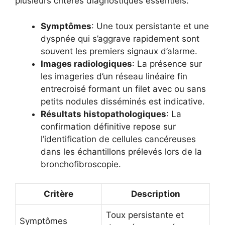
plusieurs critères diagnostiques essentiels:
Symptômes
: Une toux persistante et une
dyspnée qui s’aggrave rapidement sont
souvent les premiers signaux d’alarme.
Images radiologiques
: La présence sur
les imageries d’un réseau linéaire fin
entrecroisé formant un filet avec ou sans
petits nodules disséminés est indicative.
Résultats histopathologiques
: La
confirmation définitive repose sur
l’identification de cellules cancéreuses
dans les échantillons prélevés lors de la
bronchofibroscopie.
Critère
Description
Toux persistante et
Symptômes