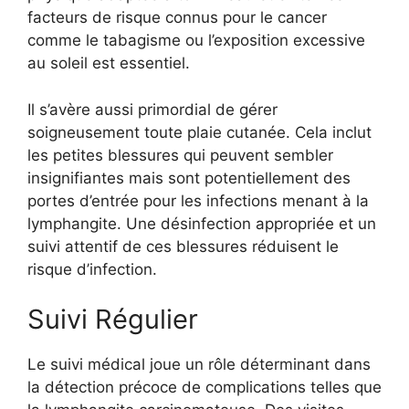
facteurs de risque connus pour le cancer
comme le tabagisme ou l’exposition excessive
au soleil est essentiel.
Il s’avère aussi primordial de gérer
soigneusement toute plaie cutanée. Cela inclut
les petites blessures qui peuvent sembler
insignifiantes mais sont potentiellement des
portes d’entrée pour les infections menant à la
lymphangite. Une désinfection appropriée et un
suivi attentif de ces blessures réduisent le
risque d’infection.
Suivi Régulier
Le suivi médical joue un rôle déterminant dans
la détection précoce de complications telles que