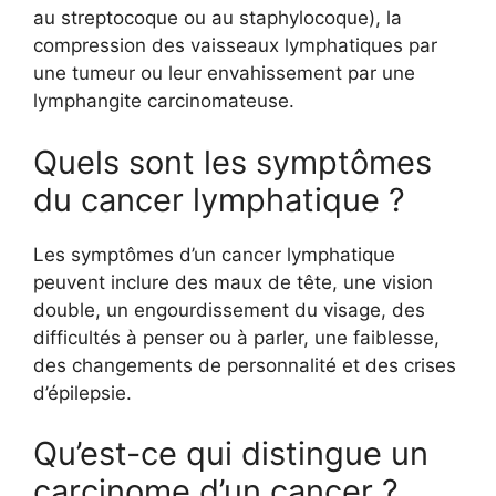
au streptocoque ou au staphylocoque), la
compression des vaisseaux lymphatiques par
une tumeur ou leur envahissement par une
lymphangite carcinomateuse.
Quels sont les symptômes
du cancer lymphatique ?
Les symptômes d’un cancer lymphatique
peuvent inclure des maux de tête, une vision
double, un engourdissement du visage, des
difficultés à penser ou à parler, une faiblesse,
des changements de personnalité et des crises
d’épilepsie.
Qu’est-ce qui distingue un
carcinome d’un cancer ?