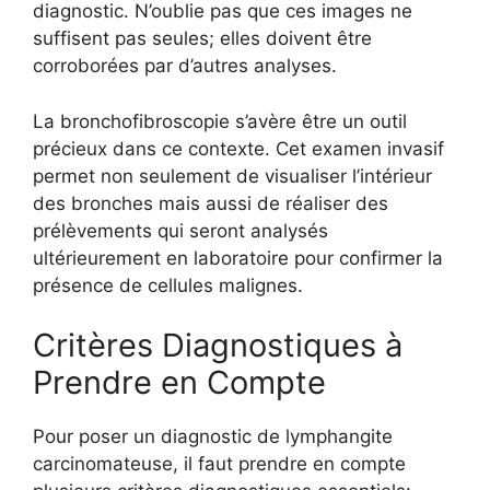
diagnostic. N’oublie pas que ces images ne
suffisent pas seules; elles doivent être
corroborées par d’autres analyses.
La bronchofibroscopie s’avère être un outil
précieux dans ce contexte. Cet examen invasif
permet non seulement de visualiser l’intérieur
des bronches mais aussi de réaliser des
prélèvements qui seront analysés
ultérieurement en laboratoire pour confirmer la
présence de cellules malignes.
Critères Diagnostiques à
Prendre en Compte
Pour poser un diagnostic de lymphangite
carcinomateuse, il faut prendre en compte