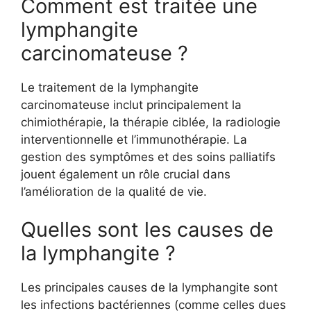
Comment est traitée une
lymphangite
carcinomateuse ?
Le traitement de la lymphangite
carcinomateuse inclut principalement la
chimiothérapie, la thérapie ciblée, la radiologie
interventionnelle et l’immunothérapie. La
gestion des symptômes et des soins palliatifs
jouent également un rôle crucial dans
l’amélioration de la qualité de vie.
Quelles sont les causes de
la lymphangite ?
Les principales causes de la lymphangite sont
les infections bactériennes (comme celles dues