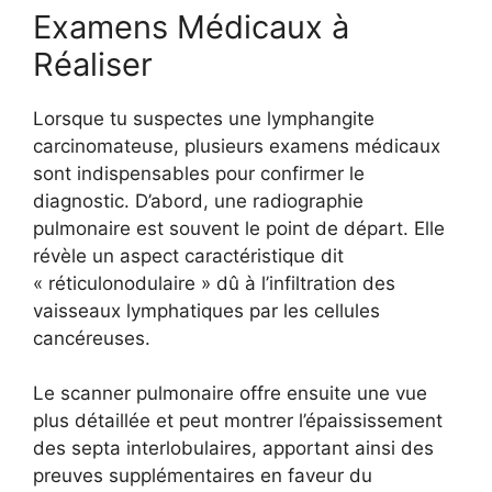
Examens Médicaux à
Réaliser
Lorsque tu suspectes une lymphangite
carcinomateuse, plusieurs examens médicaux
sont indispensables pour confirmer le
diagnostic. D’abord, une radiographie
pulmonaire est souvent le point de départ. Elle
révèle un aspect caractéristique dit
« réticulonodulaire » dû à l’infiltration des
vaisseaux lymphatiques par les cellules
cancéreuses.
Le scanner pulmonaire offre ensuite une vue
plus détaillée et peut montrer l’épaississement
des septa interlobulaires, apportant ainsi des
preuves supplémentaires en faveur du