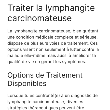
Traiter la lymphangite
carcinomateuse
La lymphangite carcinomateuse, bien qu’étant
une condition médicale complexe et sérieuse,
dispose de plusieurs voies de traitement. Ces
options visent non seulement à lutter contre la
maladie elle-même mais aussi à améliorer ta
qualité de vie en gérant les symptômes.
Options de Traitement
Disponibles
Lorsque tu es confronté(e) à un diagnostic de
lymphangite carcinomateuse, diverses
stratégies thérapeutiques peuvent être