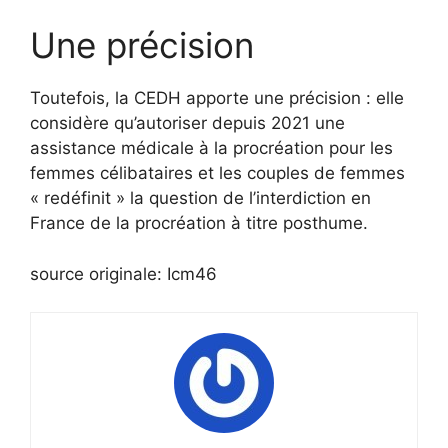
Une précision
Toutefois, la CEDH apporte une précision : elle
considère qu’autoriser depuis 2021 une
assistance médicale à la procréation pour les
femmes célibataires et les couples de femmes
« redéfinit » la question de l’interdiction en
France de la procréation à titre posthume.
source originale: Icm46