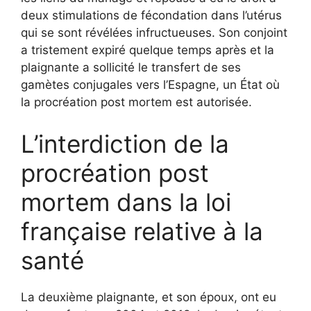
deux stimulations de fécondation dans l’utérus
qui se sont révélées infructueuses. Son conjoint
a tristement expiré quelque temps après et la
plaignante a sollicité le transfert de ses
gamètes conjugales vers l’Espagne, un État où
la procréation post mortem est autorisée.
L’interdiction de la
procréation post
mortem dans la loi
française relative à la
santé
La deuxième plaignante, et son époux, ont eu