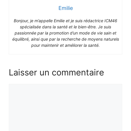
Emilie
Bonjour, je m’appelle Emilie et je suis rédactrice ICM46
spécialisée dans la santé et le bien-être. Je suis
passionnée par la promotion d’un mode de vie sain et
équilibré, ainsi que par la recherche de moyens naturels
pour maintenir et améliorer la santé.
Laisser un commentaire
Commentaire