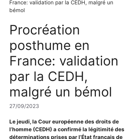
France: validation par la CEDH, malgré un
bémol
Procréation
posthume en
France: validation
par la CEDH,
malgré un bémol
27/09/2023
Le jeudi, la Cour européenne des droits de
l’homme (CEDH) a confirmé la légitimité des
déterminations prises par l’État français de