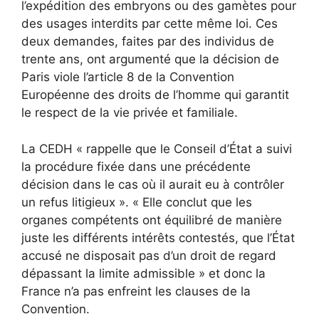
l’expédition des embryons ou des gamètes pour
des usages interdits par cette même loi. Ces
deux demandes, faites par des individus de
trente ans, ont argumenté que la décision de
Paris viole l’article 8 de la Convention
Européenne des droits de l’homme qui garantit
le respect de la vie privée et familiale.
La CEDH « rappelle que le Conseil d’État a suivi
la procédure fixée dans une précédente
décision dans le cas où il aurait eu à contrôler
un refus litigieux ». « Elle conclut que les
organes compétents ont équilibré de manière
juste les différents intérêts contestés, que l’État
accusé ne disposait pas d’un droit de regard
dépassant la limite admissible » et donc la
France n’a pas enfreint les clauses de la
Convention.