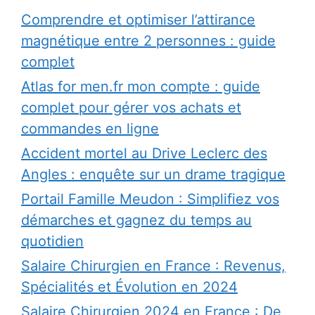
Comprendre et optimiser l’attirance
magnétique entre 2 personnes : guide
complet
Atlas for men.fr mon compte : guide
complet pour gérer vos achats et
commandes en ligne
Accident mortel au Drive Leclerc des
Angles : enquête sur un drame tragique
Portail Famille Meudon : Simplifiez vos
démarches et gagnez du temps au
quotidien
Salaire Chirurgien en France : Revenus,
Spécialités et Évolution en 2024
Salaire Chirurgien 2024 en France : De