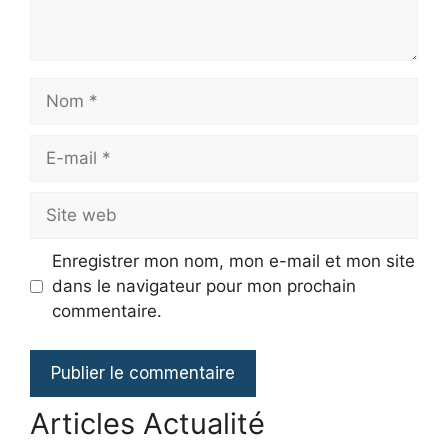
Nom
E-
mail
Site
web
Enregistrer mon nom, mon e-mail et mon site
dans le navigateur pour mon prochain
commentaire.
Articles Actualité