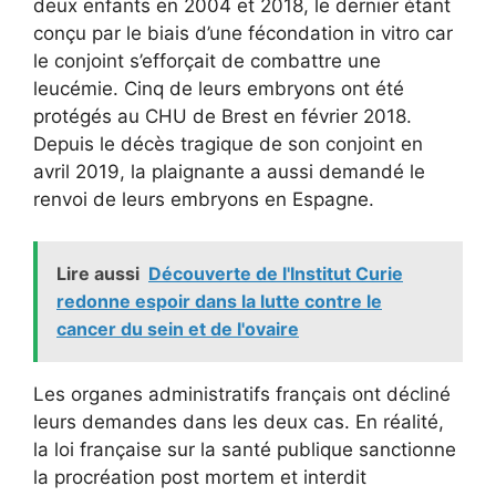
deux enfants en 2004 et 2018, le dernier étant
conçu par le biais d’une fécondation in vitro car
le conjoint s’efforçait de combattre une
leucémie. Cinq de leurs embryons ont été
protégés au CHU de Brest en février 2018.
Depuis le décès tragique de son conjoint en
avril 2019, la plaignante a aussi demandé le
renvoi de leurs embryons en Espagne.
Lire aussi
Découverte de l'Institut Curie
redonne espoir dans la lutte contre le
cancer du sein et de l'ovaire
Les organes administratifs français ont décliné
leurs demandes dans les deux cas. En réalité,
la loi française sur la santé publique sanctionne
la procréation post mortem et interdit