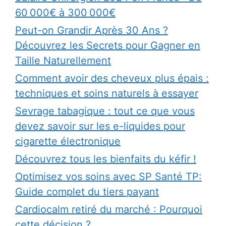
60 000€ à 300 000€
Peut-on Grandir Après 30 Ans ?
Découvrez les Secrets pour Gagner en
Taille Naturellement
Comment avoir des cheveux plus épais :
techniques et soins naturels à essayer
Sevrage tabagique : tout ce que vous
devez savoir sur les e-liquides pour
cigarette électronique
Découvrez tous les bienfaits du kéfir !
Optimisez vos soins avec SP Santé TP:
Guide complet du tiers payant
Cardiocalm retiré du marché : Pourquoi
cette décision ?