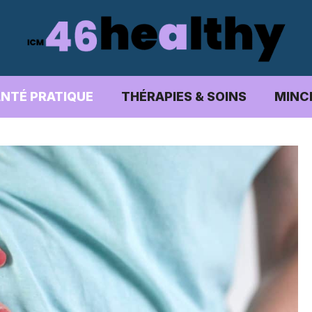
NTÉ PRATIQUE
THÉRAPIES & SOINS
MINC