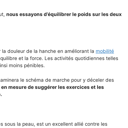
ut,
nous essayons d’équilibrer le poids sur les deux
 la douleur de la hanche en améliorant la
mobilité
quilibre et la force. Les activités quotidiennes telles
insi moins pénibles.
xaminera le schéma de marche pour y déceler des
era en mesure de suggérer les exercices et les
.
s sous la peau, est un excellent allié contre les