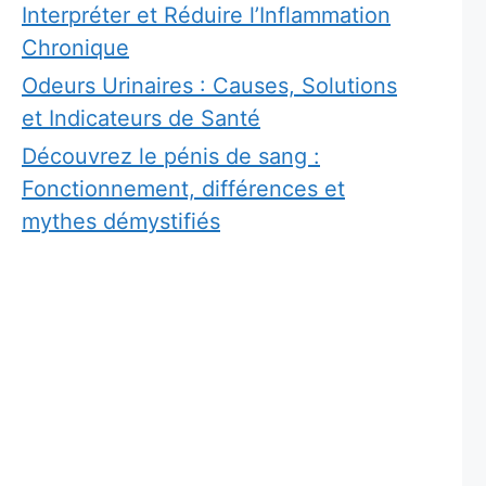
Interpréter et Réduire l’Inflammation
Chronique
Odeurs Urinaires : Causes, Solutions
et Indicateurs de Santé
Découvrez le pénis de sang :
Fonctionnement, différences et
mythes démystifiés