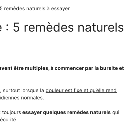
 5 remèdes naturels à essayer
 : 5 remèdes naturels
vent être multiples, à commencer par la bursite et
 surtout lorsque la
douleur est fixe et qu’elle rend
tidiennes normales.
 toujours
essayer quelques remèdes naturels
qui
écurité.