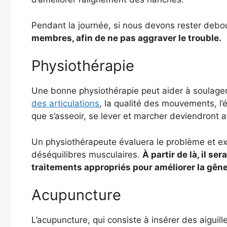
Pendant la journée, si nous devons rester debo
membres, afin de ne pas aggraver le trouble.
Physiothérapie
Une bonne physiothérapie peut aider à soulager
des articulations
, la qualité des mouvements, l’é
que s’asseoir, se lever et marcher deviendront a
Un physiothérapeute évaluera le problème et e
déséquilibres musculaires.
À partir de là, il s
traitements appropriés pour améliorer la gêne
Acupuncture
L’acupuncture, qui consiste à insérer des aiguille