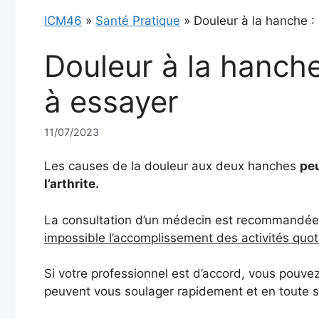
ICM46
»
Santé Pratique
»
Douleur à la hanche :
Douleur à la hanche
à essayer
11/07/2023
Les causes de la douleur aux deux hanches
peu
l’arthrite.
La consultation d’un médecin est recommandée,
impossible l’accomplissement des activités quo
Si votre professionnel est d’accord, vous pouvez
peuvent vous soulager rapidement et en toute s