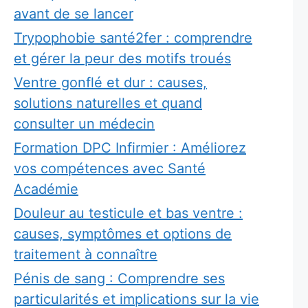
avant de se lancer
Trypophobie santé2fer : comprendre
et gérer la peur des motifs troués
Ventre gonflé et dur : causes,
solutions naturelles et quand
consulter un médecin
Formation DPC Infirmier : Améliorez
vos compétences avec Santé
Académie
Douleur au testicule et bas ventre :
causes, symptômes et options de
traitement à connaître
Pénis de sang : Comprendre ses
particularités et implications sur la vie