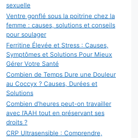
sexuelle
Ventre gonflé sous la poitrine chez la
femme : causes, solutions et conseils
pour soulager
Ferritine Élevée et Stress : Causes,
Symptômes et Solutions Pour Mieux
Gérer Votre Santé
Combien de Temps Dure une Douleur
au Coccyx ? Causes, Durées et
Solutions
Combien d’heures peut-on travailler
avec l’AAH tout en préservant ses
droits ?
CRP Ultrasensible : Comprendre,