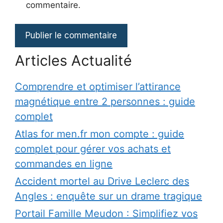
commentaire.
Articles Actualité
Comprendre et optimiser l’attirance
magnétique entre 2 personnes : guide
complet
Atlas for men.fr mon compte : guide
complet pour gérer vos achats et
commandes en ligne
Accident mortel au Drive Leclerc des
Angles : enquête sur un drame tragique
Portail Famille Meudon : Simplifiez vos