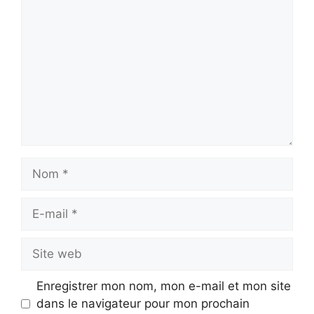
Nom
E-
mail
Site
web
Enregistrer mon nom, mon e-mail et mon site
dans le navigateur pour mon prochain