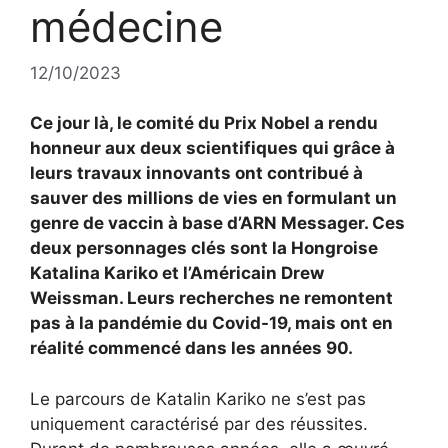
médecine
12/10/2023
Ce jour là, le comité du Prix Nobel a rendu
honneur aux deux scientifiques qui grâce à
leurs travaux innovants ont contribué à
sauver des millions de vies en formulant un
genre de vaccin à base d’ARN Messager. Ces
deux personnages clés sont la Hongroise
Katalina Kariko et l’Américain Drew
Weissman. Leurs recherches ne remontent
pas à la pandémie du Covid-19, mais ont en
réalité commencé dans les années 90.
Le parcours de Katalin Kariko ne s’est pas
uniquement caractérisé par des réussites.