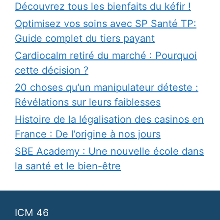
Découvrez tous les bienfaits du kéfir !
Optimisez vos soins avec SP Santé TP:
Guide complet du tiers payant
Cardiocalm retiré du marché : Pourquoi
cette décision ?
20 choses qu’un manipulateur déteste :
Révélations sur leurs faiblesses
Histoire de la légalisation des casinos en
France : De l’origine à nos jours
SBE Academy : Une nouvelle école dans
la santé et le bien-être
ICM 46