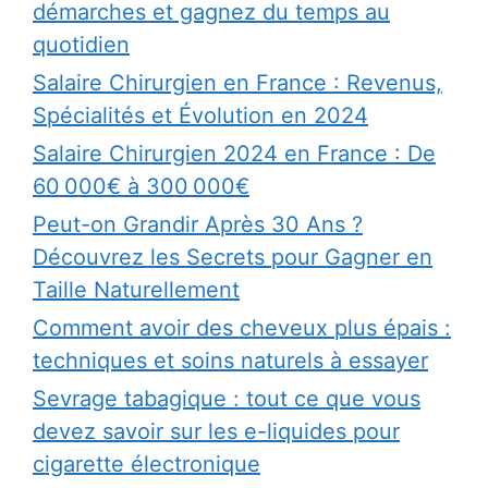
démarches et gagnez du temps au
quotidien
Salaire Chirurgien en France : Revenus,
Spécialités et Évolution en 2024
Salaire Chirurgien 2024 en France : De
60 000€ à 300 000€
Peut-on Grandir Après 30 Ans ?
Découvrez les Secrets pour Gagner en
Taille Naturellement
Comment avoir des cheveux plus épais :
techniques et soins naturels à essayer
Sevrage tabagique : tout ce que vous
devez savoir sur les e-liquides pour
cigarette électronique