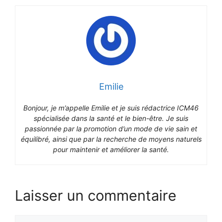
Emilie
Bonjour, je m’appelle Emilie et je suis rédactrice ICM46
spécialisée dans la santé et le bien-être. Je suis
passionnée par la promotion d’un mode de vie sain et
équilibré, ainsi que par la recherche de moyens naturels
pour maintenir et améliorer la santé.
Laisser un commentaire
Commentaire