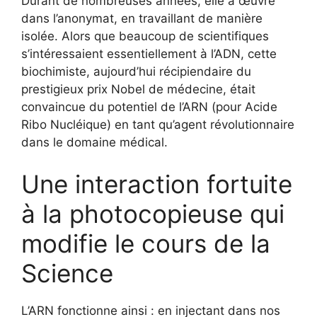
Durant de nombreuses années, elle a œuvré
dans l’anonymat, en travaillant de manière
isolée. Alors que beaucoup de scientifiques
s’intéressaient essentiellement à l’ADN, cette
biochimiste, aujourd’hui récipiendaire du
prestigieux prix Nobel de médecine, était
convaincue du potentiel de l’ARN (pour Acide
Ribo Nucléique) en tant qu’agent révolutionnaire
dans le domaine médical.
Une interaction fortuite
à la photocopieuse qui
modifie le cours de la
Science
L’ARN fonctionne ainsi : en injectant dans nos