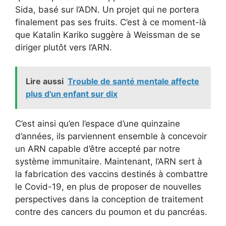
Sida, basé sur l’ADN. Un projet qui ne portera
finalement pas ses fruits. C’est à ce moment-là
que Katalin Kariko suggère à Weissman de se
diriger plutôt vers l’ARN.
Lire aussi
Trouble de santé mentale affecte
plus d'un enfant sur dix
C’est ainsi qu’en l’espace d’une quinzaine
d’années, ils parviennent ensemble à concevoir
un ARN capable d’être accepté par notre
système immunitaire. Maintenant, l’ARN sert à
la fabrication des vaccins destinés à combattre
le Covid-19, en plus de proposer de nouvelles
perspectives dans la conception de traitement
contre des cancers du poumon et du pancréas.