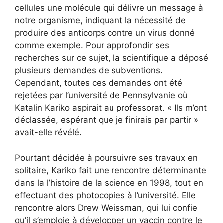
cellules une molécule qui délivre un message à
notre organisme, indiquant la nécessité de
produire des anticorps contre un virus donné
comme exemple. Pour approfondir ses
recherches sur ce sujet, la scientifique a déposé
plusieurs demandes de subventions.
Cependant, toutes ces demandes ont été
rejetées par l’université de Pennsylvanie où
Katalin Kariko aspirait au professorat. « Ils m’ont
déclassée, espérant que je finirais par partir »
avait-elle révélé.
Pourtant décidée à poursuivre ses travaux en
solitaire, Kariko fait une rencontre déterminante
dans la l’histoire de la science en 1998, tout en
effectuant des photocopies à l’université. Elle
rencontre alors Drew Weissman, qui lui confie
qu’il s’emploie à développer un vaccin contre le