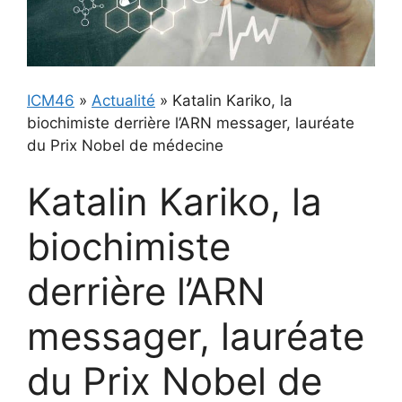
ICM46
»
Actualité
»
Katalin Kariko, la
biochimiste derrière l’ARN messager, lauréate
du Prix Nobel de médecine
Katalin Kariko, la
biochimiste
derrière l’ARN
messager, lauréate
du Prix Nobel de