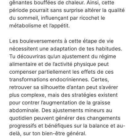
gênantes bouffées de chaleur. Ainsi, cette
période pourrait sans surprise altérer la qualité
du sommeil, influençant par ricochet le
métabolisme et l’appétit.
Les bouleversements à cette étape de vie
nécessitent une adaptation de tes habitudes.
Tu découvriras qu’un ajustement du régime
alimentaire et de l’activité physique peut
compenser partiellement les effets de ces
transformations endocriniennes. Certes,
retrouver sa silhouette d’antan peut s’avérer
plus complexe, mais des stratégies existent
pour contrer l’augmentation de la graisse
abdominale. Des ajustements mineurs au
quotidien peuvent générer des changements
progressifs et bénéfiques sur la balance et au-
delà, sur ton bien-être général.