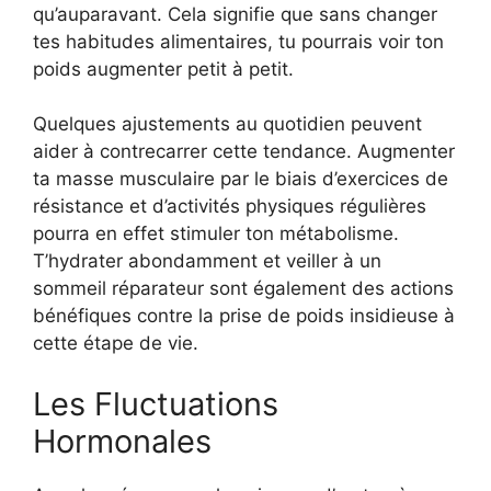
qu’auparavant. Cela signifie que sans changer
tes habitudes alimentaires, tu pourrais voir ton
poids augmenter petit à petit.
Quelques ajustements au quotidien peuvent
aider à contrecarrer cette tendance. Augmenter
ta masse musculaire par le biais d’exercices de
résistance et d’activités physiques régulières
pourra en effet stimuler ton métabolisme.
T’hydrater abondamment et veiller à un
sommeil réparateur sont également des actions
bénéfiques contre la prise de poids insidieuse à
cette étape de vie.
Les Fluctuations
Hormonales