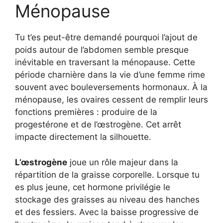
Ménopause
Tu t’es peut-être demandé pourquoi l’ajout de
poids autour de l’abdomen semble presque
inévitable en traversant la ménopause. Cette
période charnière dans la vie d’une femme rime
souvent avec bouleversements hormonaux. À la
ménopause, les ovaires cessent de remplir leurs
fonctions premières : produire de la
progestérone et de l’œstrogène. Cet arrêt
impacte directement la silhouette.
L’œstrogène
joue un rôle majeur dans la
répartition de la graisse corporelle. Lorsque tu
es plus jeune, cet hormone privilégie le
stockage des graisses au niveau des hanches
et des fessiers. Avec la baisse progressive de