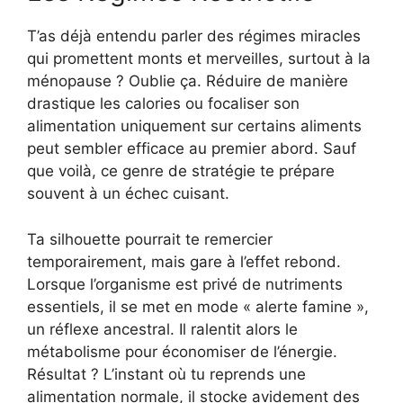
T’as déjà entendu parler des régimes miracles
qui promettent monts et merveilles, surtout à la
ménopause ? Oublie ça. Réduire de manière
drastique les calories ou focaliser son
alimentation uniquement sur certains aliments
peut sembler efficace au premier abord. Sauf
que voilà, ce genre de stratégie te prépare
souvent à un échec cuisant.
Ta silhouette pourrait te remercier
temporairement, mais gare à l’effet rebond.
Lorsque l’organisme est privé de nutriments
essentiels, il se met en mode « alerte famine »,
un réflexe ancestral. Il ralentit alors le
métabolisme pour économiser de l’énergie.
Résultat ? L’instant où tu reprends une
alimentation normale, il stocke avidement des