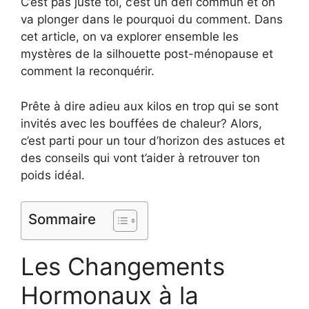
C’est pas juste toi, c’est un défi commun et on
va plonger dans le pourquoi du comment. Dans
cet article, on va explorer ensemble les
mystères de la silhouette post-ménopause et
comment la reconquérir.
Prête à dire adieu aux kilos en trop qui se sont
invités avec les bouffées de chaleur? Alors,
c’est parti pour un tour d’horizon des astuces et
des conseils qui vont t’aider à retrouver ton
poids idéal.
Sommaire
Les Changements
Hormonaux à la