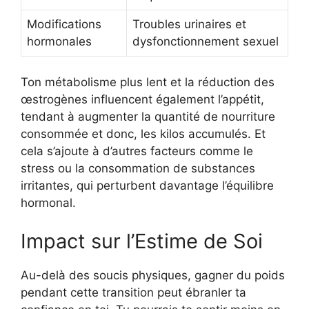
Modifications
Troubles urinaires et
hormonales
dysfonctionnement sexuel
Ton métabolisme plus lent et la réduction des
œstrogènes influencent également l’appétit,
tendant à augmenter la quantité de nourriture
consommée et donc, les kilos accumulés. Et
cela s’ajoute à d’autres facteurs comme le
stress ou la consommation de substances
irritantes, qui perturbent davantage l’équilibre
hormonal.
Impact sur l’Estime de Soi
Au-delà des soucis physiques, gagner du poids
pendant cette transition peut ébranler ta