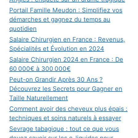
Portail Famille Meudon : Simplifiez vos
démarches et gagnez du temps au
quotidien
Salaire Chirurgien en France : Revenus,
Spécialités et Évolution en 2024
Salaire Chirurgien 2024 en France : De
60 000€ à 300 000€
Peut-on Grandir Après 30 Ans ?
Découvrez les Secrets pour Gagner en
Taille Naturellement
Comment avoir des cheveux plus épais :
techniques et soins naturels à essayer
Sevrage tabagique : tout ce que vous