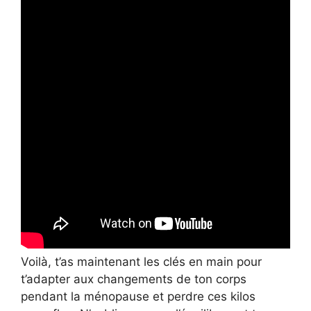
Voilà, t’as maintenant les clés en main pour
t’adapter aux changements de ton corps
pendant la ménopause et perdre ces kilos