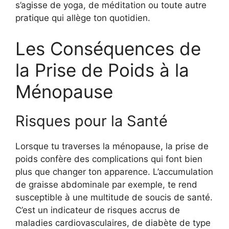
s’agisse de yoga, de méditation ou toute autre
pratique qui allège ton quotidien.
Les Conséquences de
la Prise de Poids à la
Ménopause
Risques pour la Santé
Lorsque tu traverses la ménopause, la prise de
poids confère des complications qui font bien
plus que changer ton apparence. L’accumulation
de graisse abdominale par exemple, te rend
susceptible à une multitude de soucis de santé.
C’est un indicateur de risques accrus de
maladies cardiovasculaires, de diabète de type