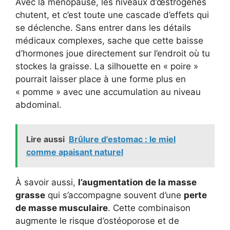
Avec la ménopause, les niveaux d’œstrogènes
chutent, et c’est toute une cascade d’effets qui
se déclenche. Sans entrer dans les détails
médicaux complexes, sache que cette baisse
d’hormones joue directement sur l’endroit où tu
stockes la graisse. La silhouette en « poire »
pourrait laisser place à une forme plus en
« pomme » avec une accumulation au niveau
abdominal.
Lire aussi
Brûlure d'estomac : le miel
comme apaisant naturel
À savoir aussi,
l’augmentation de la masse
grasse
qui s’accompagne souvent d’une
perte
de masse musculaire
. Cette combinaison
augmente le risque d’ostéoporose et de