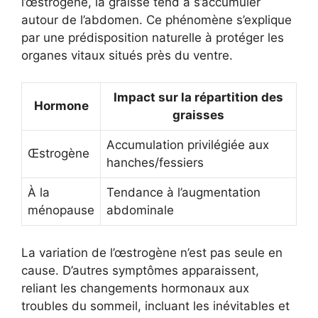
l’œstrogène, la graisse tend à s’accumuler
autour de l’abdomen. Ce phénomène s’explique
par une prédisposition naturelle à protéger les
organes vitaux situés près du ventre.
Impact sur la répartition des
Hormone
graisses
Accumulation privilégiée aux
Œstrogène
hanches/fessiers
À la
Tendance à l’augmentation
ménopause
abdominale
La variation de l’œstrogène n’est pas seule en
cause. D’autres symptômes apparaissent,
reliant les changements hormonaux aux
troubles du sommeil, incluant les inévitables et