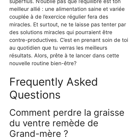
superflus. N’oublie pas que l’équilibre est ton
meilleur allié : une alimentation saine et variée
couplée à de l’exercice régulier fera des
miracles. Et surtout, ne te laisse pas tenter par
des solutions miracles qui pourraient être
contre-productives. C’est en prenant soin de toi
au quotidien que tu verras les meilleurs
résultats. Alors, prête à te lancer dans cette
nouvelle routine bien-être?
Frequently Asked
Questions
Comment perdre la graisse
du ventre remède de
Grand-mère ?