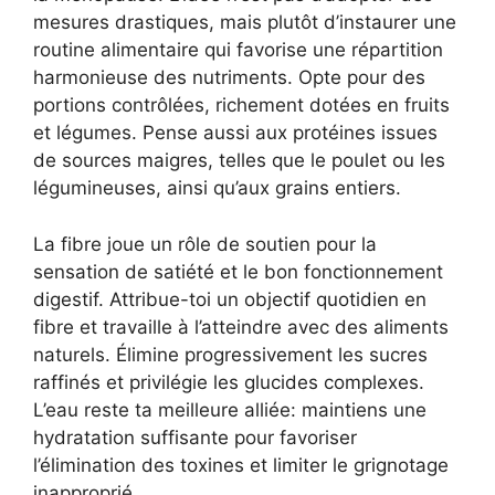
mesures drastiques, mais plutôt d’instaurer une
routine alimentaire qui favorise une répartition
harmonieuse des nutriments. Opte pour des
portions contrôlées, richement dotées en fruits
et légumes. Pense aussi aux protéines issues
de sources maigres, telles que le poulet ou les
légumineuses, ainsi qu’aux grains entiers.
La fibre joue un rôle de soutien pour la
sensation de satiété et le bon fonctionnement
digestif. Attribue-toi un objectif quotidien en
fibre et travaille à l’atteindre avec des aliments
naturels. Élimine progressivement les sucres
raffinés et privilégie les glucides complexes.
L’eau reste ta meilleure alliée: maintiens une
hydratation suffisante pour favoriser
l’élimination des toxines et limiter le grignotage
inapproprié.