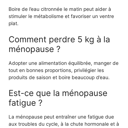
Boire de l’eau citronnée le matin peut aider à
stimuler le métabolisme et favoriser un ventre
plat.
Comment perdre 5 kg à la
ménopause ?
Adopter une alimentation équilibrée, manger de
tout en bonnes proportions, privilégier les
produits de saison et boire beaucoup d’eau.
Est-ce que la ménopause
fatigue ?
La ménopause peut entraîner une fatigue due
aux troubles du cycle, à la chute hormonale et à