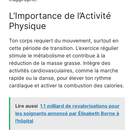
L’Importance de l’Activité
Physique
Ton corps requiert du mouvement, surtout en
cette période de transition. L’exercice régulier
stimule le métabolisme et contribue à la
réduction de la masse grasse. Intègre des
activités cardiovasculaires, comme la marche
rapide ou la danse, pour élever ton rythme
cardiaque et activer la combustion des calories.
Lire aussi
1,1 milliard de revalorisations pour
les soignants annoncé par Élisabeth Borne à
l'hôpital