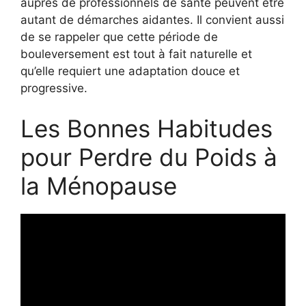
auprès de professionnels de santé peuvent être
autant de démarches aidantes. Il convient aussi
de se rappeler que cette période de
bouleversement est tout à fait naturelle et
qu’elle requiert une adaptation douce et
progressive.
Les Bonnes Habitudes
pour Perdre du Poids à
la Ménopause