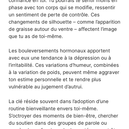
confiance en toi. Tu pourrais te sentir moins en
phase avec ton corps qui se modifie, ressentir
un sentiment de perte de contrôle. Ces
changements de silhouette – comme l’apparition
de graisse autour du ventre – affectent l’image
que tu as de toi-même.
Les bouleversements hormonaux apportent
avec eux une tendance à la dépression ou à
l’irritabilité. Ces variations d’humeur, combinées
à la variation de poids, peuvent même aggraver
ton estime personnelle et te rendre plus
vulnérable au jugement d’autrui.
La clé réside souvent dans l’adoption d’une
routine bienveillante envers toi-même.
S’octroyer des moments de bien-être, chercher
du soutien dans des groupes de parole ou