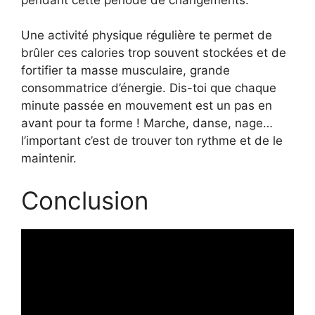
Une activité physique régulière te permet de
brûler ces calories trop souvent stockées et de
fortifier ta masse musculaire, grande
consommatrice d’énergie. Dis-toi que chaque
minute passée en mouvement est un pas en
avant pour ta forme ! Marche, danse, nage…
l’important c’est de trouver ton rythme et de le
maintenir.
Conclusion