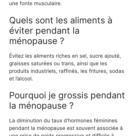
une fonte musculaire.
Quels sont les aliments à
éviter pendant la
ménopause ?
Évitez les aliments riches en sel, sucre ajouté,
graisses saturées ou trans, ainsi que les
produits industriels, raffinés, les fritures, sodas
et l’alcool.
Pourquoi je grossis pendant
la ménopause ?
La diminution du taux d’hormones féminines
pendant la ménopause est souvent associée à
une prise de poids progressive et difficile à