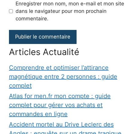
Enregistrer mon nom, mon e-mail et mon site
dans le navigateur pour mon prochain
commentaire.
Articles Actualité
Comprendre et optimiser l’attirance
magnétique entre 2 personnes : guide
complet
Atlas for men.fr mon compte : guide
complet pour gérer vos achats et
commandes en ligne
Accident mortel au Drive Leclerc des
Angles : enquête sur un drame tragique