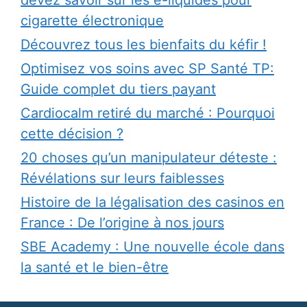
devez savoir sur les e-liquides pour
cigarette électronique
Découvrez tous les bienfaits du kéfir !
Optimisez vos soins avec SP Santé TP:
Guide complet du tiers payant
Cardiocalm retiré du marché : Pourquoi
cette décision ?
20 choses qu’un manipulateur déteste :
Révélations sur leurs faiblesses
Histoire de la légalisation des casinos en
France : De l’origine à nos jours
SBE Academy : Une nouvelle école dans
la santé et le bien-être