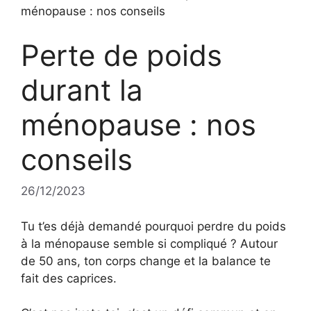
ménopause : nos conseils
Perte de poids
durant la
ménopause : nos
conseils
26/12/2023
Tu t’es déjà demandé pourquoi perdre du poids
à la ménopause semble si compliqué ? Autour
de 50 ans, ton corps change et la balance te
fait des caprices.