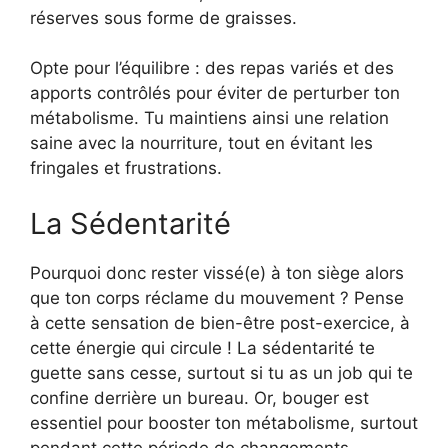
réserves sous forme de graisses.
Opte pour l’équilibre : des repas variés et des
apports contrôlés pour éviter de perturber ton
métabolisme. Tu maintiens ainsi une relation
saine avec la nourriture, tout en évitant les
fringales et frustrations.
La Sédentarité
Pourquoi donc rester vissé(e) à ton siège alors
que ton corps réclame du mouvement ? Pense
à cette sensation de bien-être post-exercice, à
cette énergie qui circule ! La sédentarité te
guette sans cesse, surtout si tu as un job qui te
confine derrière un bureau. Or, bouger est
essentiel pour booster ton métabolisme, surtout
pendant cette période de changements.