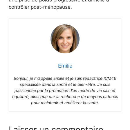
contrôler post-ménopause.
Emilie
Bonjour, je m’appelle Emilie et je suis rédactrice ICM46
spécialisée dans la santé et le bien-être. Je suis
passionnée par la promotion d’un mode de vie sain et
équilibré, ainsi que par la recherche de moyens naturels
pour maintenir et améliorer la santé.
Laisser un commentaire