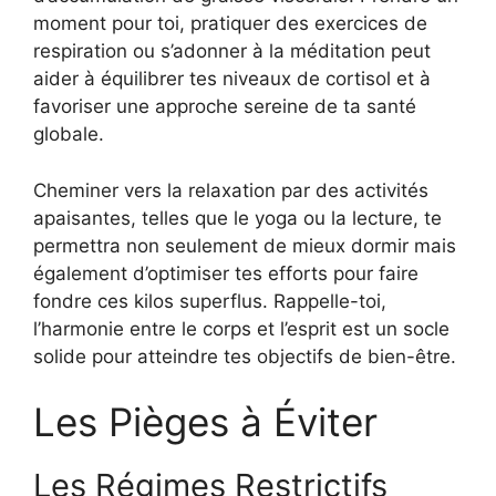
moment pour toi, pratiquer des exercices de
respiration ou s’adonner à la méditation peut
aider à équilibrer tes niveaux de cortisol et à
favoriser une approche sereine de ta santé
globale.
Cheminer vers la relaxation par des activités
apaisantes, telles que le yoga ou la lecture, te
permettra non seulement de mieux dormir mais
également d’optimiser tes efforts pour faire
fondre ces kilos superflus. Rappelle-toi,
l’harmonie entre le corps et l’esprit est un socle
solide pour atteindre tes objectifs de bien-être.
Les Pièges à Éviter
Les Régimes Restrictifs