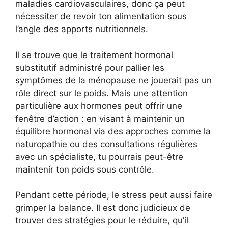
maladies cardiovasculaires, donc ça peut
nécessiter de revoir ton alimentation sous
l’angle des apports nutritionnels.
Il se trouve que le traitement hormonal
substitutif administré pour pallier les
symptômes de la ménopause ne jouerait pas un
rôle direct sur le poids. Mais une attention
particulière aux hormones peut offrir une
fenêtre d’action : en visant à maintenir un
équilibre hormonal via des approches comme la
naturopathie ou des consultations régulières
avec un spécialiste, tu pourrais peut-être
maintenir ton poids sous contrôle.
Pendant cette période, le stress peut aussi faire
grimper la balance. Il est donc judicieux de
trouver des stratégies pour le réduire, qu’il