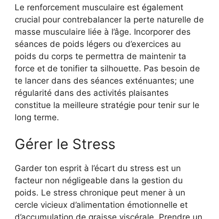
Le renforcement musculaire est également
crucial pour contrebalancer la perte naturelle de
masse musculaire liée à l’âge. Incorporer des
séances de poids légers ou d’exercices au
poids du corps te permettra de maintenir ta
force et de tonifier ta silhouette. Pas besoin de
te lancer dans des séances exténuantes; une
régularité dans des activités plaisantes
constitue la meilleure stratégie pour tenir sur le
long terme.
Gérer le Stress
Garder ton esprit à l’écart du stress est un
facteur non négligeable dans la gestion du
poids. Le stress chronique peut mener à un
cercle vicieux d’alimentation émotionnelle et
d’accumulation de graisse viscérale. Prendre un