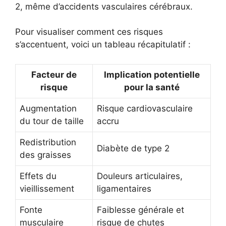
2, même d’accidents vasculaires cérébraux.
Pour visualiser comment ces risques
s’accentuent, voici un tableau récapitulatif :
Facteur de
Implication potentielle
risque
pour la santé
Augmentation
Risque cardiovasculaire
du tour de taille
accru
Redistribution
Diabète de type 2
des graisses
Effets du
Douleurs articulaires,
vieillissement
ligamentaires
Fonte
Faiblesse générale et
musculaire
risque de chutes