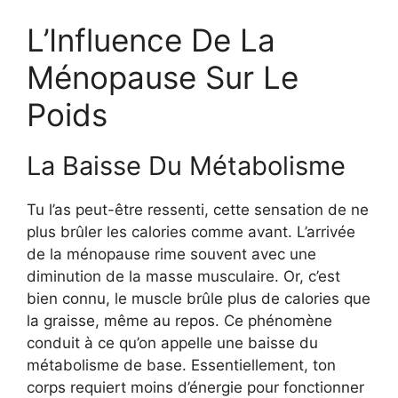
L’Influence De La
Ménopause Sur Le
Poids
La Baisse Du Métabolisme
Tu l’as peut-être ressenti, cette sensation de ne
plus brûler les calories comme avant. L’arrivée
de la ménopause rime souvent avec une
diminution de la masse musculaire. Or, c’est
bien connu, le muscle brûle plus de calories que
la graisse, même au repos. Ce phénomène
conduit à ce qu’on appelle une baisse du
métabolisme de base. Essentiellement, ton
corps requiert moins d’énergie pour fonctionner