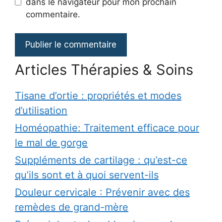
dans le navigateur pour mon prochain
commentaire.
Articles Thérapies & Soins
Tisane d’ortie : propriétés et modes
d’utilisation
Homéopathie: Traitement efficace pour
le mal de gorge
Suppléments de cartilage : qu’est-ce
qu’ils sont et à quoi servent-ils
Douleur cervicale : Prévenir avec des
remèdes de grand-mère