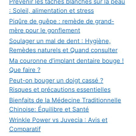
Prévenir les taches blanches sur la peau
: Soleil, alimentation et stress
Piqûre de guêpe : remède de grand-
mère pour le gonflement
Soulager un mal de dent : Hygiène,
Remèdes naturels et Quand consulter
Ma couronne d’implant dentaire bouge !
Que faire ?
Peut-on bouger un doigt cassé ?
Risques et précautions essentielles
Bienfaits de la Médecine Traditionnelle
Chinoise: Équilibre et Santé
Wrinkle Power vs Juvecia : Avis et
Comparatif