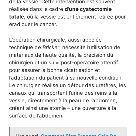
de la vessie. Cette intervention est souvent
réalisée dans le cadre
d’une cystectomie
totale,
où la vessie est entièrement retirée pour
éradiquer le cancer.
L’opération chirurgicale, aussi appelée
technique de
Bricker
, nécessite l’utilisation de
matériaux de haute qualité, la précision du
chirurgien et un suivi post-opératoire attentif
pour assurer la bonne cicatrisation et
l’adaptation du patient à sa nouvelle condition.
Le chirurgien réalise un détour des uretères, les
canaux qui transportent l’urine des reins à la
vessie, directement à la peau de l’abdomen,
créant ainsi une stomie – une ouverture à la
surface de l’abdomen.