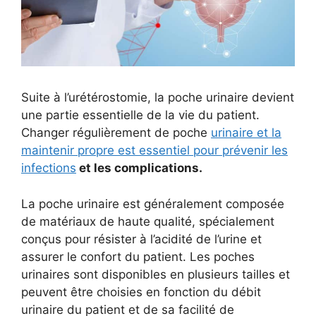
Suite à l’urétérostomie, la poche urinaire devient
une partie essentielle de la vie du patient.
Changer régulièrement de poche
urinaire et la
maintenir propre est essentiel pour prévenir les
infections
et les complications.
La poche urinaire est généralement composée
de matériaux de haute qualité, spécialement
conçus pour résister à l’acidité de l’urine et
assurer le confort du patient. Les poches
urinaires sont disponibles en plusieurs tailles et
peuvent être choisies en fonction du débit
urinaire du patient et de sa facilité de