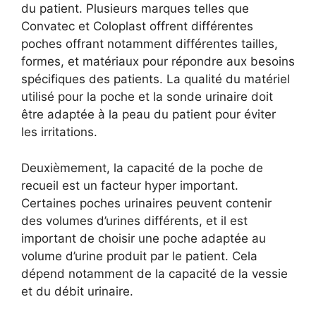
du patient. Plusieurs marques telles que
Convatec et Coloplast offrent différentes
poches offrant notamment différentes tailles,
formes, et matériaux pour répondre aux besoins
spécifiques des patients. La qualité du matériel
utilisé pour la poche et la sonde urinaire doit
être adaptée à la peau du patient pour éviter
les irritations.
Deuxièmement, la capacité de la poche de
recueil est un facteur hyper important.
Certaines poches urinaires peuvent contenir
des volumes d’urines différents, et il est
important de choisir une poche adaptée au
volume d’urine produit par le patient. Cela
dépend notamment de la capacité de la vessie
et du débit urinaire.