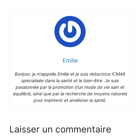
Emilie
Bonjour, je m’appelle Emilie et je suis rédactrice ICM46
spécialisée dans la santé et le bien-être. Je suis
passionnée par la promotion d’un mode de vie sain et
équilibré, ainsi que par la recherche de moyens naturels
pour maintenir et améliorer la santé.
Laisser un commentaire