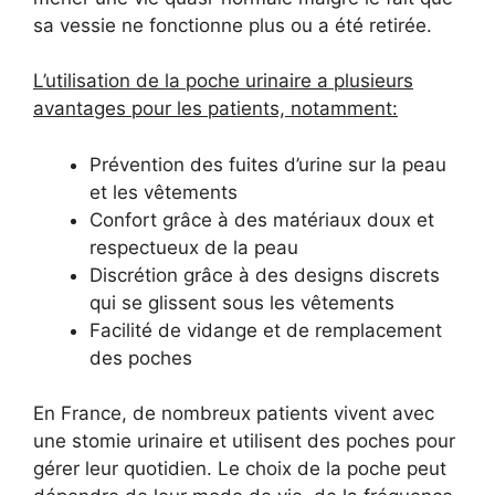
sa vessie ne fonctionne plus ou a été retirée.
L’utilisation de la poche urinaire a plusieurs
avantages pour les patients, notamment:
Prévention des fuites d’urine sur la peau
et les vêtements
Confort grâce à des matériaux doux et
respectueux de la peau
Discrétion grâce à des designs discrets
qui se glissent sous les vêtements
Facilité de vidange et de remplacement
des poches
En France, de nombreux patients vivent avec
une stomie urinaire et utilisent des poches pour
gérer leur quotidien. Le choix de la poche peut