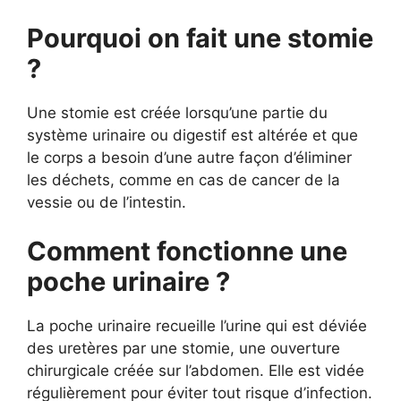
Pourquoi on fait une stomie
?
Une stomie est créée lorsqu’une partie du
système urinaire ou digestif est altérée et que
le corps a besoin d’une autre façon d’éliminer
les déchets, comme en cas de cancer de la
vessie ou de l’intestin.
Comment fonctionne une
poche urinaire ?
La poche urinaire recueille l’urine qui est déviée
des uretères par une stomie, une ouverture
chirurgicale créée sur l’abdomen. Elle est vidée
régulièrement pour éviter tout risque d’infection.