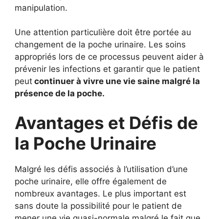
manipulation.
Une attention particulière doit être portée au
changement de la poche urinaire. Les soins
appropriés lors de ce processus peuvent aider à
prévenir les infections et garantir que le patient
peut
continuer à vivre une vie saine malgré la
présence de la poche.
Avantages et Défis de
la Poche Urinaire
Malgré les défis associés à l’utilisation d’une
poche urinaire, elle offre également de
nombreux avantages. Le plus important est
sans doute la possibilité pour le patient de
mener une vie quasi-normale malgré le fait que