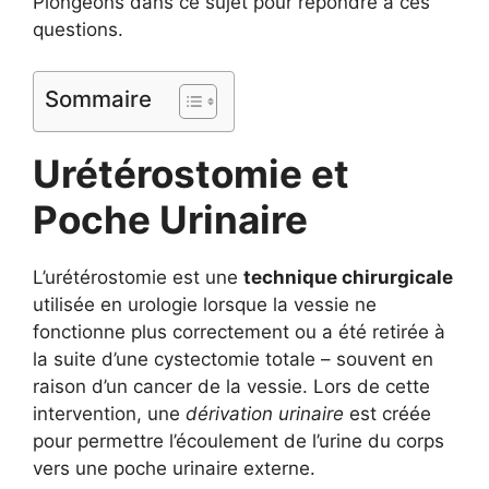
Plongeons dans ce sujet pour répondre à ces
questions.
Sommaire
Urétérostomie et
Poche Urinaire
L’urétérostomie est une
technique chirurgicale
utilisée en urologie lorsque la vessie ne
fonctionne plus correctement ou a été retirée à
la suite d’une cystectomie totale – souvent en
raison d’un cancer de la vessie. Lors de cette
intervention, une
dérivation urinaire
est créée
pour permettre l’écoulement de l’urine du corps
vers une poche urinaire externe.