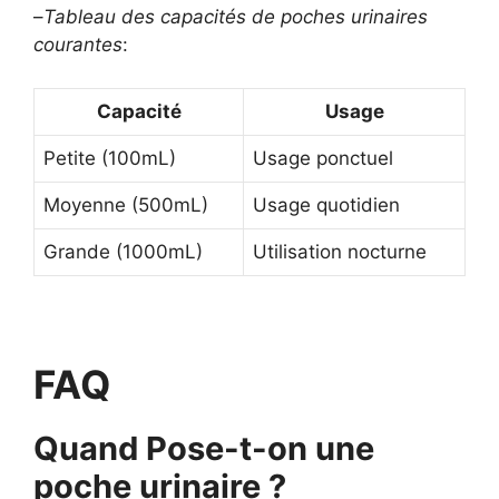
–
Tableau des capacités de poches urinaires
courantes
:
Capacité
Usage
Petite (100mL)
Usage ponctuel
Moyenne (500mL)
Usage quotidien
Grande (1000mL)
Utilisation nocturne
FAQ
Quand Pose-t-on une
poche urinaire ?