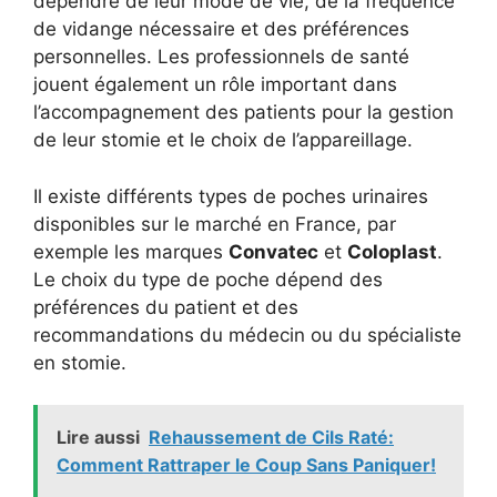
dépendre de leur mode de vie, de la fréquence
de vidange nécessaire et des préférences
personnelles. Les professionnels de santé
jouent également un rôle important dans
l’accompagnement des patients pour la gestion
de leur stomie et le choix de l’appareillage.
Il existe différents types de poches urinaires
disponibles sur le marché en France, par
exemple les marques
Convatec
et
Coloplast
.
Le choix du type de poche dépend des
préférences du patient et des
recommandations du médecin ou du spécialiste
en stomie.
Lire aussi
Rehaussement de Cils Raté:
Comment Rattraper le Coup Sans Paniquer!