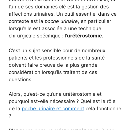
l’un de ses domaines clé est la gestion des
affections urinaires. Un outil essentiel dans ce
contexte est la
poche urinaire
, en particulier
lorsqu’elle est associée à une technique
chirurgicale spécifique : l’
urétérostomie
.
C’est un sujet sensible pour de nombreux
patients et les professionnels de la santé
doivent faire preuve de la plus grande
considération lorsqu’ils traitent de ces
questions.
Alors, qu’est-ce qu’une urétérostomie et
pourquoi est-elle nécessaire ? Quel est le rôle
de la
poche urinaire et comment
cela fonctionne
?