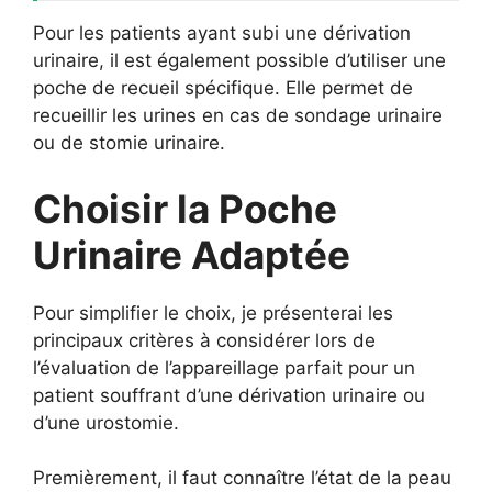
Pour les patients ayant subi une dérivation
urinaire, il est également possible d’utiliser une
poche de recueil spécifique. Elle permet de
recueillir les urines en cas de sondage urinaire
ou de stomie urinaire.
Choisir la Poche
Urinaire Adaptée
Pour simplifier le choix, je présenterai les
principaux critères à considérer lors de
l’évaluation de l’appareillage parfait pour un
patient souffrant d’une dérivation urinaire ou
d’une urostomie.
Premièrement, il faut connaître l’état de la peau