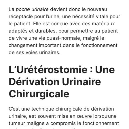
La
poche urinaire
devient donc le nouveau
réceptacle pour l’urine, une nécessité vitale pour
le patient. Elle est conçue avec des matériaux
adaptés et durables, pour permettre au patient
de vivre une vie quasi-normale, malgré le
changement important dans le fonctionnement
de ses voies urinaires.
L’Urétérostomie : Une
Dérivation Urinaire
Chirurgicale
C’est une technique chirurgicale de dérivation
urinaire, est souvent mise en œuvre lorsqu’une
tumeur maligne a compromis le fonctionnement