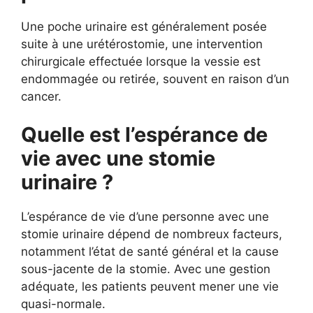
Une poche urinaire est généralement posée
suite à une urétérostomie, une intervention
chirurgicale effectuée lorsque la vessie est
endommagée ou retirée, souvent en raison d’un
cancer.
Quelle est l’espérance de
vie avec une stomie
urinaire ?
L’espérance de vie d’une personne avec une
stomie urinaire dépend de nombreux facteurs,
notamment l’état de santé général et la cause
sous-jacente de la stomie. Avec une gestion
adéquate, les patients peuvent mener une vie
quasi-normale.