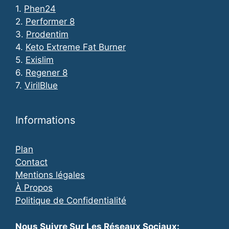
1.
Phen24
2.
Performer 8
3.
Prodentim
4.
Keto Extreme Fat Burner
5.
Exislim
6.
Regener 8
7.
VirilBlue
Informations
Plan
Contact
Mentions légales
À Propos
Politique de Confidentialité
Nous Suivre Sur Les Réseaux Sociaux: