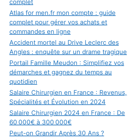
complet
Atlas for men.fr mon compte : guide
complet pour gérer vos achats et
commandes en ligne
Accident mortel au Drive Leclerc des
Angles : enquête sur un drame tragique
Portail Famille Meudon : Simplifiez vos
démarches et gagnez du temps au
quotidien
Salaire Chirurgien en France : Revenus,
Spécialités et Évolution en 2024
Salaire Chirurgien 2024 en France : De
60 000€ à 300 000€
Peut-on Grandir Après 30 Ans ?