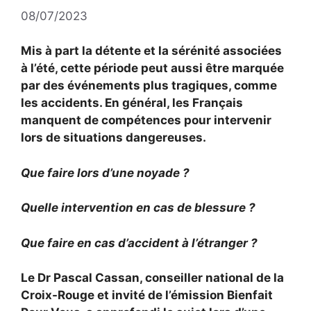
08/07/2023
Mis à part la détente et la sérénité associées
à l’été, cette période peut aussi être marquée
par des événements plus tragiques, comme
les accidents. En général, les Français
manquent de compétences pour intervenir
lors de situations dangereuses.
Que faire lors d’une noyade ?
Quelle intervention en cas de blessure ?
Que faire en cas d’accident à l’étranger ?
Le Dr Pascal Cassan, conseiller national de la
Croix-Rouge et invité de l’émission Bienfait