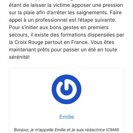
étant de laisser la victime apposer une pression
sur la plaie afin d’arrêter les saignements. Faire
appel à un professionnel est l’étape suivante.
Pour s’initier aux bons gestes en premiers
secours, il existe des formations dispensées par
la Croix Rouge partout en France. Vous êtes
maintenant prêts pour passer un été en toute
sérénité!
Emilie
Bonjour, je m’appelle Emilie et je suis rédactrice ICM46