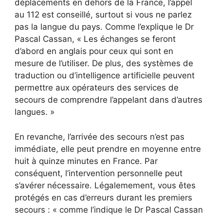
déplacements en dehors de la France, l’appel
au 112 est conseillé, surtout si vous ne parlez
pas la langue du pays. Comme l’explique le Dr
Pascal Cassan, « Les échanges se feront
d’abord en anglais pour ceux qui sont en
mesure de l’utiliser. De plus, des systèmes de
traduction ou d’intelligence artificielle peuvent
permettre aux opérateurs des services de
secours de comprendre l’appelant dans d’autres
langues. »
En revanche, l’arrivée des secours n’est pas
immédiate, elle peut prendre en moyenne entre
huit à quinze minutes en France. Par
conséquent, l’intervention personnelle peut
s’avérer nécessaire. Légalemement, vous êtes
protégés en cas d’erreurs durant les premiers
secours : « comme l’indique le Dr Pascal Cassan