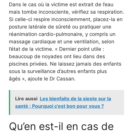
Dans le cas où la victime est extrait de l’eau
mais tombe inconsciente, vérifiez sa respiration.
Si celle-ci respire inconsciemment, placez-la en
posture latérale de sûreté ou pratiquer une
réanimation cardio-pulmonaire, y compris un
massage cardiaque et une ventilation, selon
l’état de la victime. « Dernier point utile :
beaucoup de noyades ont lieu dans des
piscines privées. Ne laissez jamais des enfants
sous la surveillance d’autres enfants plus
âgés », ajoute le Dr Cassan.
Lire aussi
Les bienfaits de la sieste sur la
santé : Pourquoi c'est bon pour vous ?
Qu’en est-il en cas de