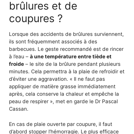
brûlures et de
coupures ?
Lorsque des accidents de brûlures surviennent,
ils sont fréquemment associés à des
barbecues. Le geste recommandé est de rincer
à l’eau –
à une température entre tiède et
froide
– le site de la brûlure pendant plusieurs
minutes. Cela permettra à la plaie de refroidir et
d’éviter une aggravation. « Il ne faut pas
appliquer de matière grasse immédiatement
après, cela conserve la chaleur et empêche la
peau de respirer », met en garde le Dr Pascal
Cassan.
En cas de plaie ouverte par coupure, il faut
d’abord stopper l’hémorragie. Le plus efficace