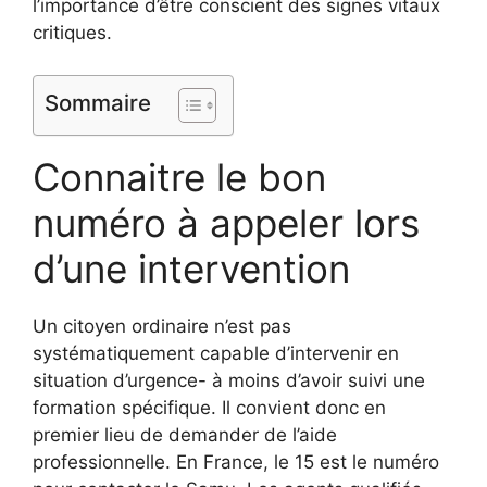
l’importance d’être conscient des signes vitaux
critiques.
Sommaire
Connaitre le bon
numéro à appeler lors
d’une intervention
Un citoyen ordinaire n’est pas
systématiquement capable d’intervenir en
situation d’urgence- à moins d’avoir suivi une
formation spécifique. Il convient donc en
premier lieu de demander de l’aide
professionnelle. En France, le 15 est le numéro