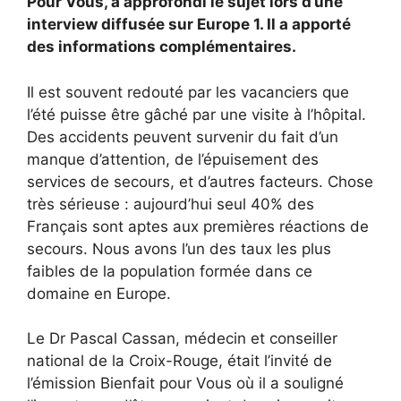
Pour Vous, a approfondi le sujet lors d’une
interview diffusée sur Europe 1. Il a apporté
des informations complémentaires.
Il est souvent redouté par les vacanciers que
l’été puisse être gâché par une visite à l’hôpital.
Des accidents peuvent survenir du fait d’un
manque d’attention, de l’épuisement des
services de secours, et d’autres facteurs. Chose
très sérieuse : aujourd’hui seul 40% des
Français sont aptes aux premières réactions de
secours. Nous avons l’un des taux les plus
faibles de la population formée dans ce
domaine en Europe.
Le Dr Pascal Cassan, médecin et conseiller
national de la Croix-Rouge, était l’invité de
l’émission Bienfait pour Vous où il a souligné