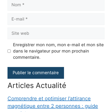
Nom
E-
mail
Site
web
Enregistrer mon nom, mon e-mail et mon site
dans le navigateur pour mon prochain
commentaire.
Articles Actualité
Comprendre et optimiser l’attirance
magnétique entre 2 personnes : guide