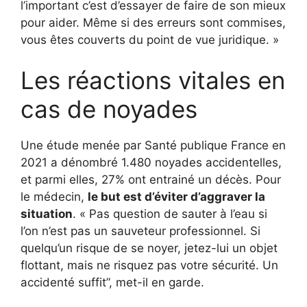
l’important c’est d’essayer de faire de son mieux
pour aider. Même si des erreurs sont commises,
vous êtes couverts du point de vue juridique. »
Les réactions vitales en
cas de noyades
Une étude menée par Santé publique France en
2021 a dénombré 1.480 noyades accidentelles,
et parmi elles, 27% ont entrainé un décès. Pour
le médecin,
le but est d’éviter d’aggraver la
situation
. « Pas question de sauter à l’eau si
l’on n’est pas un sauveteur professionnel. Si
quelqu’un risque de se noyer, jetez-lui un objet
flottant, mais ne risquez pas votre sécurité. Un
accidenté suffit”, met-il en garde.