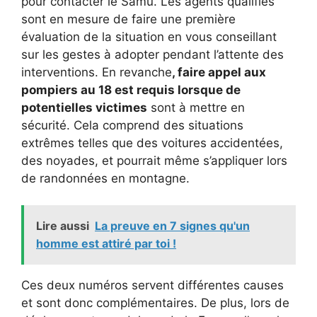
pour contacter le Samu. Les agents qualifiés
sont en mesure de faire une première
évaluation de la situation en vous conseillant
sur les gestes à adopter pendant l’attente des
interventions. En revanche
, faire appel aux
pompiers au 18 est requis lorsque de
potentielles victimes
sont à mettre en
sécurité. Cela comprend des situations
extrêmes telles que des voitures accidentées,
des noyades, et pourrait même s’appliquer lors
de randonnées en montagne.
Lire aussi
La preuve en 7 signes qu'un
homme est attiré par toi !
Ces deux numéros servent différentes causes
et sont donc complémentaires. De plus, lors de