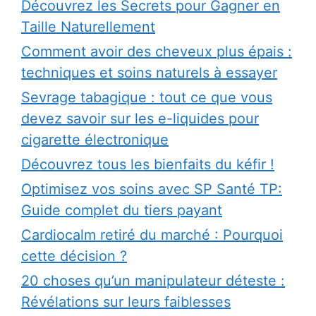
Découvrez les Secrets pour Gagner en
Taille Naturellement
Comment avoir des cheveux plus épais :
techniques et soins naturels à essayer
Sevrage tabagique : tout ce que vous
devez savoir sur les e-liquides pour
cigarette électronique
Découvrez tous les bienfaits du kéfir !
Optimisez vos soins avec SP Santé TP:
Guide complet du tiers payant
Cardiocalm retiré du marché : Pourquoi
cette décision ?
20 choses qu’un manipulateur déteste :
Révélations sur leurs faiblesses