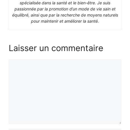
spécialisée dans la santé et le bien-être. Je suis
passionnée par la promotion d’un mode de vie sain et
équilibré, ainsi que par la recherche de moyens naturels
pour maintenir et améliorer la santé.
Laisser un commentaire
Commentaire