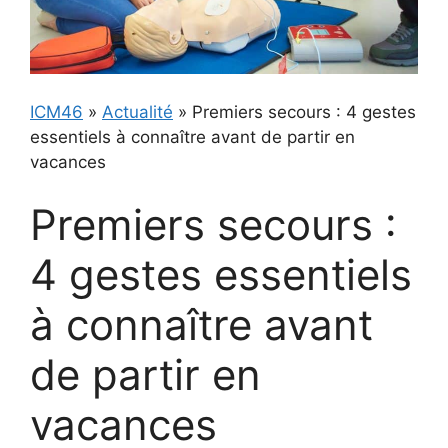
ICM46
»
Actualité
»
Premiers secours : 4 gestes
essentiels à connaître avant de partir en
vacances
Premiers secours :
4 gestes essentiels
à connaître avant
de partir en
vacances