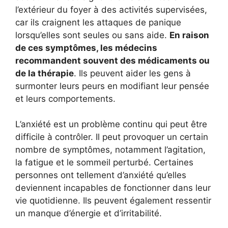
l’extérieur du foyer à des activités supervisées,
car ils craignent les attaques de panique
lorsqu’elles sont seules ou sans aide.
En raison
de ces symptômes, les médecins
recommandent souvent des médicaments ou
de la thérapie
. Ils peuvent aider les gens à
surmonter leurs peurs en modifiant leur pensée
et leurs comportements.
L’anxiété est un problème continu qui peut être
difficile à contrôler. Il peut provoquer un certain
nombre de symptômes, notamment l’agitation,
la fatigue et le sommeil perturbé. Certaines
personnes ont tellement d’anxiété qu’elles
deviennent incapables de fonctionner dans leur
vie quotidienne. Ils peuvent également ressentir
un manque d’énergie et d’irritabilité.