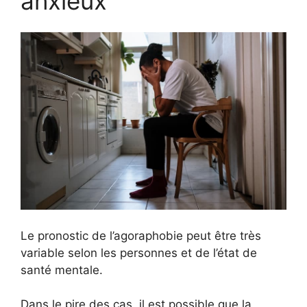
anxieux
Le pronostic de l’agoraphobie peut être très
variable selon les personnes et de l’état de
santé mentale.
Dans le pire des cas, il est possible que la