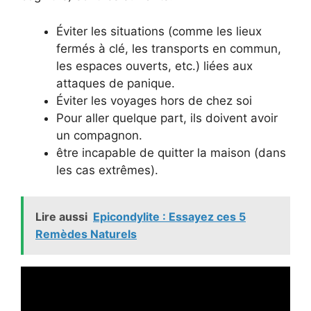
Éviter les situations (comme les lieux
fermés à clé, les transports en commun,
les espaces ouverts, etc.) liées aux
attaques de panique.
Éviter les voyages hors de chez soi
Pour aller quelque part, ils doivent avoir
un compagnon.
être incapable de quitter la maison (dans
les cas extrêmes).
Lire aussi
Epicondylite : Essayez ces 5
Remèdes Naturels