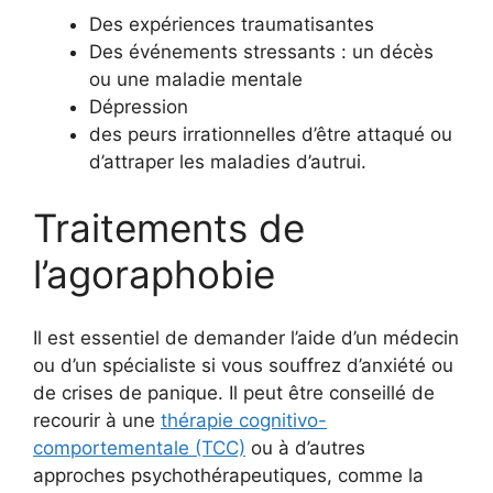
Des expériences traumatisantes
Des événements stressants : un décès
ou une maladie mentale
Dépression
des peurs irrationnelles d’être attaqué ou
d’attraper les maladies d’autrui.
Traitements de
l’agoraphobie
Il est essentiel de demander l’aide d’un médecin
ou d’un spécialiste si vous souffrez d’anxiété ou
de crises de panique. Il peut être conseillé de
recourir à une
thérapie cognitivo-
comportementale (TCC)
ou à d’autres
approches psychothérapeutiques, comme la