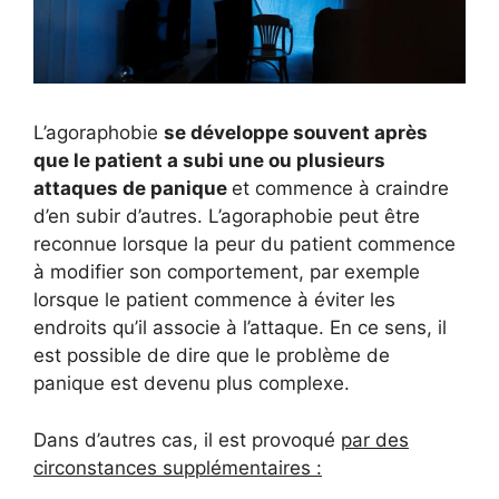
L’agoraphobie
se développe souvent après
que le patient a subi une ou plusieurs
attaques de panique
et commence à craindre
d’en subir d’autres. L’agoraphobie peut être
reconnue lorsque la peur du patient commence
à modifier son comportement, par exemple
lorsque le patient commence à éviter les
endroits qu’il associe à l’attaque. En ce sens, il
est possible de dire que le problème de
panique est devenu plus complexe.
Dans d’autres cas, il est provoqué
par des
circonstances supplémentaires :