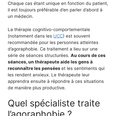
Chaque cas étant unique en fonction du patient,
il est toujours préférable d’en parler d’abord à
un médecin.
La thérapie cognitivo-comportementale
(notamment dans les
UCC
) est souvent
recommandée pour les personnes atteintes
d’agoraphobie. Ce traitement a lieu sur une
série de séances structurées.
Au cours de ces
séances, un thérapeute aide les gens à
reconnaître les pensées
et les sentiments qui
les rendent anxieux. Le thérapeute leur
apprendra ensuite à répondre à ces situations
de manière plus productive.
Quel spécialiste traite
l’agoraphobie ?