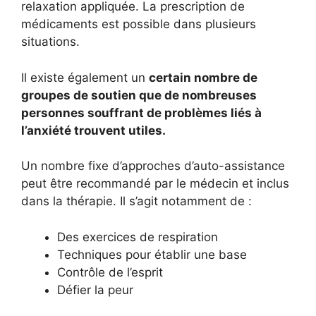
relaxation appliquée. La prescription de
médicaments est possible dans plusieurs
situations.
Il existe également un
certain nombre de
groupes de soutien que de nombreuses
personnes souffrant de problèmes liés à
l’anxiété trouvent utiles.
Un nombre fixe d’approches d’auto-assistance
peut être recommandé par le médecin et inclus
dans la thérapie. Il s’agit notamment de :
Des exercices de respiration
Techniques pour établir une base
Contrôle de l’esprit
Défier la peur