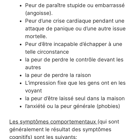
Peur de paraître stupide ou embarrassé
(angoisse).
Peur d’une crise cardiaque pendant une
attaque de panique ou d’une autre issue
mortelle.
Peur d’être incapable d’échapper à une
telle circonstance
la peur de perdre le contrôle devant les
autres
la peur de perdre la raison
L’impression fixe que les gens ont en les
voyant
la peur d’être laissé seul dans la maison
l’anxiété ou la peur générale (phobies)
Les symptômes comportementaux
(qui sont
généralement le résultat des symptômes
cognitifs) sont les suivants: