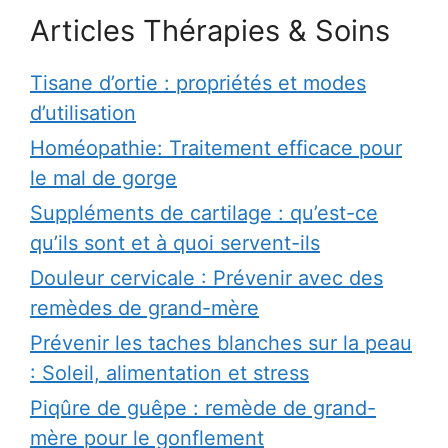
Articles Thérapies & Soins
Tisane d’ortie : propriétés et modes
d’utilisation
Homéopathie: Traitement efficace pour
le mal de gorge
Suppléments de cartilage : qu’est-ce
qu’ils sont et à quoi servent-ils
Douleur cervicale : Prévenir avec des
remèdes de grand-mère
Prévenir les taches blanches sur la peau
: Soleil, alimentation et stress
Piqûre de guêpe : remède de grand-
mère pour le gonflement