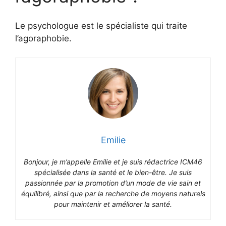
Le psychologue est le spécialiste qui traite
l’agoraphobie.
Emilie
Bonjour, je m’appelle Emilie et je suis rédactrice ICM46
spécialisée dans la santé et le bien-être. Je suis
passionnée par la promotion d’un mode de vie sain et
équilibré, ainsi que par la recherche de moyens naturels
pour maintenir et améliorer la santé.