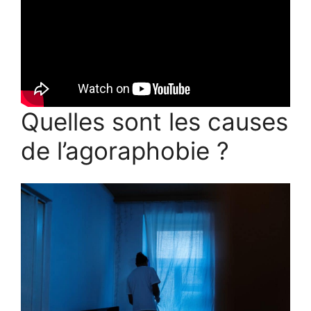
Quelles sont les causes
de l’agoraphobie ?