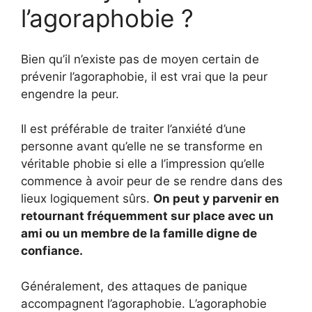
l’agoraphobie ?
Bien qu’il n’existe pas de moyen certain de
prévenir l’agoraphobie, il est vrai que la peur
engendre la peur.
Il est préférable de traiter l’anxiété d’une
personne avant qu’elle ne se transforme en
véritable phobie si elle a l’impression qu’elle
commence à avoir peur de se rendre dans des
lieux logiquement sûrs.
On peut y parvenir en
retournant fréquemment sur place avec un
ami ou un membre de la famille digne de
confiance.
Généralement, des attaques de panique
accompagnent l’agoraphobie. L’agoraphobie