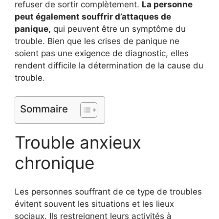
refuser de sortir complètement.
La personne
peut également souffrir d’attaques de
panique,
qui peuvent être un symptôme du
trouble. Bien que les crises de panique ne
soient pas une exigence de diagnostic, elles
rendent difficile la détermination de la cause du
trouble.
Sommaire
Trouble anxieux
chronique
Les personnes souffrant de ce type de troubles
évitent souvent les situations et les lieux
sociaux. Ils restreignent leurs activités à