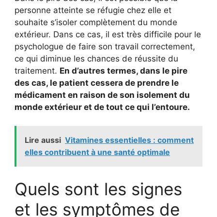
personne atteinte se réfugie chez elle et
souhaite s’isoler complètement du monde
extérieur. Dans ce cas, il est très difficile pour le
psychologue de faire son travail correctement,
ce qui diminue les chances de réussite du
traitement.
En d’autres termes, dans le pire
des cas, le patient cessera de prendre le
médicament en raison de son isolement du
monde extérieur et de tout ce qui l’entoure.
Lire aussi
Vitamines essentielles : comment
elles contribuent à une santé optimale
Quels sont les signes
et les symptômes de