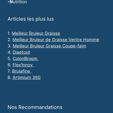
-N
utrition
Articles les plus lus
1.
Meilleur Bruleur Graisse
2.
Meilleur Bruleur de Graisse Ventre Homme
3.
Meilleur Bruleur Graisse Coupe-faim
4.
Diaetoxil
5.
ColonBroom
6.
Flex’Innov
7.
Brulafine
8.
Artimium 360
Nos Recommandations