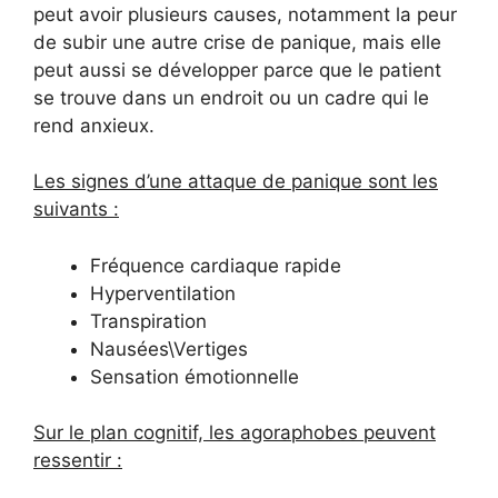
peut avoir plusieurs causes, notamment la peur
de subir une autre crise de panique, mais elle
peut aussi se développer parce que le patient
se trouve dans un endroit ou un cadre qui le
rend anxieux.
Les signes d’une attaque de panique sont les
suivants :
Fréquence cardiaque rapide
Hyperventilation
Transpiration
Nausées\Vertiges
Sensation émotionnelle
Sur le plan cognitif, les agoraphobes peuvent
ressentir :