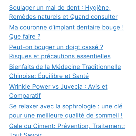
Soulager un mal de dent : Hygiène,
Remèdes naturels et Quand consulter
Ma couronne d’implant dentaire bouge !
Que faire ?
Peut-on bouger un doigt cassé ?
Risques et précautions essentielles
Bienfaits de la Médecine Traditionnelle
Chinoise: Équilibre et Santé
Wrinkle Power vs Juvecia : Avis et
Comparatif
Se relaxer avec la sophrologie : une clé
pour une meilleure qualité de sommeil !
Gale du Ciment: Prévention, Traitement:
Tout Savoir