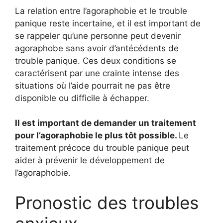
La relation entre l’agoraphobie et le trouble
panique reste incertaine, et il est important de
se rappeler qu’une personne peut devenir
agoraphobe sans avoir d’antécédents de
trouble panique. Ces deux conditions se
caractérisent par une crainte intense des
situations où l’aide pourrait ne pas être
disponible ou difficile à échapper.
Il est important de demander un traitement
pour l’agoraphobie le plus tôt possible.
Le
traitement précoce du trouble panique peut
aider à prévenir le développement de
l’agoraphobie.
Pronostic des troubles