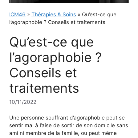
ICM46
»
Thérapies & Soins
»
Qu’est-ce que
l’agoraphobie ? Conseils et traitements
Qu’est-ce que
l’agoraphobie ?
Conseils et
traitements
10/11/2022
Une personne souffrant d’agoraphobie peut se
sentir mal à l’aise de sortir de son domicile sans
ami ni membre de la famille, ou peut même