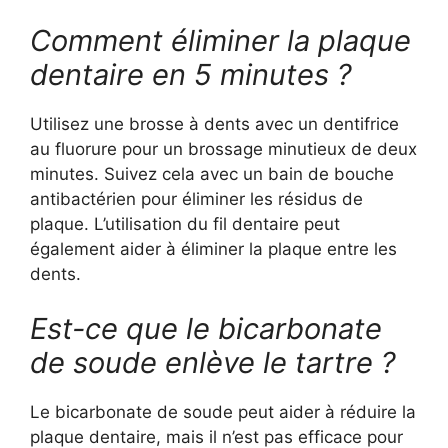
Comment éliminer la plaque
dentaire en 5 minutes ?
Utilisez une brosse à dents avec un dentifrice
au fluorure pour un brossage minutieux de deux
minutes. Suivez cela avec un bain de bouche
antibactérien pour éliminer les résidus de
plaque. L’utilisation du fil dentaire peut
également aider à éliminer la plaque entre les
dents.
Est-ce que le bicarbonate
de soude enlève le tartre ?
Le bicarbonate de soude peut aider à réduire la
plaque dentaire, mais il n’est pas efficace pour