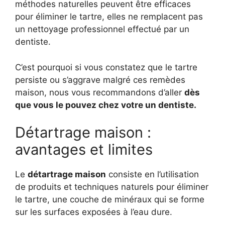
méthodes naturelles peuvent être efficaces
pour éliminer le tartre, elles ne remplacent pas
un nettoyage professionnel effectué par un
dentiste.
C’est pourquoi si vous constatez que le tartre
persiste ou s’aggrave malgré ces remèdes
maison, nous vous recommandons d’aller
dès
que vous le pouvez chez votre un dentiste.
Détartrage maison :
avantages et limites
Le
détartrage maison
consiste en l’utilisation
de produits et techniques naturels pour éliminer
le tartre, une couche de minéraux qui se forme
sur les surfaces exposées à l’eau dure.