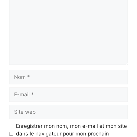
Commentaire
Nom
E-
mail
Site
web
Enregistrer mon nom, mon e-mail et mon site
dans le navigateur pour mon prochain