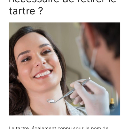
tartre ?
Le tartre, également connu sous le nom de