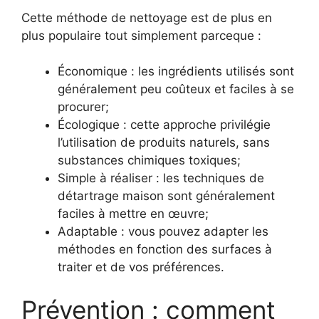
Cette méthode de nettoyage est de plus en
plus populaire tout simplement parceque :
Économique : les ingrédients utilisés sont
généralement peu coûteux et faciles à se
procurer;
Écologique : cette approche privilégie
l’utilisation de produits naturels, sans
substances chimiques toxiques;
Simple à réaliser : les techniques de
détartrage maison sont généralement
faciles à mettre en œuvre;
Adaptable : vous pouvez adapter les
méthodes en fonction des surfaces à
traiter et de vos préférences.
Prévention : comment