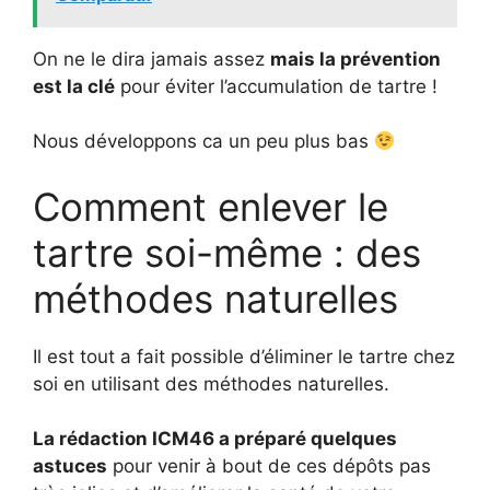
On ne le dira jamais assez
mais la prévention
est la clé
pour éviter l’accumulation de tartre !
Nous développons ca un peu plus bas
Comment enlever le
tartre soi-même : des
méthodes naturelles
Il est tout a fait possible d’éliminer le tartre chez
soi en utilisant des méthodes naturelles.
La rédaction ICM46 a préparé quelques
astuces
pour venir à bout de ces dépôts pas