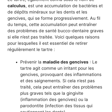
calculus
, est une accumulation de bactéries et
de dépôts minéraux sur les dents et les
gencives, qui se forme progressivement. Au fil
du temps, cette accumulation peut entraîner
des problèmes de santé bucco-dentaire graves
si elle n’est pas traitée. Voici quelques raisons
pour lesquelles il est essentiel de retirer
régulièrement le tartre :
Prévenir la
maladie des gencives
: Le
tartre agit comme un irritant pour les
gencives, provoquant des inflammations
et des saignements. Si cela n’est pas
traité, cela peut entraîner des problèmes
plus graves tels que la gingivite
(inflammation des gencives) ou la
parodontite (infection des tissus qui