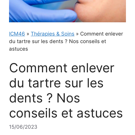
ICM46
»
Thérapies & Soins
»
Comment enlever
du tartre sur les dents ? Nos conseils et
astuces
Comment enlever
du tartre sur les
dents ? Nos
conseils et astuces
15/06/2023