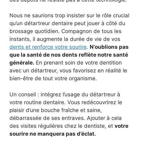
Nous ne saurions trop insister sur le rôle crucial
qu’un détartreur dentaire peut jouer à côté du
brossage quotidien. Compagnon de tous les
instants, il augmente la durée de vie de vos
dents et renforce votre sourire
.
N’oublions pas
que la santé de nos dents reflète notre santé
générale.
En prenant soin de votre dentition
avec un détartreur, vous favorisez en réalité le
bien-être de tout votre organisme.
Un conseil : intégrez l’usage du détartreur à
votre routine dentaire. Vous redécouvrirez le
plaisir d’une bouche fraîche et saine,
débarrassée de ses entraves. Ajouter à cela
des visites régulières chez le dentiste, et
votre
sourire ne manquera pas d’éclat.