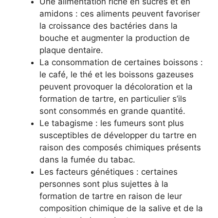
Une alimentation riche en sucres et en
amidons : ces aliments peuvent favoriser
la croissance des bactéries dans la
bouche et augmenter la production de
plaque dentaire.
La consommation de certaines boissons :
le café, le thé et les boissons gazeuses
peuvent provoquer la décoloration et la
formation de tartre, en particulier s’ils
sont consommés en grande quantité.
Le tabagisme : les fumeurs sont plus
susceptibles de développer du tartre en
raison des composés chimiques présents
dans la fumée du tabac.
Les facteurs génétiques : certaines
personnes sont plus sujettes à la
formation de tartre en raison de leur
composition chimique de la salive et de la