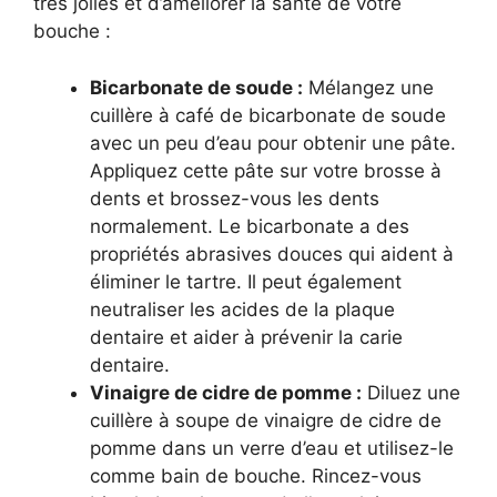
très jolies et d’améliorer la santé de votre
bouche :
Bicarbonate de soude :
Mélangez une
cuillère à café de bicarbonate de soude
avec un peu d’eau pour obtenir une pâte.
Appliquez cette pâte sur votre brosse à
dents et brossez-vous les dents
normalement. Le bicarbonate a des
propriétés abrasives douces qui aident à
éliminer le tartre. Il peut également
neutraliser les acides de la plaque
dentaire et aider à prévenir la carie
dentaire.
Vinaigre de cidre de pomme :
Diluez une
cuillère à soupe de vinaigre de cidre de
pomme dans un verre d’eau et utilisez-le
comme bain de bouche. Rincez-vous