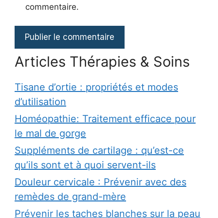
commentaire.
Articles Thérapies & Soins
Tisane d’ortie : propriétés et modes
d’utilisation
Homéopathie: Traitement efficace pour
le mal de gorge
Suppléments de cartilage : qu’est-ce
qu’ils sont et à quoi servent-ils
Douleur cervicale : Prévenir avec des
remèdes de grand-mère
Prévenir les taches blanches sur la peau