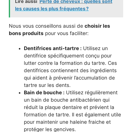
Lire aussi
Perte de cheveux : quelles sont
les causes les plus fréquentes ?
Nous vous conseillons aussi de
choisir les
bons produits
pour vous faciliter:
Dentifrices anti-tartre :
Utilisez un
dentifrice spécifiquement conçu pour
lutter contre la formation du tartre. Ces
dentifrices contiennent des ingrédients
qui aident à prévenir l’accumulation de
tartre sur les dents.
Bain de bouche :
Utilisez régulièrement
un bain de bouche antibactérien qui
réduit la plaque dentaire et prévient la
formation de tartre. Il est également utile
pour maintenir une haleine fraiche et
protéger les gencives.