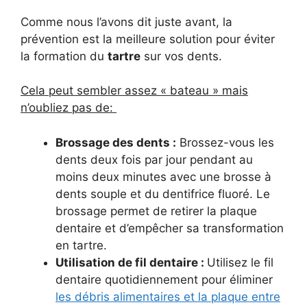
Comme nous l’avons dit juste avant, la
prévention est la meilleure solution pour éviter
la formation du
tartre
sur vos dents.
Cela peut sembler assez « bateau » mais
n’oubliez pas de:
Brossage des dents :
Brossez-vous les
dents deux fois par jour pendant au
moins deux minutes avec une brosse à
dents souple et du dentifrice fluoré. Le
brossage permet de retirer la plaque
dentaire et d’empêcher sa transformation
en tartre.
Utilisation de fil dentaire :
Utilisez le fil
dentaire quotidiennement pour éliminer
les débris alimentaires et la plaque entre