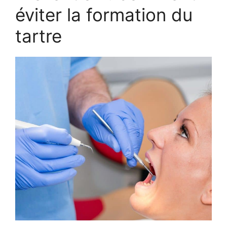
éviter la formation du
tartre