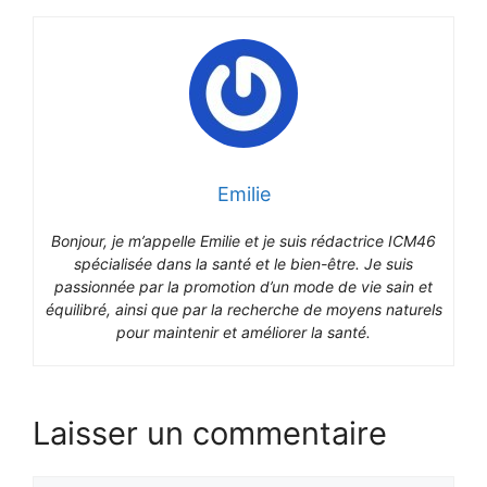
Emilie
Bonjour, je m’appelle Emilie et je suis rédactrice ICM46
spécialisée dans la santé et le bien-être. Je suis
passionnée par la promotion d’un mode de vie sain et
équilibré, ainsi que par la recherche de moyens naturels
pour maintenir et améliorer la santé.
Laisser un commentaire