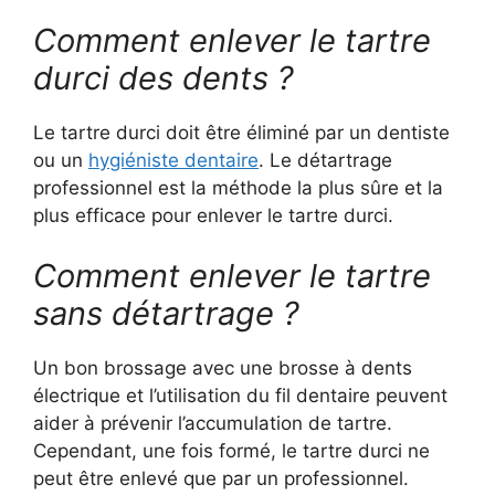
Comment enlever le tartre
durci des dents ?
Le tartre durci doit être éliminé par un dentiste
ou un
hygiéniste dentaire
. Le détartrage
professionnel est la méthode la plus sûre et la
plus efficace pour enlever le tartre durci.
Comment enlever le tartre
sans détartrage ?
Un bon brossage avec une brosse à dents
électrique et l’utilisation du fil dentaire peuvent
aider à prévenir l’accumulation de tartre.
Cependant, une fois formé, le tartre durci ne
peut être enlevé que par un professionnel.