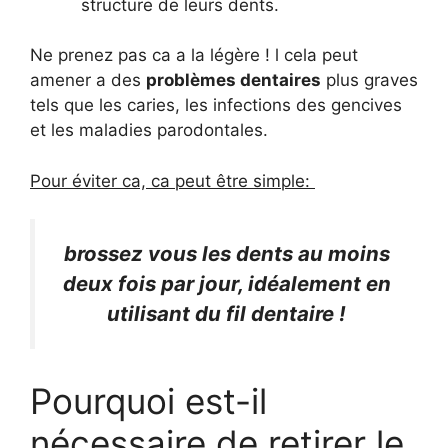
structure de leurs dents.
Ne prenez pas ca a la légère ! l cela peut
amener a des
problèmes dentaires
plus graves
tels que les caries, les infections des gencives
et les maladies parodontales.
Pour éviter ca, ca peut être simple:
brossez vous les dents au moins
deux fois par jour, idéalement en
utilisant du fil dentaire !
Pourquoi est-il
nécessaire de retirer le