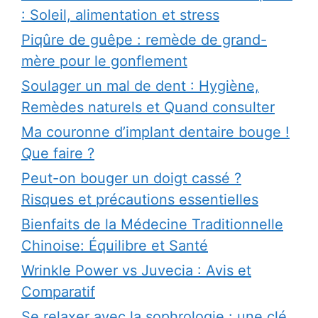
: Soleil, alimentation et stress
Piqûre de guêpe : remède de grand-
mère pour le gonflement
Soulager un mal de dent : Hygiène,
Remèdes naturels et Quand consulter
Ma couronne d’implant dentaire bouge !
Que faire ?
Peut-on bouger un doigt cassé ?
Risques et précautions essentielles
Bienfaits de la Médecine Traditionnelle
Chinoise: Équilibre et Santé
Wrinkle Power vs Juvecia : Avis et
Comparatif
Se relaxer avec la sophrologie : une clé