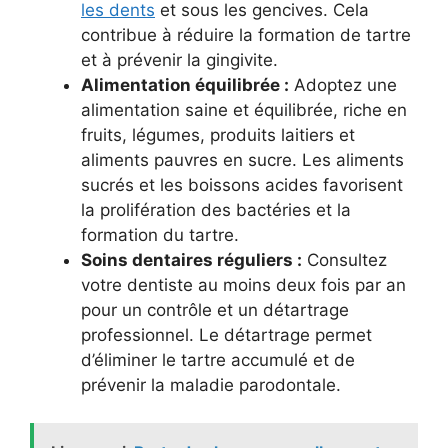
les dents
et sous les gencives. Cela
contribue à réduire la formation de tartre
et à prévenir la gingivite.
Alimentation équilibrée :
Adoptez une
alimentation saine et équilibrée, riche en
fruits, légumes, produits laitiers et
aliments pauvres en sucre. Les aliments
sucrés et les boissons acides favorisent
la prolifération des bactéries et la
formation du tartre.
Soins dentaires réguliers :
Consultez
votre dentiste au moins deux fois par an
pour un contrôle et un détartrage
professionnel. Le détartrage permet
d’éliminer le tartre accumulé et de
prévenir la maladie parodontale.