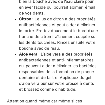
bien la bouche avec de l’eau claire pour
enlever l’acide qui pourrait abîmer l’émail
de vos dents.
Citron :
Le jus de citron a des propriétés
antibactériennes et peut aider à éliminer
le tartre. Frottez doucement le bord d’une
tranche de citron fraîchement coupée sur
les dents touchées. Rincez ensuite votre
bouche avec de l’eau.
Aloe vera :
L’aloe vera a des propriétés
antibactériennes et anti-inflammatoires
qui peuvent aider à éliminer les bactéries
responsables de la formation de plaque
dentaire et de tartre. Appliquez du gel
d’aloe vera pur sur votre brosse à dents
et brossez comme d’habitude.
Attention quand même car même si ces