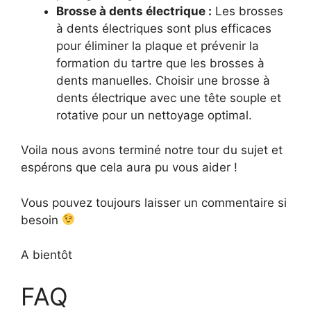
Brosse à dents électrique :
Les brosses
à dents électriques sont plus efficaces
pour éliminer la plaque et prévenir la
formation du tartre que les brosses à
dents manuelles. Choisir une brosse à
dents électrique avec une tête souple et
rotative pour un nettoyage optimal.
Voila nous avons terminé notre tour du sujet et
espérons que cela aura pu vous aider !
Vous pouvez toujours laisser un commentaire si
besoin
A bientôt
FAQ