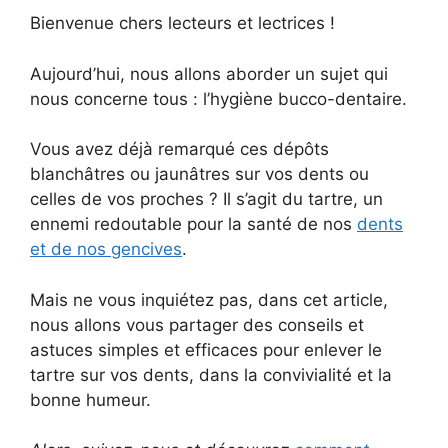
Bienvenue chers lecteurs et lectrices !
Aujourd’hui, nous allons aborder un sujet qui
nous concerne tous : l’hygiène bucco-dentaire.
Vous avez déjà remarqué ces dépôts
blanchâtres ou jaunâtres sur vos dents ou
celles de vos proches ? Il s’agit du tartre, un
ennemi redoutable pour la santé de nos
dents
et de nos gencives
.
Mais ne vous inquiétez pas, dans cet article,
nous allons vous partager des conseils et
astuces simples et efficaces pour enlever le
tartre sur vos dents, dans la convivialité et la
bonne humeur.