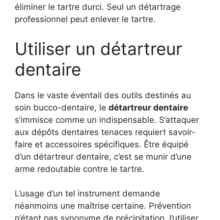
éliminer le tartre durci. Seul un détartrage
professionnel peut enlever le tartre.
Utiliser un détartreur
dentaire
Dans le vaste éventail des outils destinés au
soin bucco-dentaire, le
détartreur dentaire
s’immisce comme un indispensable. S’attaquer
aux dépôts dentaires tenaces requiert savoir-
faire et accessoires spécifiques. Être équipé
d’un détartreur dentaire, c’est se munir d’une
arme redoutable contre le tartre.
L’usage d’un tel instrument demande
néanmoins une maîtrise certaine. Prévention
n’étant pas synonyme de précipitation, l’utiliser