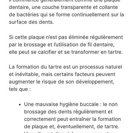
dentaire, une couche transparente et collante
de bactéries qui se forme continuellement sur la
surface des dents.
Si cette plaque n’est pas éliminée régulièrement
par le brossage et l’utilisation de fil dentaire,
elle peut se calcifier et se transformer en tartre.
La formation du tartre est un processus naturel
et inévitable, mais certains facteurs peuvent
augmenter le risque de son développement,
tels que :
Une mauvaise hygiène buccale : le non
brossage des dents régulièrement et
correctement peut entraîner la formation
de plaque et, éventuellement, de tartre.