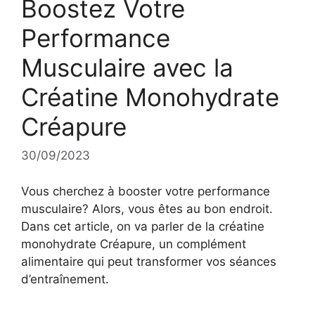
Boostez Votre
Performance
Musculaire avec la
Créatine Monohydrate
Créapure
30/09/2023
Vous cherchez à booster votre performance
musculaire? Alors, vous êtes au bon endroit.
Dans cet article, on va parler de la créatine
monohydrate Créapure, un complément
alimentaire qui peut transformer vos séances
d’entraînement.