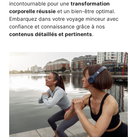
incontournable pour une
transformation
corporelle réussie
et un bien-être optimal.
Embarquez dans votre voyage minceur avec
confiance et connaissance grâce à nos
contenus détaillés et pertinents
.