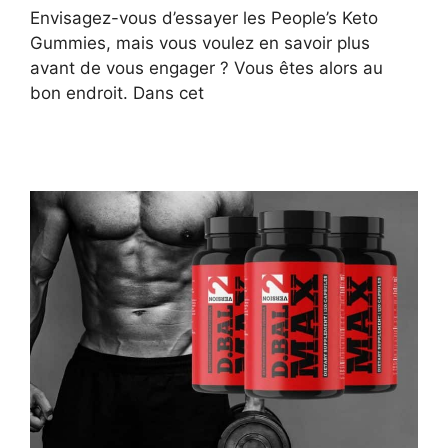
Envisagez-vous d’essayer les People’s Keto
Gummies, mais vous voulez en savoir plus
avant de vous engager ? Vous êtes alors au
bon endroit. Dans cet