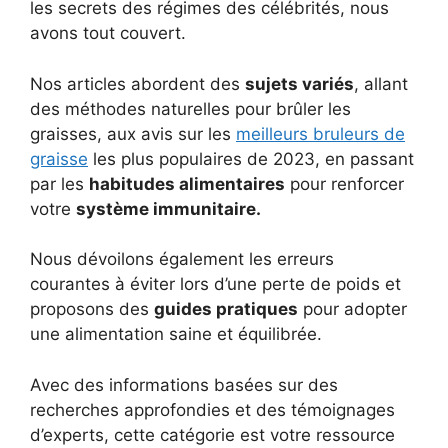
les secrets des régimes des célébrités, nous
avons tout couvert.
Nos articles abordent des
sujets variés
, allant
des méthodes naturelles pour brûler les
graisses, aux avis sur les
meilleurs bruleurs de
graisse
les plus populaires de 2023, en passant
par les
habitudes alimentaires
pour renforcer
votre
système immunitaire.
Nous dévoilons également les erreurs
courantes à éviter lors d’une perte de poids et
proposons des
guides pratiques
pour adopter
une alimentation saine et équilibrée.
Avec des informations basées sur des
recherches approfondies et des témoignages
d’experts, cette catégorie est votre ressource