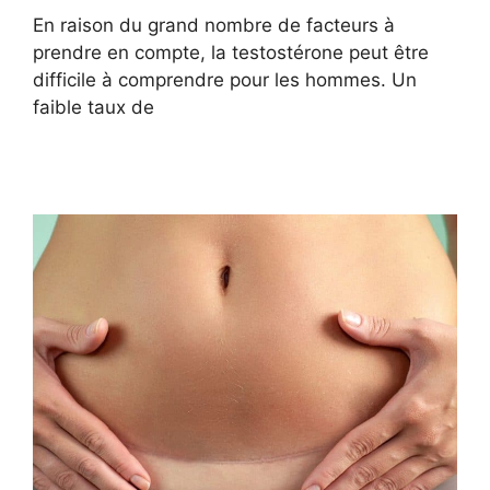
En raison du grand nombre de facteurs à
prendre en compte, la testostérone peut être
difficile à comprendre pour les hommes. Un
faible taux de