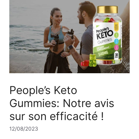
People’s Keto
Gummies: Notre avis
sur son efficacité !
12/08/2023