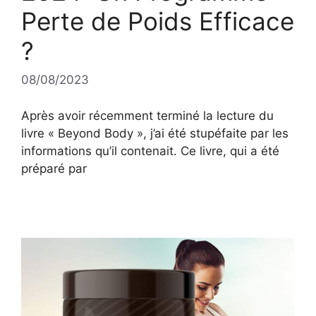
Perte de Poids Efficace
?
08/08/2023
Après avoir récemment terminé la lecture du
livre « Beyond Body », j’ai été stupéfaite par les
informations qu’il contenait. Ce livre, qui a été
préparé par