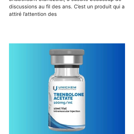
discussions au fil des ans. C’est un produit qui a
attiré l’attention des