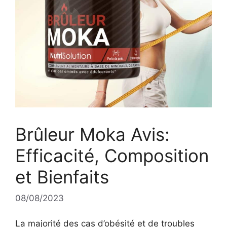
Brûleur Moka Avis:
Efficacité, Composition
et Bienfaits
08/08/2023
La majorité des cas d’obésité et de troubles