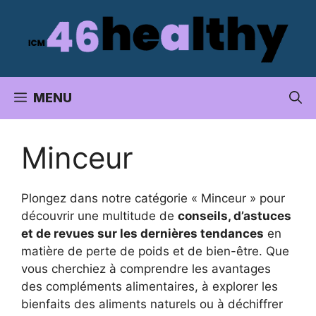
Aller
au
contenu
MENU
Minceur
Plongez dans notre catégorie « Minceur » pour
découvrir une multitude de
conseils, d’astuces
et de revues sur les dernières tendances
en
matière de perte de poids et de bien-être. Que
vous cherchiez à comprendre les avantages
des compléments alimentaires, à explorer les
bienfaits des aliments naturels ou à déchiffrer